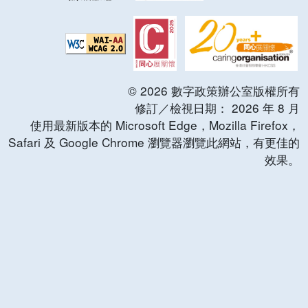
©
2026
數字政策辦公室版權所有
修訂／檢視日期：
2026
年
8
月
使用最新版本的 Microsoft Edge，Mozilla Firefox，
Safari 及 Google Chrome 瀏覽器瀏覽此網站，有更佳的
效果。