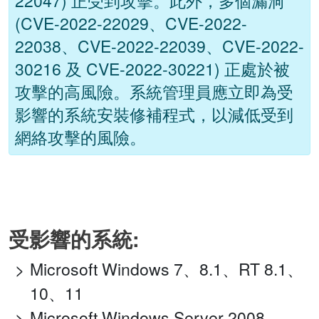
22047) 正受到攻擊。此外，多個漏洞
(CVE-2022-22029、CVE-2022-
22038、CVE-2022-22039、CVE-2022-
30216 及 CVE-2022-30221) 正處於被
攻擊的高風險。系統管理員應立即為受
影響的系統安裝修補程式，以減低受到
網絡攻擊的風險。
受影響的系統:
Microsoft Windows 7、8.1、RT 8.1、
10、11
Microsoft Windows Server 2008、