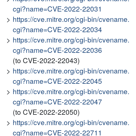
cgi?name=CVE-2022-22031
https://cve.mitre.org/cgi-bin/cvename.
cgi?name=CVE-2022-22034
https://cve.mitre.org/cgi-bin/cvename.
cgi?name=CVE-2022-22036
(to CVE-2022-22043)
https://cve.mitre.org/cgi-bin/cvename.
cgi?name=CVE-2022-22045
https://cve.mitre.org/cgi-bin/cvename.
cgi?name=CVE-2022-22047
(to CVE-2022-22050)
https://cve.mitre.org/cgi-bin/cvename.
cgi?name=CVE-2022-22711