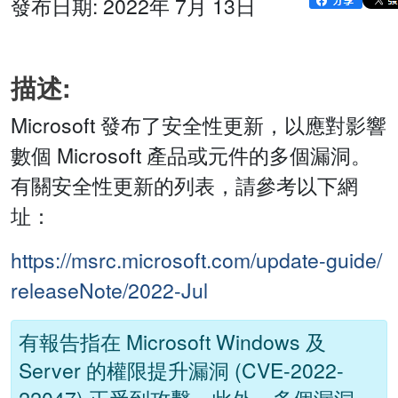
發布日期: 2022年 7月 13日
描述:
Microsoft 發布了安全性更新，以應對影響
數個 Microsoft 產品或元件的多個漏洞。
有關安全性更新的列表，請參考以下網
址：
https://msrc.microsoft.com/update-guide/
releaseNote/2022-Jul
有報告指在 Microsoft Windows 及
Server 的權限提升漏洞 (CVE-2022-