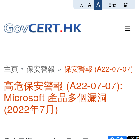
A
Eng
|
简
A
A
主頁
保安警報
保安警報 (A22-07-07)
高危保安警報 (A22-07-07):
Microsoft 產品多個漏洞
(2022年7月)