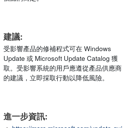
建議:
受影響產品的修補程式可在 Windows
Update 或 Microsoft Update Catalog 獲
取。受影響系統的用戶應遵從產品供應商
的建議，立即採取行動以降低風險。
進一步資訊: