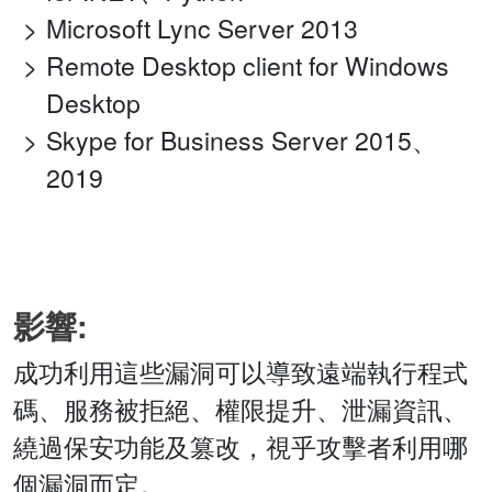
Microsoft Lync Server 2013
Remote Desktop client for Windows
Desktop
Skype for Business Server 2015、
2019
影響:
成功利用這些漏洞可以導致遠端執行程式
碼、服務被拒絕、權限提升、泄漏資訊、
繞過保安功能及篡改，視乎攻擊者利用哪
個漏洞而定。