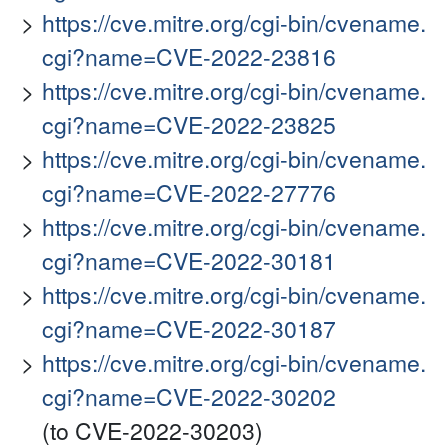
https://cve.mitre.org/cgi-bin/cvename.
cgi?name=CVE-2022-23816
https://cve.mitre.org/cgi-bin/cvename.
cgi?name=CVE-2022-23825
https://cve.mitre.org/cgi-bin/cvename.
cgi?name=CVE-2022-27776
https://cve.mitre.org/cgi-bin/cvename.
cgi?name=CVE-2022-30181
https://cve.mitre.org/cgi-bin/cvename.
cgi?name=CVE-2022-30187
https://cve.mitre.org/cgi-bin/cvename.
cgi?name=CVE-2022-30202
(to CVE-2022-30203)