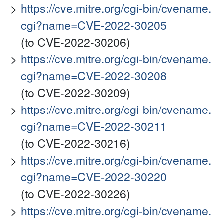
https://cve.mitre.org/cgi-bin/cvename.
cgi?name=CVE-2022-30205
(to CVE-2022-30206)
https://cve.mitre.org/cgi-bin/cvename.
cgi?name=CVE-2022-30208
(to CVE-2022-30209)
https://cve.mitre.org/cgi-bin/cvename.
cgi?name=CVE-2022-30211
(to CVE-2022-30216)
https://cve.mitre.org/cgi-bin/cvename.
cgi?name=CVE-2022-30220
(to CVE-2022-30226)
https://cve.mitre.org/cgi-bin/cvename.