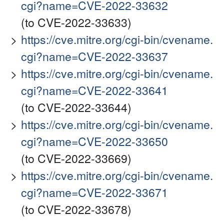
cgi?name=CVE-2022-33632
(to CVE-2022-33633)
https://cve.mitre.org/cgi-bin/cvename.
cgi?name=CVE-2022-33637
https://cve.mitre.org/cgi-bin/cvename.
cgi?name=CVE-2022-33641
(to CVE-2022-33644)
https://cve.mitre.org/cgi-bin/cvename.
cgi?name=CVE-2022-33650
(to CVE-2022-33669)
https://cve.mitre.org/cgi-bin/cvename.
cgi?name=CVE-2022-33671
(to CVE-2022-33678)