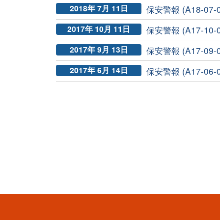
2018年 7月 11日
保安警報 (A18-07-0
2017年 10月 11日
保安警報 (A17-10-0
2017年 9月 13日
保安警報 (A17-09-0
2017年 6月 14日
保安警報 (A17-06-0