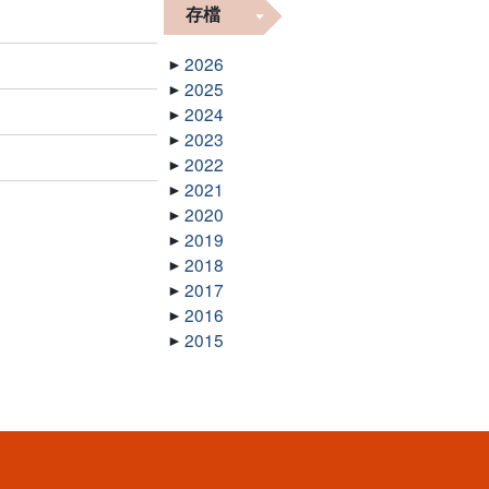
存檔
2026
2025
2024
2023
2022
2021
2020
2019
2018
2017
2016
2015