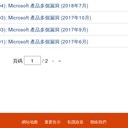
4): Microsoft 產品多個漏洞 (2018年7月)
3): Microsoft 產品多個漏洞 (2017年10月)
3): Microsoft 產品多個漏洞 (2017年9月)
1): Microsoft 產品多個漏洞 (2017年6月)
頁碼
/
2
›
»
網站地圖
重要告示
私隱政策
聯絡我們