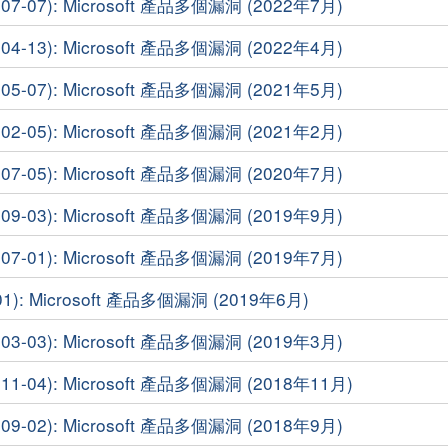
7-07): Microsoft 產品多個漏洞 (2022年7月)
4-13): Microsoft 產品多個漏洞 (2022年4月)
5-07): Microsoft 產品多個漏洞 (2021年5月)
2-05): Microsoft 產品多個漏洞 (2021年2月)
7-05): Microsoft 產品多個漏洞 (2020年7月)
9-03): Microsoft 產品多個漏洞 (2019年9月)
7-01): Microsoft 產品多個漏洞 (2019年7月)
1): Microsoft 產品多個漏洞 (2019年6月)
3-03): Microsoft 產品多個漏洞 (2019年3月)
-04): Microsoft 產品多個漏洞 (2018年11月)
9-02): Microsoft 產品多個漏洞 (2018年9月)