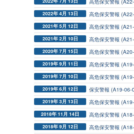
2022年 7月 13日
高危保安警報 (A22-0
2022年 4月 13日
高危保安警報 (A22-0
2021年 5月 12日
高危保安警報 (A21-0
2021年 2月 10日
高危保安警報 (A21-0
2020年 7月 15日
高危保安警報 (A20-0
2019年 9月 11日
高危保安警報 (A19-0
2019年 7月 10日
高危保安警報 (A19-0
2019年 6月 12日
保安警報 (A19-06-0
2019年 3月 13日
高危保安警報 (A19-0
2018年 11月 14日
高危保安警報 (A18-11
2018年 9月 12日
高危保安警報 (A18-0