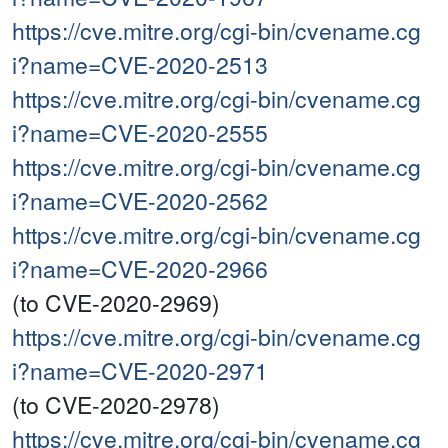
https://cve.mitre.org/cgi-bin/cvename.cg
i?name=CVE-2020-2513
https://cve.mitre.org/cgi-bin/cvename.cg
i?name=CVE-2020-2555
https://cve.mitre.org/cgi-bin/cvename.cg
i?name=CVE-2020-2562
https://cve.mitre.org/cgi-bin/cvename.cg
i?name=CVE-2020-2966
(to CVE-2020-2969)
https://cve.mitre.org/cgi-bin/cvename.cg
i?name=CVE-2020-2971
(to CVE-2020-2978)
https://cve.mitre.org/cgi-bin/cvename.cg