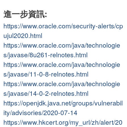
進一步資訊:
https://www.oracle.com/security-alerts/cp
ujul2020.html
https://www.oracle.com/java/technologie
s/javase/8u261-relnotes.html
https://www.oracle.com/java/technologie
s/javase/11-0-8-relnotes.html
https://www.oracle.com/java/technologie
s/javase/14-0-2-relnotes.html
https://openjdk.java.net/groups/vulnerabil
ity/advisories/2020-07-14
https://www.hkcert.org/my_url/zh/alert/20