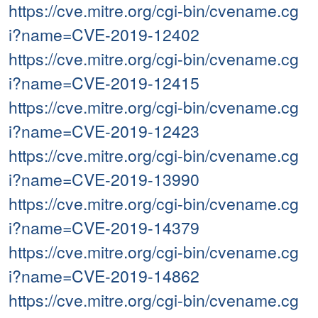
https://cve.mitre.org/cgi-bin/cvename.cg
i?name=CVE-2019-12402
https://cve.mitre.org/cgi-bin/cvename.cg
i?name=CVE-2019-12415
https://cve.mitre.org/cgi-bin/cvename.cg
i?name=CVE-2019-12423
https://cve.mitre.org/cgi-bin/cvename.cg
i?name=CVE-2019-13990
https://cve.mitre.org/cgi-bin/cvename.cg
i?name=CVE-2019-14379
https://cve.mitre.org/cgi-bin/cvename.cg
i?name=CVE-2019-14862
https://cve.mitre.org/cgi-bin/cvename.cg