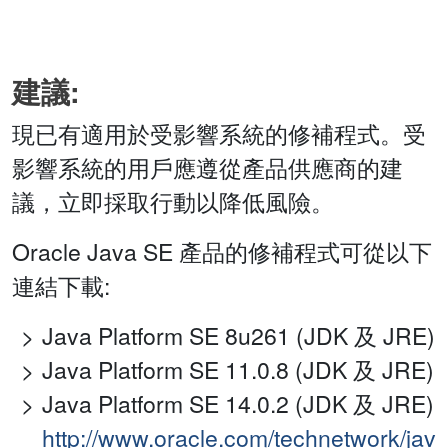
建議:
現已有適用於受影響系統的修補程式。受
影響系統的用戶應遵從產品供應商的建
議，立即採取行動以降低風險。
Oracle Java SE 產品的修補程式可從以下
連結下載:
Java Platform SE 8u261 (JDK 及 JRE)
Java Platform SE 11.0.8 (JDK 及 JRE)
Java Platform SE 14.0.2 (JDK 及 JRE)
http://www.oracle.com/technetwork/jav