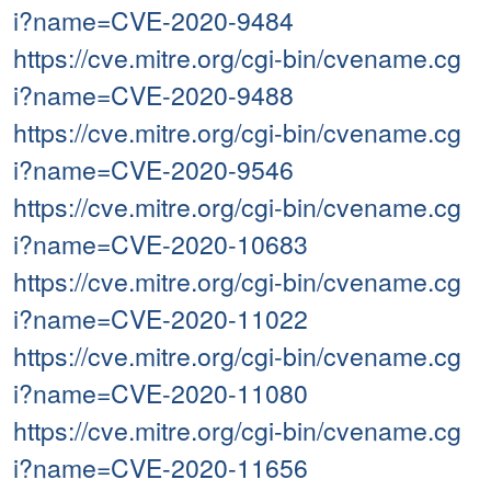
i?name=CVE-2020-9484
https://cve.mitre.org/cgi-bin/cvename.cg
i?name=CVE-2020-9488
https://cve.mitre.org/cgi-bin/cvename.cg
i?name=CVE-2020-9546
https://cve.mitre.org/cgi-bin/cvename.cg
i?name=CVE-2020-10683
https://cve.mitre.org/cgi-bin/cvename.cg
i?name=CVE-2020-11022
https://cve.mitre.org/cgi-bin/cvename.cg
i?name=CVE-2020-11080
https://cve.mitre.org/cgi-bin/cvename.cg
i?name=CVE-2020-11656