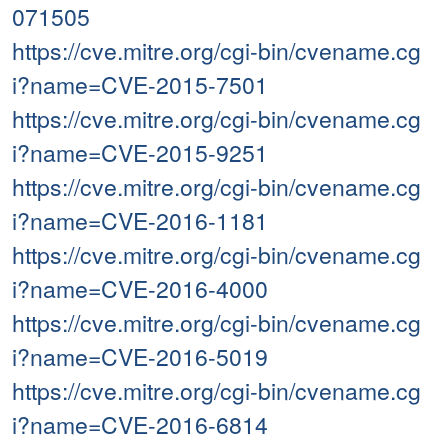
071505
https://cve.mitre.org/cgi-bin/cvename.cg
i?name=CVE-2015-7501
https://cve.mitre.org/cgi-bin/cvename.cg
i?name=CVE-2015-9251
https://cve.mitre.org/cgi-bin/cvename.cg
i?name=CVE-2016-1181
https://cve.mitre.org/cgi-bin/cvename.cg
i?name=CVE-2016-4000
https://cve.mitre.org/cgi-bin/cvename.cg
i?name=CVE-2016-5019
https://cve.mitre.org/cgi-bin/cvename.cg
i?name=CVE-2016-6814