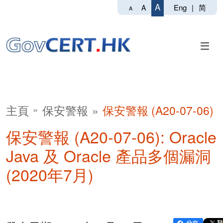
A
Eng
|
简
A
A
主頁
保安警報
保安警報 (A20-07-06)
保安警報 (A20-07-06): Oracle
Java 及 Oracle 產品多個漏洞
(2020年7月)