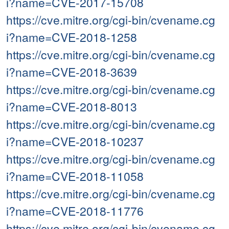
i?name=CVE-2017-15708
https://cve.mitre.org/cgi-bin/cvename.cg
i?name=CVE-2018-1258
https://cve.mitre.org/cgi-bin/cvename.cg
i?name=CVE-2018-3639
https://cve.mitre.org/cgi-bin/cvename.cg
i?name=CVE-2018-8013
https://cve.mitre.org/cgi-bin/cvename.cg
i?name=CVE-2018-10237
https://cve.mitre.org/cgi-bin/cvename.cg
i?name=CVE-2018-11058
https://cve.mitre.org/cgi-bin/cvename.cg
i?name=CVE-2018-11776
https://cve.mitre.org/cgi-bin/cvename.cg