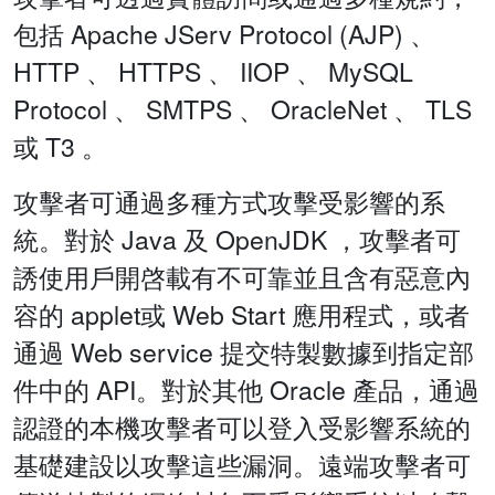
包括 Apache JServ Protocol (AJP) 、
HTTP 、 HTTPS 、 IIOP 、 MySQL
Protocol 、 SMTPS 、 OracleNet 、 TLS
或 T3 。
攻擊者可通過多種方式攻擊受影響的系
統。對於 Java 及 OpenJDK ，攻擊者可
誘使用戶開啓載有不可靠並且含有惡意內
容的 applet或 Web Start 應用程式，或者
通過 Web service 提交特製數據到指定部
件中的 API。對於其他 Oracle 產品，通過
認證的本機攻擊者可以登入受影響系統的
基礎建設以攻擊這些漏洞。遠端攻擊者可