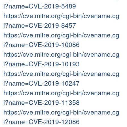
i?name=CVE-2019-5489
https://cve.mitre.org/cgi-bin/cvename.cg
i?name=CVE-2019-8457
https://cve.mitre.org/cgi-bin/cvename.cg
i?name=CVE-2019-10086
https://cve.mitre.org/cgi-bin/cvename.cg
i?name=CVE-2019-10193
https://cve.mitre.org/cgi-bin/cvename.cg
i?name=CVE-2019-10247
https://cve.mitre.org/cgi-bin/cvename.cg
i?name=CVE-2019-11358
https://cve.mitre.org/cgi-bin/cvename.cg
i?name=CVE-2019-12086