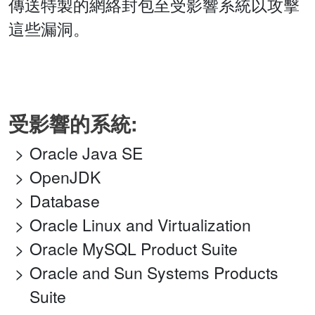
傳送特製的網絡封包至受影響系統以攻擊
這些漏洞。
受影響的系統:
Oracle Java SE
OpenJDK
Database
Oracle Linux and Virtualization
Oracle MySQL Product Suite
Oracle and Sun Systems Products
Suite