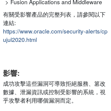
Fusion Applications and Middleware
有關受影響產品的完整列表，請參閱以下
連結:
https://www.oracle.com/security-alerts/cp
ujul2020.html
影響:
成功攻擊這些漏洞可導致拒絕服務、篡改
數據、泄漏資訊或控制受影響的系統，視
乎攻擊者利用哪個漏洞而定。