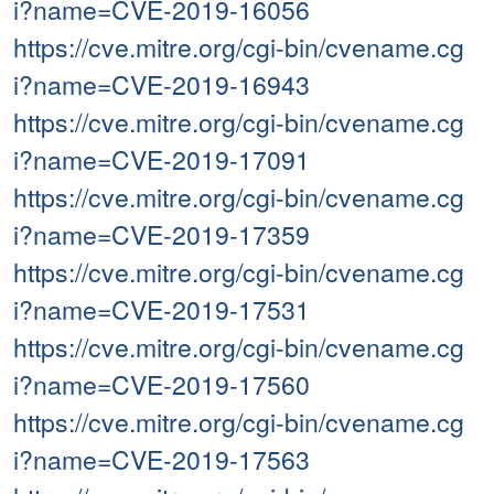
i?name=CVE-2019-16056
https://cve.mitre.org/cgi-bin/cvename.cg
i?name=CVE-2019-16943
https://cve.mitre.org/cgi-bin/cvename.cg
i?name=CVE-2019-17091
https://cve.mitre.org/cgi-bin/cvename.cg
i?name=CVE-2019-17359
https://cve.mitre.org/cgi-bin/cvename.cg
i?name=CVE-2019-17531
https://cve.mitre.org/cgi-bin/cvename.cg
i?name=CVE-2019-17560
https://cve.mitre.org/cgi-bin/cvename.cg
i?name=CVE-2019-17563