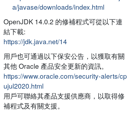
a/javase/downloads/index.html
OpenJDK 14.0.2 的修補程式可從以下連
結下載:
https://jdk.java.net/14
用戶也可通過以下保安公告，以獲取有關
其他 Oracle 產品安全更新的資訊。
https://www.oracle.com/security-alerts/cp
ujul2020.html
用戶可聯絡其產品支援供應商，以取得修
補程式及有關支援。