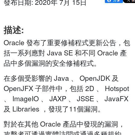
發布日期: 2020年 7月 15日
描述:
Oracle 發布了重要修補程式更新公告，包
括一系列應對 Java SE 和不同 Oracle 產
品中多個漏洞的安全修補程式。
在多個受影響的 Java 、 OpenJDK 及
OpenJFX 子部件中，包括 2D 、 Hotspot
、 ImageIO 、 JAXP 、 JSSE 、 JavaFX
及 Libraries ，發現了11個漏洞。
對於在其他 Oracle 產品中發現的漏洞，
攻擊者可透過實體訪問或通過多種規約，