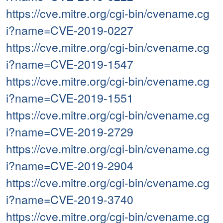
https://cve.mitre.org/cgi-bin/cvename.cg
i?name=CVE-2019-0227
https://cve.mitre.org/cgi-bin/cvename.cg
i?name=CVE-2019-1547
https://cve.mitre.org/cgi-bin/cvename.cg
i?name=CVE-2019-1551
https://cve.mitre.org/cgi-bin/cvename.cg
i?name=CVE-2019-2729
https://cve.mitre.org/cgi-bin/cvename.cg
i?name=CVE-2019-2904
https://cve.mitre.org/cgi-bin/cvename.cg
i?name=CVE-2019-3740
https://cve.mitre.org/cgi-bin/cvename.cg