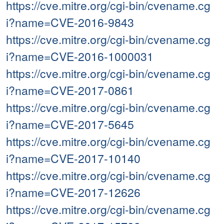
https://cve.mitre.org/cgi-bin/cvename.cg
i?name=CVE-2016-9843
https://cve.mitre.org/cgi-bin/cvename.cg
i?name=CVE-2016-1000031
https://cve.mitre.org/cgi-bin/cvename.cg
i?name=CVE-2017-0861
https://cve.mitre.org/cgi-bin/cvename.cg
i?name=CVE-2017-5645
https://cve.mitre.org/cgi-bin/cvename.cg
i?name=CVE-2017-10140
https://cve.mitre.org/cgi-bin/cvename.cg
i?name=CVE-2017-12626
https://cve.mitre.org/cgi-bin/cvename.cg