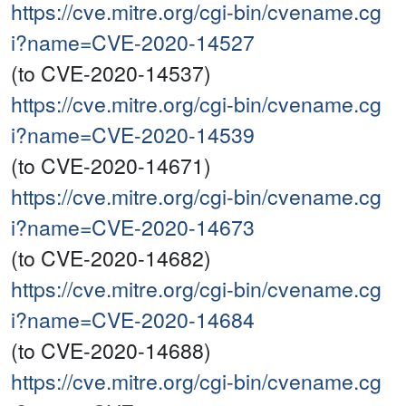
https://cve.mitre.org/cgi-bin/cvename.cg
i?name=CVE-2020-14527
(to CVE-2020-14537)
https://cve.mitre.org/cgi-bin/cvename.cg
i?name=CVE-2020-14539
(to CVE-2020-14671)
https://cve.mitre.org/cgi-bin/cvename.cg
i?name=CVE-2020-14673
(to CVE-2020-14682)
https://cve.mitre.org/cgi-bin/cvename.cg
i?name=CVE-2020-14684
(to CVE-2020-14688)
https://cve.mitre.org/cgi-bin/cvename.cg