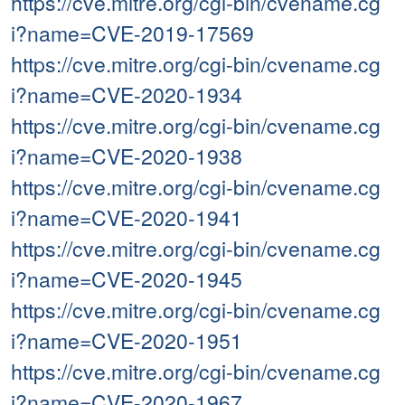
https://cve.mitre.org/cgi-bin/cvename.cg
i?name=CVE-2019-17569
https://cve.mitre.org/cgi-bin/cvename.cg
i?name=CVE-2020-1934
https://cve.mitre.org/cgi-bin/cvename.cg
i?name=CVE-2020-1938
https://cve.mitre.org/cgi-bin/cvename.cg
i?name=CVE-2020-1941
https://cve.mitre.org/cgi-bin/cvename.cg
i?name=CVE-2020-1945
https://cve.mitre.org/cgi-bin/cvename.cg
i?name=CVE-2020-1951
https://cve.mitre.org/cgi-bin/cvename.cg
i?name=CVE-2020-1967