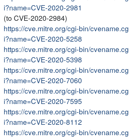
i?name=CVE-2020-2981
(to CVE-2020-2984)
https://cve.mitre.org/cgi-bin/cvename.cg
i?name=CVE-2020-5258
https://cve.mitre.org/cgi-bin/cvename.cg
i?name=CVE-2020-5398
https://cve.mitre.org/cgi-bin/cvename.cg
i?name=CVE-2020-7060
https://cve.mitre.org/cgi-bin/cvename.cg
i?name=CVE-2020-7595
https://cve.mitre.org/cgi-bin/cvename.cg
i?name=CVE-2020-8112
https://cve.mitre.org/cgi-bin/cvename.cg