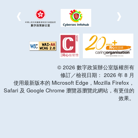
©
2026
數字政策辦公室版權所有
修訂／檢視日期：
2026
年
8
月
使用最新版本的 Microsoft Edge，Mozilla Firefox，
Safari 及 Google Chrome 瀏覽器瀏覽此網站，有更佳的
效果。