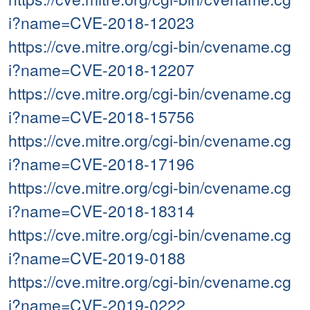
i?name=CVE-2018-12023
https://cve.mitre.org/cgi-bin/cvename.cg
i?name=CVE-2018-12207
https://cve.mitre.org/cgi-bin/cvename.cg
i?name=CVE-2018-15756
https://cve.mitre.org/cgi-bin/cvename.cg
i?name=CVE-2018-17196
https://cve.mitre.org/cgi-bin/cvename.cg
i?name=CVE-2018-18314
https://cve.mitre.org/cgi-bin/cvename.cg
i?name=CVE-2019-0188
https://cve.mitre.org/cgi-bin/cvename.cg
i?name=CVE-2019-0222