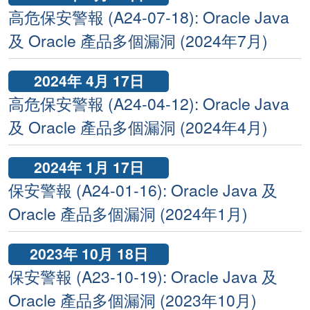
高危保安警報 (A24-07-18): Oracle Java
及 Oracle 產品多個漏洞 (2024年7月)
2024年 4月 17日
高危保安警報 (A24-04-12): Oracle Java
及 Oracle 產品多個漏洞 (2024年4月)
2024年 1月 17日
保安警報 (A24-01-16): Oracle Java 及
Oracle 產品多個漏洞 (2024年1月)
2023年 10月 18日
保安警報 (A23-10-19): Oracle Java 及
Oracle 產品多個漏洞 (2023年10月)