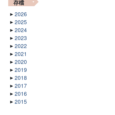
存檔
2026
2025
2024
2023
2022
2021
2020
2019
2018
2017
2016
2015