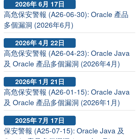
2026年 6月 17日
高危保安警報 (A26-06-30): Oracle 產品
多個漏洞 (2026年6月)
2026年 4月 22日
高危保安警報 (A26-04-23): Oracle Java
及 Oracle 產品多個漏洞 (2026年4月)
2026年 1月 21日
高危保安警報 (A26-01-15): Oracle Java
及 Oracle 產品多個漏洞 (2026年1月)
2025年 7月 17日
保安警報 (A25-07-15): Oracle Java 及