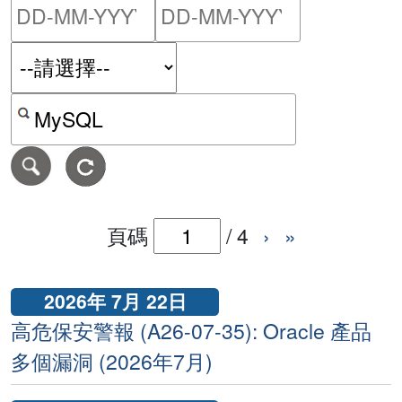
請輸入搜尋日期範圍的開始
請輸入搜尋
按關鍵字或 CVE ID 搜尋保安警報
頁碼
/
4
›
»
2026年 7月 22日
高危保安警報 (A26-07-35): Oracle 產品
多個漏洞 (2026年7月)