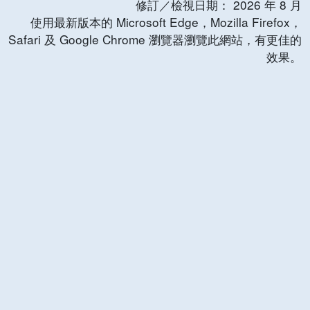
修訂／檢視日期：
2026
年
8
月
使用最新版本的 Microsoft Edge，Mozilla Firefox，
Safari 及 Google Chrome 瀏覽器瀏覽此網站，有更佳的
效果。