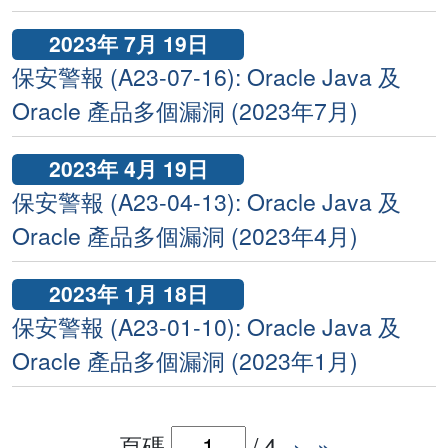
2023年 7月 19日
保安警報 (A23-07-16): Oracle Java 及
Oracle 產品多個漏洞 (2023年7月)
2023年 4月 19日
保安警報 (A23-04-13): Oracle Java 及
Oracle 產品多個漏洞 (2023年4月)
2023年 1月 18日
保安警報 (A23-01-10): Oracle Java 及
Oracle 產品多個漏洞 (2023年1月)
頁碼
/
4
›
»