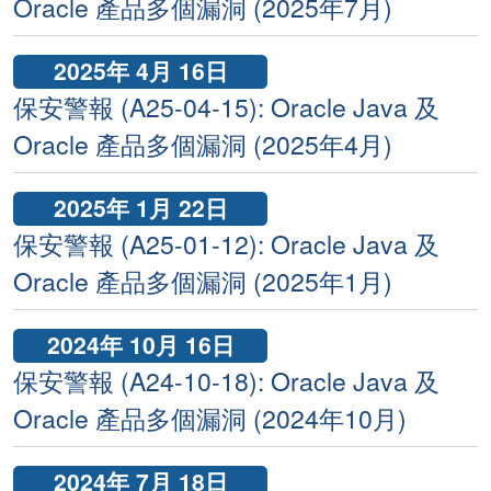
Oracle 產品多個漏洞 (2025年7月)
2025年 4月 16日
保安警報 (A25-04-15): Oracle Java 及
Oracle 產品多個漏洞 (2025年4月)
2025年 1月 22日
保安警報 (A25-01-12): Oracle Java 及
Oracle 產品多個漏洞 (2025年1月)
2024年 10月 16日
保安警報 (A24-10-18): Oracle Java 及
Oracle 產品多個漏洞 (2024年10月)
2024年 7月 18日