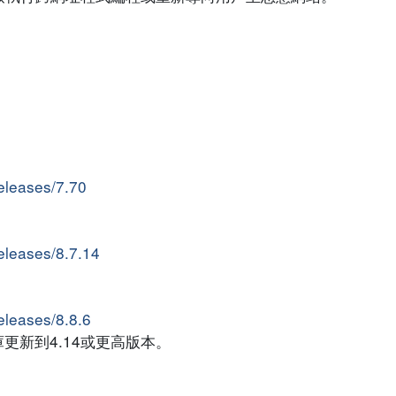
。
releases/7.70
releases/8.7.14
releases/8.8.6
庫更新到4.14或更高版本。