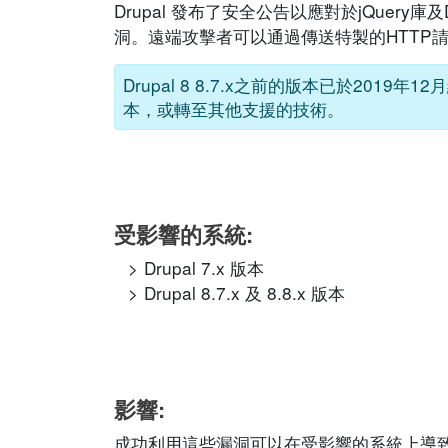
Drupal 發布了安全公告以應對於jQuery庫及
洞。遠端攻擊者可以通過傳送特製的HTTP
Drupal 8 8.7.x之前的版本已於20
本，或轉至其他支援的技術。
受影響的系統:
Drupal 7.x 版本
Drupal 8.7.x 及 8.8.x 版本
影響:
成功利用這些漏洞可以在受影響的系統上導