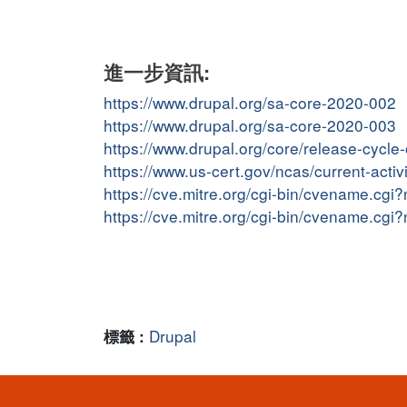
進一步資訊:
https://www.drupal.org/sa-core-2020-002
https://www.drupal.org/sa-core-2020-003
https://www.drupal.org/core/release-cycle
https://www.us-cert.gov/ncas/current-acti
https://cve.mitre.org/cgi-bin/cvename.c
https://cve.mitre.org/cgi-bin/cvename.c
Drupal
標籤 :