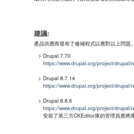
建議:
產品供應商發布了修補程式以應對以上問題
Drupal 7.70
https://www.drupal.org/project/drupal/
Drupal 8.7.14
https://www.drupal.org/project/drupal/
Drupal 8.8.6
https://www.drupal.org/project/drupal/
安裝了第三方CKEditor庫的管理員應將