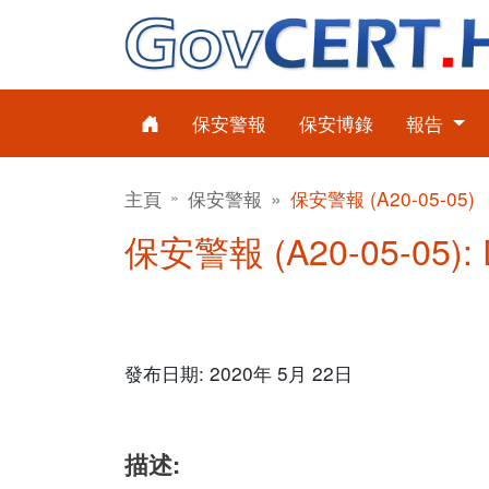
保安警報
保安博錄
報告
主頁
保安警報
保安警報 (A20-05-05)
保安警報 (A20-05-05):
發布日期: 2020年 5月 22日
描述: