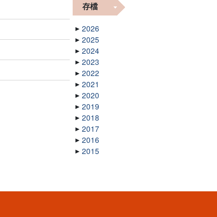
存檔
2026
2025
2024
2023
2022
2021
2020
2019
2018
2017
2016
2015