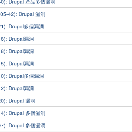
40): Drupal 產品多個漏洞
-42): Drupal 漏洞
1): Drupal多個漏洞
8): Drupal漏洞
8): Drupal漏洞
5): Drupal漏洞
0): Drupal多個漏洞
2): Drupal漏洞
0): Drupal 漏洞
4): Drupal 多個漏洞
7): Drupal 多個漏洞