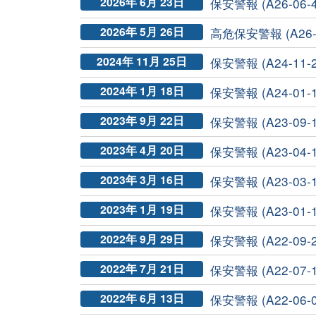
2026年 6月 23日
保安警報 (A26-06-
2026年 5月 26日
高危保安警報 (A26-05
2024年 11月 25日
保安警報 (A24-11-2
2024年 1月 18日
保安警報 (A24-01-1
2023年 9月 22日
保安警報 (A23-09-1
2023年 4月 20日
保安警報 (A23-04-1
2023年 3月 16日
保安警報 (A23-03-1
2023年 1月 19日
保安警報 (A23-01-1
2022年 9月 29日
保安警報 (A22-09-2
2022年 7月 21日
保安警報 (A22-07-1
2022年 6月 13日
保安警報 (A22-06-0