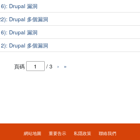
6): Drupal 漏洞
2): Drupal 多個漏洞
6): Drupal 漏洞
2): Drupal 多個漏洞
頁碼
/
3
›
»
網站地圖
重要告示
私隱政策
聯絡我們