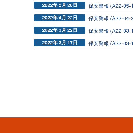
2022年 5月 26日
保安警報 (A22-05-1
2022年 4月 22日
保安警報 (A22-04-2
2022年 3月 22日
保安警報 (A22-03-1
2022年 3月 17日
保安警報 (A22-03-1