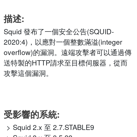
描述:
Squid 發布了一個安全公告(SQUID-
2020:4)，以應對一個整數滿溢(integer
overflow)的漏洞。遠端攻擊者可以通過傳
送特製的HTTP請求至目標伺服器，從而
攻擊這個漏洞。
受影響的系統:
Squid 2.x 至 2.7.STABLE9