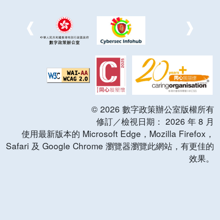
©
2026
數字政策辦公室版權所有
修訂／檢視日期：
2026
年
8
月
使用最新版本的 Microsoft Edge，Mozilla Firefox，
Safari 及 Google Chrome 瀏覽器瀏覽此網站，有更佳的
效果。