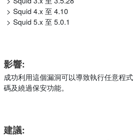
Squid 3.x 至 3.5.28
Squid 4.x 至 4.10
Squid 5.x 至 5.0.1
影響:
成功利用這個漏洞可以導致執行任意程式
碼及繞過保安功能。
建議: