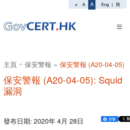
A
Eng
|
简
A
A
主頁
保安警報
保安警報 (A20-04-05)
保安警報 (A20-04-05): Squid
漏洞
發布日期: 2020年 4月 28日