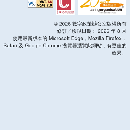
©
2026
數字政策辦公室版權所有
修訂／檢視日期：
2026
年
8
月
使用最新版本的 Microsoft Edge，Mozilla Firefox，
Safari 及 Google Chrome 瀏覽器瀏覽此網站，有更佳的
效果。