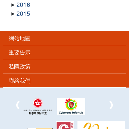
2016
2015
網站地圖
重要告示
私隱政策
聯絡我們