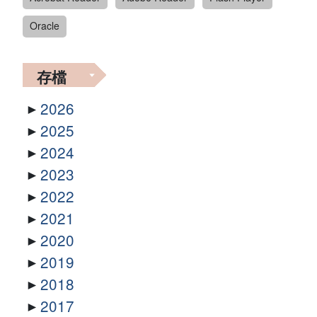
Oracle
存檔
2026
2025
2024
2023
2022
2021
2020
2019
2018
2017