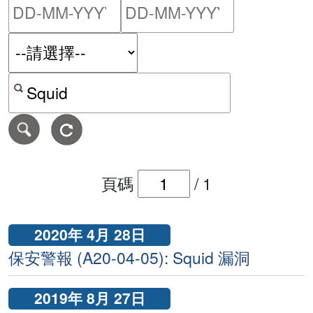
請輸入搜尋日期範圍的開始
請輸入搜尋
按關鍵字或 CVE ID 搜尋保安警報
頁碼
/
1
2020年 4月 28日
保安警報 (A20-04-05): Squid 漏洞
2019年 8月 27日