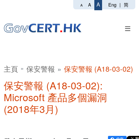
A
Eng
|
简
A
A
主頁
保安警報
保安警報 (A18-03-02)
保安警報 (A18-03-02):
Microsoft 產品多個漏洞
(2018年3月)