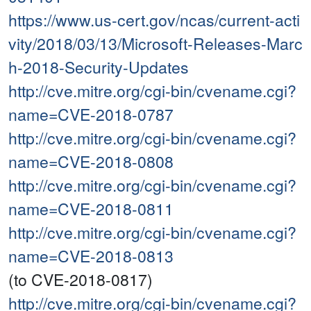
https://www.us-cert.gov/ncas/current-acti
vity/2018/03/13/Microsoft-Releases-Marc
h-2018-Security-Updates
http://cve.mitre.org/cgi-bin/cvename.cgi?
name=CVE-2018-0787
http://cve.mitre.org/cgi-bin/cvename.cgi?
name=CVE-2018-0808
http://cve.mitre.org/cgi-bin/cvename.cgi?
name=CVE-2018-0811
http://cve.mitre.org/cgi-bin/cvename.cgi?
name=CVE-2018-0813
(to CVE-2018-0817)
http://cve.mitre.org/cgi-bin/cvename.cgi?