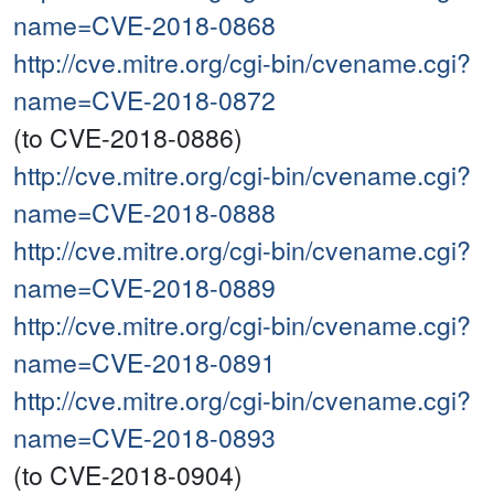
name=CVE-2018-0868
http://cve.mitre.org/cgi-bin/cvename.cgi?
name=CVE-2018-0872
(to CVE-2018-0886)
http://cve.mitre.org/cgi-bin/cvename.cgi?
name=CVE-2018-0888
http://cve.mitre.org/cgi-bin/cvename.cgi?
name=CVE-2018-0889
http://cve.mitre.org/cgi-bin/cvename.cgi?
name=CVE-2018-0891
http://cve.mitre.org/cgi-bin/cvename.cgi?
name=CVE-2018-0893
(to CVE-2018-0904)