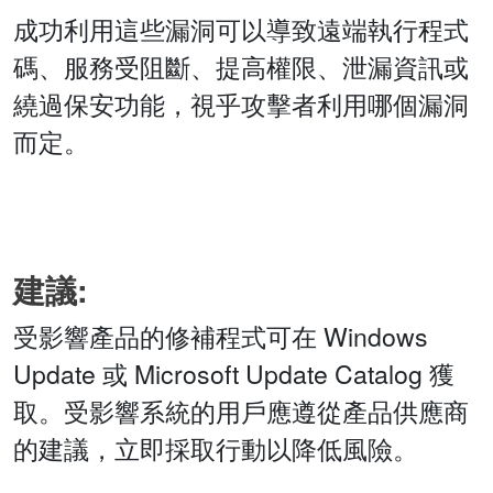
成功利用這些漏洞可以導致遠端執行程式
碼、服務受阻斷、提高權限、泄漏資訊或
繞過保安功能，視乎攻擊者利用哪個漏洞
而定。
建議:
受影響產品的修補程式可在 Windows
Update 或 Microsoft Update Catalog 獲
取。受影響系統的用戶應遵從產品供應商
的建議，立即採取行動以降低風險。