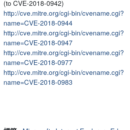
(to CVE-2018-0942)
http://cve.mitre.org/cgi-bin/cvename.cgi?
name=CVE-2018-0944
http://cve.mitre.org/cgi-bin/cvename.cgi?
name=CVE-2018-0947
http://cve.mitre.org/cgi-bin/cvename.cgi?
name=CVE-2018-0977
http://cve.mitre.org/cgi-bin/cvename.cgi?
name=CVE-2018-0983