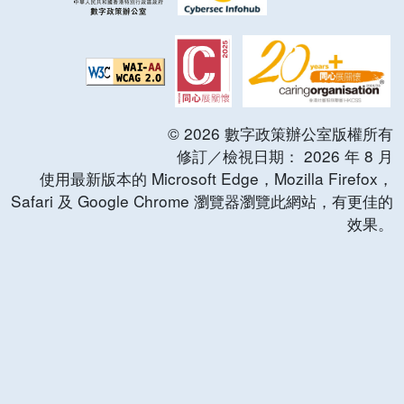
©
2026
數字政策辦公室版權所有
修訂／檢視日期：
2026
年
8
月
使用最新版本的 Microsoft Edge，Mozilla Firefox，
Safari 及 Google Chrome 瀏覽器瀏覽此網站，有更佳的
效果。