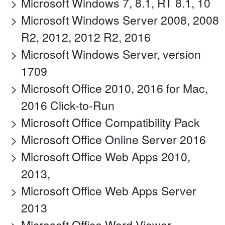
Microsoft Windows 7, 8.1, RT 8.1, 10
Microsoft Windows Server 2008, 2008
R2, 2012, 2012 R2, 2016
Microsoft Windows Server, version
1709
Microsoft Office 2010, 2016 for Mac,
2016 Click-to-Run
Microsoft Office Compatibility Pack
Microsoft Office Online Server 2016
Microsoft Office Web Apps 2010,
2013,
Microsoft Office Web Apps Server
2013
Microsoft Office Word Viewer