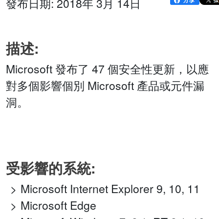
發布日期: 2018年 3月 14日
描述:
Microsoft 發布了 47 個安全性更新，以應
對多個影響個別 Microsoft 產品或元件漏
洞。
受影響的系統:
Microsoft Internet Explorer 9, 10, 11
Microsoft Edge