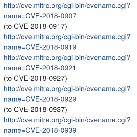
http://cve.mitre.org/cgi-bin/cvename.cgi?
name=CVE-2018-0907
(to CVE-2018-0917)
http://cve.mitre.org/cgi-bin/cvename.cgi?
name=CVE-2018-0919
http://cve.mitre.org/cgi-bin/cvename.cgi?
name=CVE-2018-0921
(to CVE-2018-0927)
http://cve.mitre.org/cgi-bin/cvename.cgi?
name=CVE-2018-0929
(to CVE-2018-0937)
http://cve.mitre.org/cgi-bin/cvename.cgi?
name=CVE-2018-0939