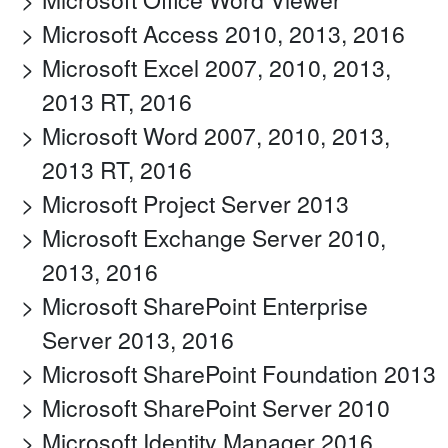
Microsoft Access 2010, 2013, 2016
Microsoft Excel 2007, 2010, 2013,
2013 RT, 2016
Microsoft Word 2007, 2010, 2013,
2013 RT, 2016
Microsoft Project Server 2013
Microsoft Exchange Server 2010,
2013, 2016
Microsoft SharePoint Enterprise
Server 2013, 2016
Microsoft SharePoint Foundation 2013
Microsoft SharePoint Server 2010
Microsoft Identity Manager 2016