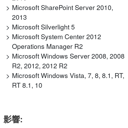
Microsoft SharePoint Server 2010,
2013
Microsoft Silverlight 5
Microsoft System Center 2012
Operations Manager R2
Microsoft Windows Server 2008, 2008
R2, 2012, 2012 R2
Microsoft Windows Vista, 7, 8, 8.1, RT,
RT 8.1, 10
影響: