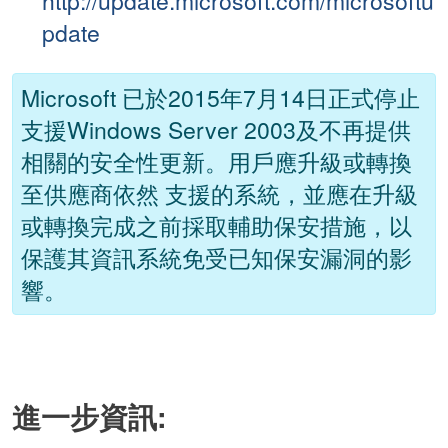
http://update.microsoft.com/microsoftu
pdate
Microsoft 已於2015年7月14日正式停止
支援Windows Server 2003及不再提供
相關的安全性更新。用戶應升級或轉換
至供應商依然 支援的系統，並應在升級
或轉換完成之前採取輔助保安措施，以
保護其資訊系統免受已知保安漏洞的影
響。
進一步資訊: