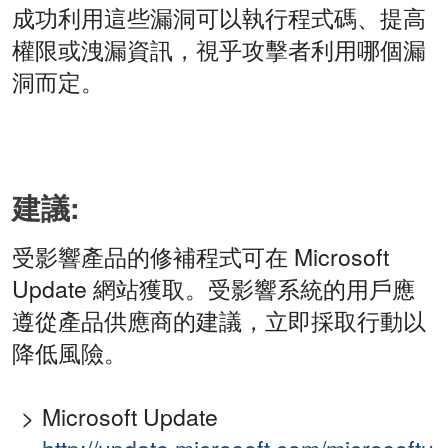
成功利用這些漏洞可以執行程式碼、提高
權限或洩漏資訊，視乎攻擊者利用哪個漏
洞而定。
建議:
受影響產品的修補程式可在 Microsoft
Update 網站獲取。受影響系統的用戶應
遵從產品供應商的建議，立即採取行動以
降低風險。
Microsoft Update