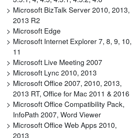
Microsoft BizTalk Server 2010, 2013,
2013 R2
Microsoft Edge
Microsoft Internet Explorer 7, 8, 9, 10,
11
Microsoft Live Meeting 2007
Microsoft Lync 2010, 2013
Microsoft Office 2007, 2010, 2013,
2013 RT, Office for Mac 2011 & 2016
Microsoft Office Compatibility Pack,
InfoPath 2007, Word Viewer
Microsoft Office Web Apps 2010,
2013