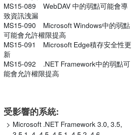
MS15-089 WebDAV 中的弱點可能會導
致資訊洩漏
MS15-090 Microsoft Windows中的弱點
可能會允許權限提高
MS15-091 Microsoft Edge積存安全性更
新
MS15-092 .NET Framework中的弱點可
能會允許權限提高
受影響的系統:
Microsoft .NET Framework 3.0, 3.5,
3.5.1, 4, 4.5, 4.5.1, 4.5.2, 4.6