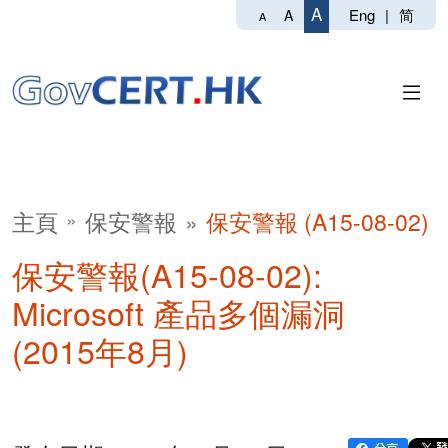
A
Eng
|
简
A
A
主頁
保安警報
保安警報 (A15-08-02)
保安警報(A15-08-02):
Microsoft 產品多個漏洞
(2015年8月)