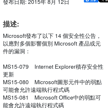
發布日期: 2015年 8月 12日
描述:
Microsoft發布了以下 14 個安全性公告，
以應對多個影響個別 Microsoft 產品或元
件的漏洞：
MS15-079 Internet Explorer積存安全性
更新
MS15-080 Microsoft圖形元件中的弱點
可能會允許遠端執行程式碼
MS15-081 Microsoft Office中的弱點可
能會允許遠端執行程式碼