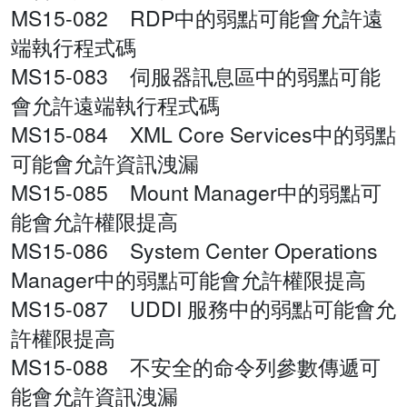
MS15-082 RDP中的弱點可能會允許遠
端執行程式碼
MS15-083 伺服器訊息區中的弱點可能
會允許遠端執行程式碼
MS15-084 XML Core Services中的弱點
可能會允許資訊洩漏
MS15-085 Mount Manager中的弱點可
能會允許權限提高
MS15-086 System Center Operations
Manager中的弱點可能會允許權限提高
MS15-087 UDDI 服務中的弱點可能會允
許權限提高
MS15-088 不安全的命令列參數傳遞可
能會允許資訊洩漏