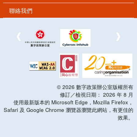
聯絡我們
©
2026
數字政策辦公室版權所有
修訂／檢視日期：
2026
年
8
月
使用最新版本的 Microsoft Edge，Mozilla Firefox，
Safari 及 Google Chrome 瀏覽器瀏覽此網站，有更佳的
效果。