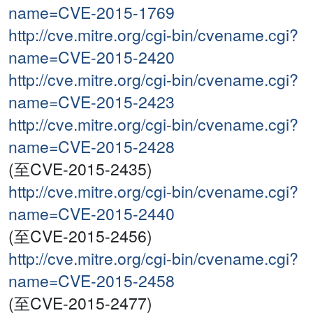
name=CVE-2015-1769
http://cve.mitre.org/cgi-bin/cvename.cgi?
name=CVE-2015-2420
http://cve.mitre.org/cgi-bin/cvename.cgi?
name=CVE-2015-2423
http://cve.mitre.org/cgi-bin/cvename.cgi?
name=CVE-2015-2428
(至CVE-2015-2435)
http://cve.mitre.org/cgi-bin/cvename.cgi?
name=CVE-2015-2440
(至CVE-2015-2456)
http://cve.mitre.org/cgi-bin/cvename.cgi?
name=CVE-2015-2458
(至CVE-2015-2477)