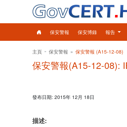
保安警報
保安博錄
報告
主頁
保安警報
保安警報 (A15-12-08)
保安警報(A15-12-08):
發布日期: 2015年 12月 18日
描述: