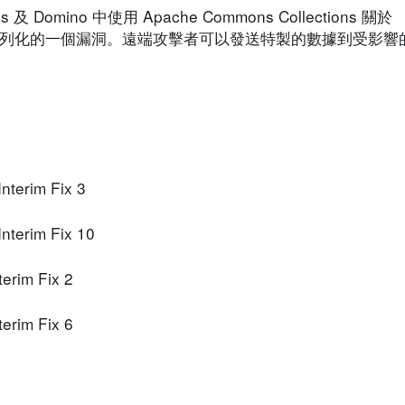
Domino 中使用 Apache Commons Collections 關於
Java對象反序列化的一個漏洞。遠端攻擊者可以發送特製的數據到受
nterim Fix 3
nterim Fix 10
terim Fix 2
terim Fix 6