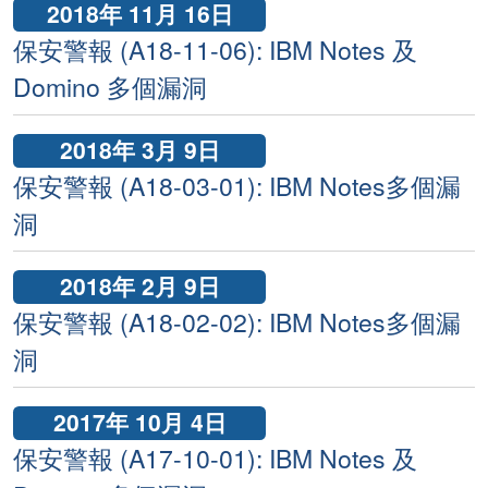
2018年 11月 16日
保安警報 (A18-11-06): IBM Notes 及
Domino 多個漏洞
2018年 3月 9日
保安警報 (A18-03-01): IBM Notes多個漏
洞
2018年 2月 9日
保安警報 (A18-02-02): IBM Notes多個漏
洞
2017年 10月 4日
保安警報 (A17-10-01): IBM Notes 及