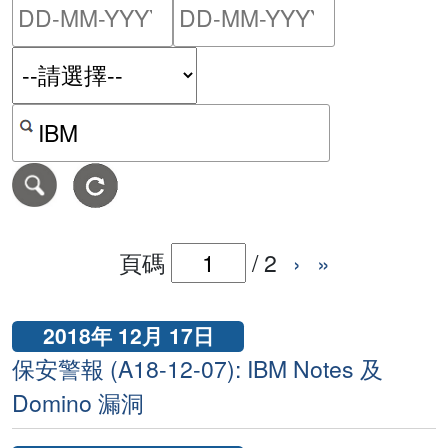
請輸入搜尋日期範圍的開始
請輸入搜尋
按關鍵字或 CVE ID 搜尋保安警報
頁碼
/
2
›
»
2018年 12月 17日
保安警報 (A18-12-07): IBM Notes 及
Domino 漏洞