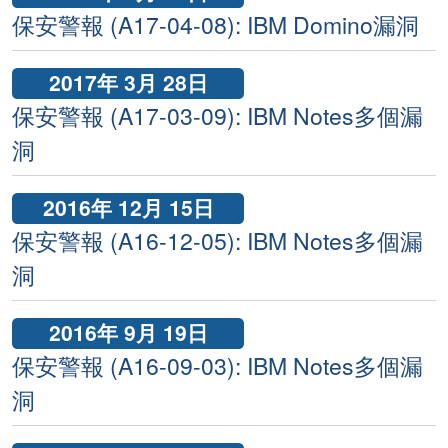
保安警報 (A17-04-08): IBM Domino漏洞
2017年 3月 28日
保安警報 (A17-03-09): IBM Notes多個漏
洞
2016年 12月 15日
保安警報 (A16-12-05): IBM Notes多個漏
洞
2016年 9月 19日
保安警報 (A16-09-03): IBM Notes多個漏
洞