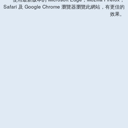
Safari 及 Google Chrome 瀏覽器瀏覽此網站，有更佳的
效果。