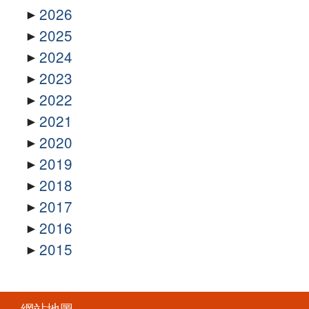
2026
2025
2024
2023
2022
2021
2020
2019
2018
2017
2016
2015
網站地圖