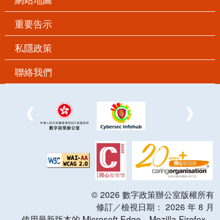
重要告示
私隱政策
聯絡我們
©
2026
數字政策辦公室版權所有
修訂／檢視日期：
2026
年
8
月
使用最新版本的 Microsoft Edge，Mozilla Firefox，