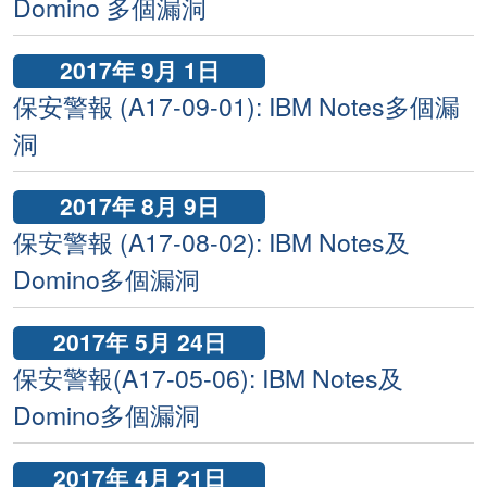
Domino 多個漏洞
2017年 9月 1日
保安警報 (A17-09-01): IBM Notes多個漏
洞
2017年 8月 9日
保安警報 (A17-08-02): IBM Notes及
Domino多個漏洞
2017年 5月 24日
保安警報(A17-05-06): IBM Notes及
Domino多個漏洞
2017年 4月 21日