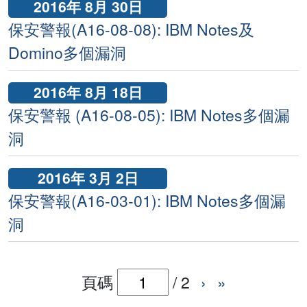
2016年 8月 30日
保安警報(A16-08-08): IBM Notes及
Domino多個漏洞
2016年 8月 18日
保安警報 (A16-08-05): IBM Notes多個漏
洞
2016年 3月 2日
保安警報(A16-03-01): IBM Notes多個漏
洞
頁碼
/
2
›
»