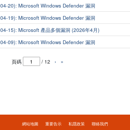
20): Microsoft Windows Defender 漏洞
19): Microsoft Windows Defender 漏洞
4-15): Microsoft 產品多個漏洞 (2026年4月)
09): Microsoft Windows Defender 漏洞
頁碼
/
12
›
»
網站地圖
重要告示
私隱政策
聯絡我們