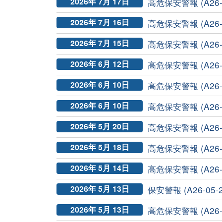
2026年 7月 17日
高危保安警報 (A26-0
2026年 7月 16日
高危保安警報 (A26-07-2
2026年 7月 15日
高危保安警報 (A26-0
2026年 6月 12日
高危保安警報 (A26-06-
2026年 6月 10日
高危保安警報 (A26-06-
2026年 6月 10日
高危保安警報 (A26-0
2026年 5月 20日
高危保安警報 (A26-0
2026年 5月 18日
高危保安警報 (A26-05-3
2026年 5月 14日
高危保安警報 (A26-0
2026年 5月 13日
保安警報 (A26-05-2
2026年 5月 13日
高危保安警報 (A26-0