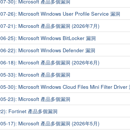
7-30): Microsoft 產品多個漏洞
6): Microsoft Windows User Profile Service 漏洞
7-21): Microsoft 產品多個漏洞 (2026年7月)
25): Microsoft Windows BitLocker 漏洞
22): Microsoft Windows Defender 漏洞
6-18): Microsoft 產品多個漏洞 (2026年6月)
5-33): Microsoft 產品多個漏洞
0): Microsoft Windows Cloud Files Mini Filter Drive
5-23): Microsoft 產品多個漏洞
2): Fortinet 產品多個漏洞
5-17): Microsoft 產品多個漏洞 (2026年5月)