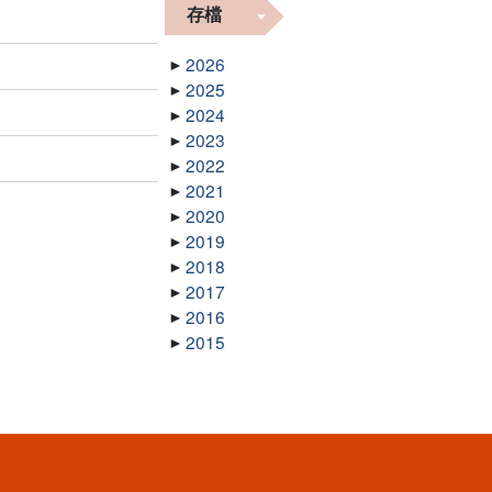
存檔
2026
2025
2024
2023
2022
2021
2020
2019
2018
2017
2016
2015