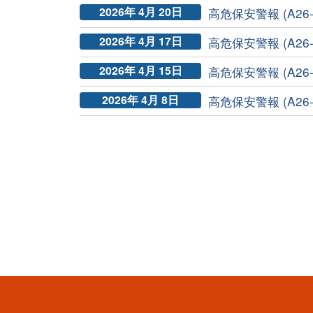
2026年 4月 20日
高危保安警報 (A26-04-
2026年 4月 17日
高危保安警報 (A26-04-
2026年 4月 15日
高危保安警報 (A26-0
2026年 4月 8日
高危保安警報 (A26-04-