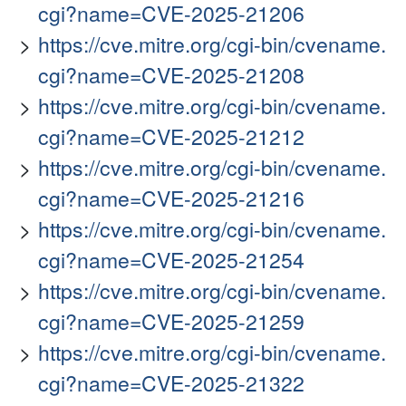
cgi?name=CVE-2025-21206
https://cve.mitre.org/cgi-bin/cvename.
cgi?name=CVE-2025-21208
https://cve.mitre.org/cgi-bin/cvename.
cgi?name=CVE-2025-21212
https://cve.mitre.org/cgi-bin/cvename.
cgi?name=CVE-2025-21216
https://cve.mitre.org/cgi-bin/cvename.
cgi?name=CVE-2025-21254
https://cve.mitre.org/cgi-bin/cvename.
cgi?name=CVE-2025-21259
https://cve.mitre.org/cgi-bin/cvename.
cgi?name=CVE-2025-21322