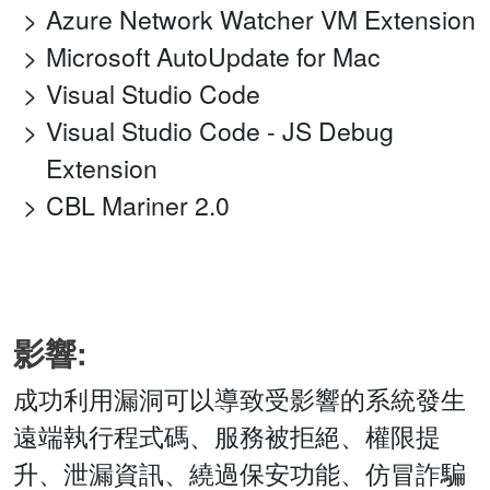
Azure Network Watcher VM Extension
Microsoft AutoUpdate for Mac
Visual Studio Code
Visual Studio Code - JS Debug
Extension
CBL Mariner 2.0
影響:
成功利用漏洞可以導致受影響的系統發生
遠端執行程式碼、服務被拒絕、權限提
升、泄漏資訊、繞過保安功能、仿冒詐騙