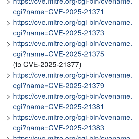
https://cve.mitre.org/cgi-bin/cvename.
cgi?name=CVE-2025-21371
https://cve.mitre.org/cgi-bin/cvename.
cgi?name=CVE-2025-21373
https://cve.mitre.org/cgi-bin/cvename.
cgi?name=CVE-2025-21375
(to CVE-2025-21377)
https://cve.mitre.org/cgi-bin/cvename.
cgi?name=CVE-2025-21379
https://cve.mitre.org/cgi-bin/cvename.
cgi?name=CVE-2025-21381
https://cve.mitre.org/cgi-bin/cvename.
cgi?name=CVE-2025-21383
https://cve.mitre.org/cgi-bin/cvename.