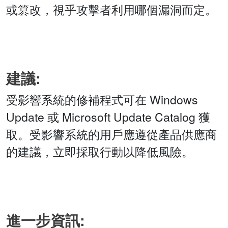
或篡改，視乎攻擊者利用哪個漏洞而定。
建議:
受影響系統的修補程式可在 Windows
Update 或 Microsoft Update Catalog 獲
取。受影響系統的用戶應遵從產品供應商
的建議，立即採取行動以降低風險。
進一步資訊: