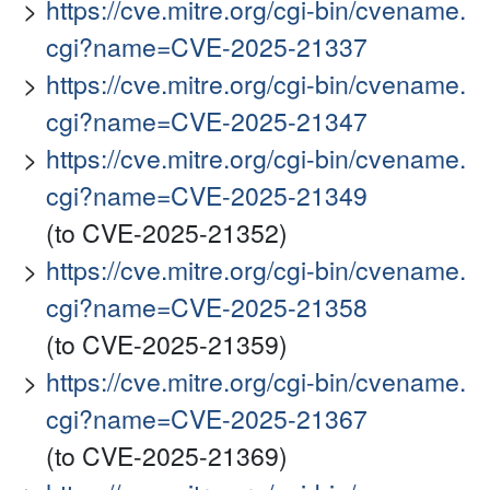
https://cve.mitre.org/cgi-bin/cvename.
cgi?name=CVE-2025-21337
https://cve.mitre.org/cgi-bin/cvename.
cgi?name=CVE-2025-21347
https://cve.mitre.org/cgi-bin/cvename.
cgi?name=CVE-2025-21349
(to CVE-2025-21352)
https://cve.mitre.org/cgi-bin/cvename.
cgi?name=CVE-2025-21358
(to CVE-2025-21359)
https://cve.mitre.org/cgi-bin/cvename.
cgi?name=CVE-2025-21367
(to CVE-2025-21369)