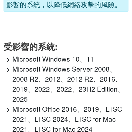
影響的系統，以降低網絡攻擊的風險。
受影響的系統:
Microsoft Windows 10、11
Microsoft Windows Server 2008、
2008 R2、2012、2012 R2、2016、
2019、2022、2022、23H2 Edition、
2025
Microsoft Office 2016、2019、LTSC
2021、LTSC 2024、LTSC for Mac
2021、LTSC for Mac 2024