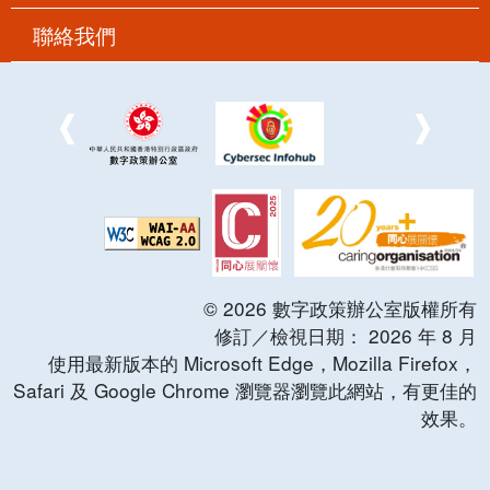
聯絡我們
©
2026
數字政策辦公室版權所有
修訂／檢視日期：
2026
年
8
月
使用最新版本的 Microsoft Edge，Mozilla Firefox，
Safari 及 Google Chrome 瀏覽器瀏覽此網站，有更佳的
效果。