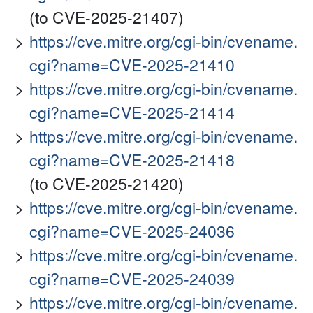
(to CVE-2025-21407)
https://cve.mitre.org/cgi-bin/cvename.
cgi?name=CVE-2025-21410
https://cve.mitre.org/cgi-bin/cvename.
cgi?name=CVE-2025-21414
https://cve.mitre.org/cgi-bin/cvename.
cgi?name=CVE-2025-21418
(to CVE-2025-21420)
https://cve.mitre.org/cgi-bin/cvename.
cgi?name=CVE-2025-24036
https://cve.mitre.org/cgi-bin/cvename.
cgi?name=CVE-2025-24039
https://cve.mitre.org/cgi-bin/cvename.