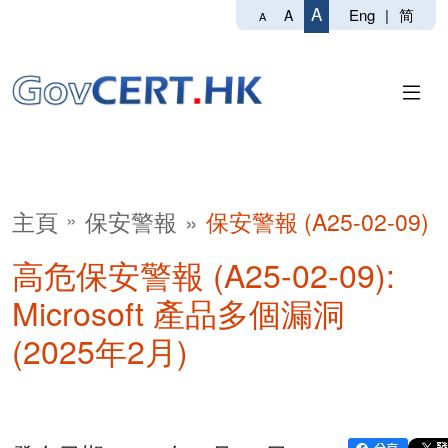
A
Eng
|
简
A
A
主頁
保安警報
保安警報 (A25-02-09)
高危保安警報 (A25-02-09):
Microsoft 產品多個漏洞
(2025年2月)