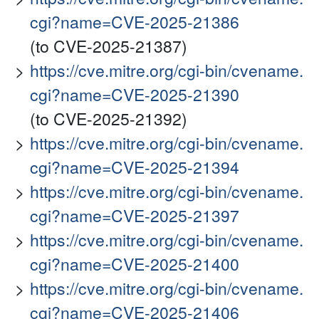
cgi?name=CVE-2025-21386
(to CVE-2025-21387)
https://cve.mitre.org/cgi-bin/cvename.
cgi?name=CVE-2025-21390
(to CVE-2025-21392)
https://cve.mitre.org/cgi-bin/cvename.
cgi?name=CVE-2025-21394
https://cve.mitre.org/cgi-bin/cvename.
cgi?name=CVE-2025-21397
https://cve.mitre.org/cgi-bin/cvename.
cgi?name=CVE-2025-21400
https://cve.mitre.org/cgi-bin/cvename.
cgi?name=CVE-2025-21406