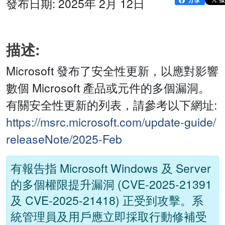
發布日期: 2025年 2月 12日
描述:
Microsoft 發布了安全性更新，以應對影響
數個 Microsoft 產品或元件的多個漏洞。
有關安全性更新的列表，請參考以下網址:
https://msrc.microsoft.com/update-guide/
releaseNote/2025-Feb
有報告指 Microsoft Windows 及 Server
的多個權限提升漏洞 (CVE-2025-21391
及 CVE-2025-21418) 正受到攻擊。系
統管理員及用戶應立即採取行動修補受