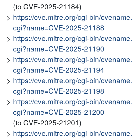
(to CVE-2025-21184)
https://cve.mitre.org/cgi-bin/cvename.
cgi?name=CVE-2025-21188
https://cve.mitre.org/cgi-bin/cvename.
cgi?name=CVE-2025-21190
https://cve.mitre.org/cgi-bin/cvename.
cgi?name=CVE-2025-21194
https://cve.mitre.org/cgi-bin/cvename.
cgi?name=CVE-2025-21198
https://cve.mitre.org/cgi-bin/cvename.
cgi?name=CVE-2025-21200
(to CVE-2025-21201)
https://cve.mitre.org/cgi-bin/cvename.