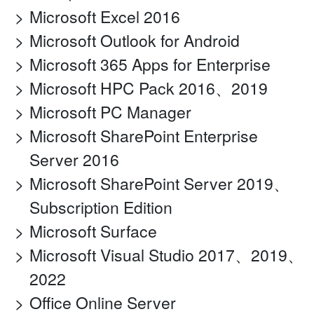
Microsoft Excel 2016
Microsoft Outlook for Android
Microsoft 365 Apps for Enterprise
Microsoft HPC Pack 2016、2019
Microsoft PC Manager
Microsoft SharePoint Enterprise
Server 2016
Microsoft SharePoint Server 2019、
Subscription Edition
Microsoft Surface
Microsoft Visual Studio 2017、2019、
2022
Office Online Server