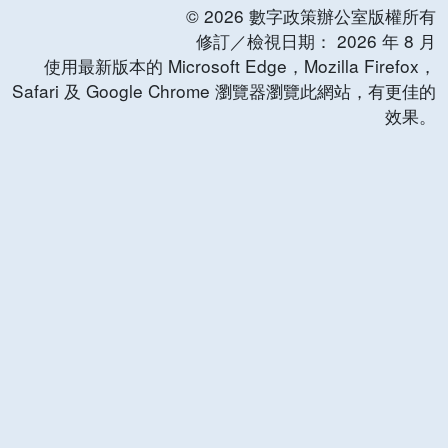
©
2026
數字政策辦公室版權所有
修訂／檢視日期：
2026
年
8
月
使用最新版本的 Microsoft Edge，Mozilla Firefox，
Safari 及 Google Chrome 瀏覽器瀏覽此網站，有更佳的
效果。