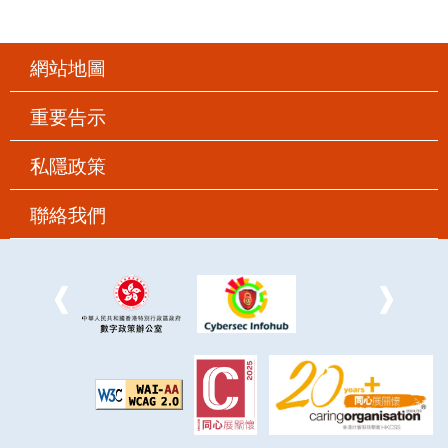
網站地圖
重要告示
私隱政策
聯絡我們