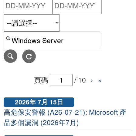
請輸入搜尋日期範圍的開始
請輸入搜尋
按關鍵字或 CVE ID 搜尋保安警報
頁碼
/
10
›
»
2026年 7月 15日
高危保安警報 (A26-07-21): Microsoft 產
品多個漏洞 (2026年7月)