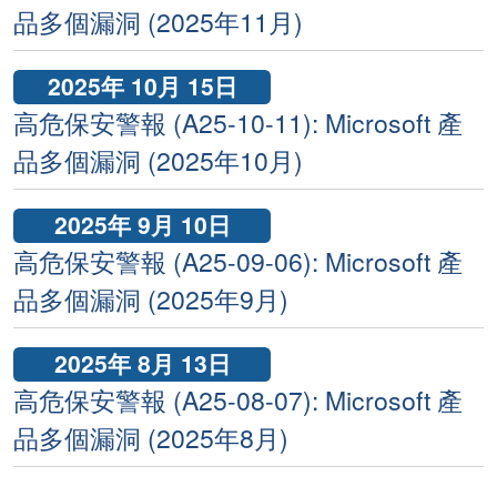
品多個漏洞 (2025年11月)
2025年 10月 15日
高危保安警報 (A25-10-11): Microsoft 產
品多個漏洞 (2025年10月)
2025年 9月 10日
高危保安警報 (A25-09-06): Microsoft 產
品多個漏洞 (2025年9月)
2025年 8月 13日
高危保安警報 (A25-08-07): Microsoft 產
品多個漏洞 (2025年8月)