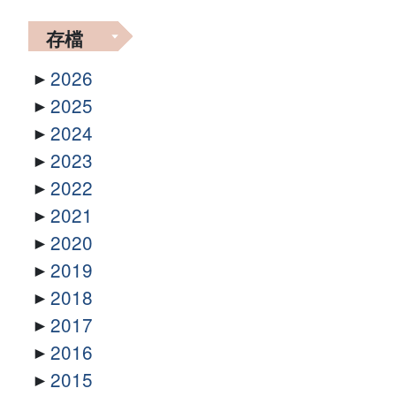
存檔
2026
2025
2024
2023
2022
2021
2020
2019
2018
2017
2016
2015