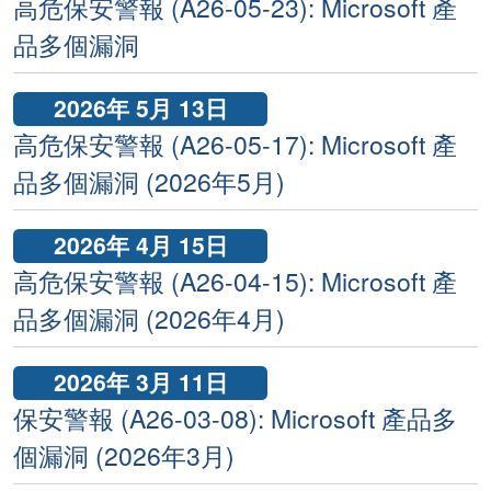
高危保安警報 (A26-05-23): Microsoft 產
品多個漏洞
2026年 5月 13日
高危保安警報 (A26-05-17): Microsoft 產
品多個漏洞 (2026年5月)
2026年 4月 15日
高危保安警報 (A26-04-15): Microsoft 產
品多個漏洞 (2026年4月)
2026年 3月 11日
保安警報 (A26-03-08): Microsoft 產品多
個漏洞 (2026年3月)