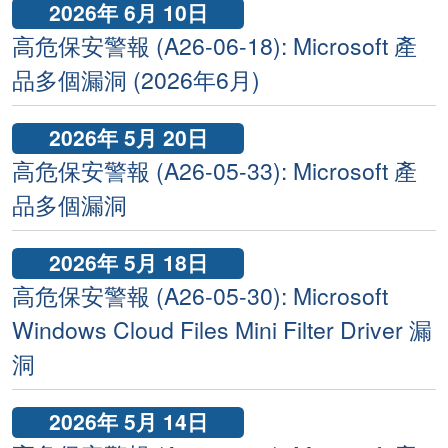
2026年 6月 10日
高危保安警報 (A26-06-18): Microsoft 產
品多個漏洞 (2026年6月)
2026年 5月 20日
高危保安警報 (A26-05-33): Microsoft 產
品多個漏洞
2026年 5月 18日
高危保安警報 (A26-05-30): Microsoft
Windows Cloud Files Mini Filter Driver 漏
洞
2026年 5月 14日