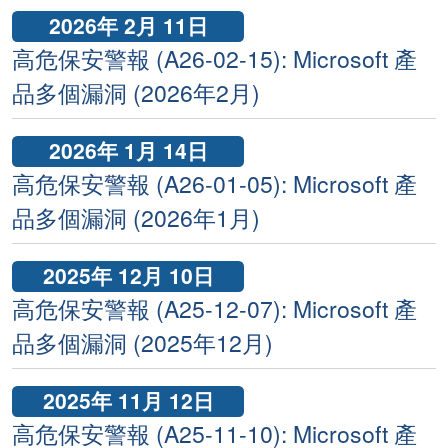
2026年 2月 11日
高危保安警報 (A26-02-15): Microsoft 產
品多個漏洞 (2026年2月)
2026年 1月 14日
高危保安警報 (A26-01-05): Microsoft 產
品多個漏洞 (2026年1月)
2025年 12月 10日
高危保安警報 (A25-12-07): Microsoft 產
品多個漏洞 (2025年12月)
2025年 11月 12日
高危保安警報 (A25-11-10): Microsoft 產