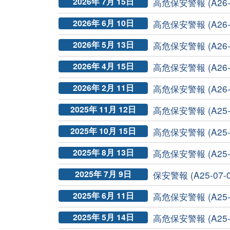
2026年 7月 15日
高危保安警報 (A26-0
2026年 6月 10日
高危保安警報 (A26-0
2026年 5月 13日
高危保安警報 (A26-0
2026年 4月 15日
高危保安警報 (A26-0
2026年 2月 11日
高危保安警報 (A26-0
2025年 11月 12日
高危保安警報 (A25-11
2025年 10月 15日
高危保安警報 (A25-10
2025年 8月 13日
高危保安警報 (A25-0
2025年 7月 9日
保安警報 (A25-07-0
2025年 6月 11日
高危保安警報 (A25-0
2025年 5月 14日
高危保安警報 (A25-0