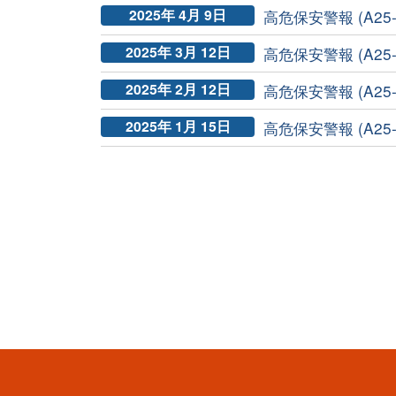
2025年 4月 9日
高危保安警報 (A25-0
2025年 3月 12日
高危保安警報 (A25-0
2025年 2月 12日
高危保安警報 (A25-0
2025年 1月 15日
高危保安警報 (A25-0