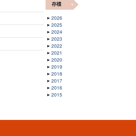
存檔
2026
2025
2024
2023
2022
2021
2020
2019
2018
2017
2016
2015