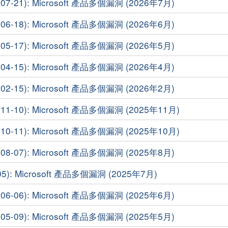
7-21): Microsoft 產品多個漏洞 (2026年7月)
6-18): Microsoft 產品多個漏洞 (2026年6月)
5-17): Microsoft 產品多個漏洞 (2026年5月)
4-15): Microsoft 產品多個漏洞 (2026年4月)
2-15): Microsoft 產品多個漏洞 (2026年2月)
-10): Microsoft 產品多個漏洞 (2025年11月)
-11): Microsoft 產品多個漏洞 (2025年10月)
8-07): Microsoft 產品多個漏洞 (2025年8月)
5): Microsoft 產品多個漏洞 (2025年7月)
6-06): Microsoft 產品多個漏洞 (2025年6月)
5-09): Microsoft 產品多個漏洞 (2025年5月)