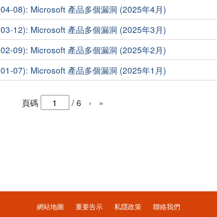
4-08): Microsoft 產品多個漏洞 (2025年4月)
3-12): Microsoft 產品多個漏洞 (2025年3月)
2-09): Microsoft 產品多個漏洞 (2025年2月)
1-07): Microsoft 產品多個漏洞 (2025年1月)
頁碼
/
6
›
»
網站地圖
重要告示
私隱政策
聯絡我們