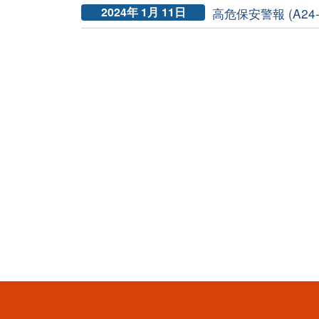
2024年 1月 11日
高危保安警報 (A24-0