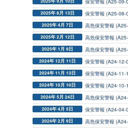
2025年 9月 10日
保安警報 (A25-09-0
2025年 8月 13日
保安警報 (A25-08-0
2025年 4月 7日
高危保安警報 (A25-04
2025年 2月 12日
高危保安警報 (A25-0
2025年 1月 9日
高危保安警報 (A25-0
2024年 12月 11日
保安警報 (A24-12-0
2024年 11月 13日
保安警報 (A24-11-1
2024年 10月 10日
保安警報 (A24-10-1
2024年 5月 24日
高危保安警報 (A24-0
2024年 4月 5日
保安警報 (A24-04-0
2024年 2月 9日
高危保安警報 (A24-0