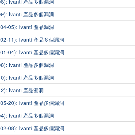
8): Ivanti 產品多個漏洞
9): Ivanti 產品多個漏洞
-05): Ivanti 產品漏洞
2-11): Ivanti 產品多個漏洞
1-04): Ivanti 產品多個漏洞
8): Ivanti 產品多個漏洞
0): Ivanti 產品多個漏洞
2): Ivanti 產品漏洞
5-20): Ivanti 產品多個漏洞
4): Ivanti 產品多個漏洞
2-08): Ivanti 產品多個漏洞