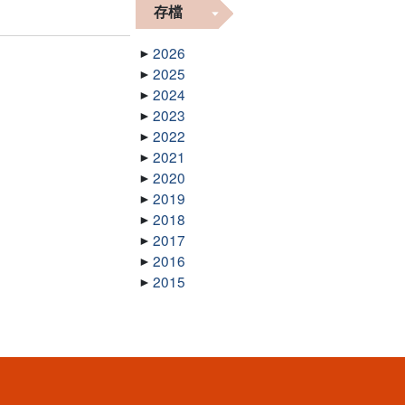
存檔
2026
2025
2024
2023
2022
2021
2020
2019
2018
2017
2016
2015