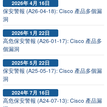
2026年 4月 16日
保安警報 (A26-04-18): Cisco 產品多個漏
洞
2026年 1月 22日
高危保安警報 (A26-01-17): Cisco 產品多
個漏洞
2025年 5月 22日
保安警報 (A25-05-17): Cisco 產品多個漏
洞
2024年 7月 16日
高危保安警報 (A24-07-13): Cisco 產品漏