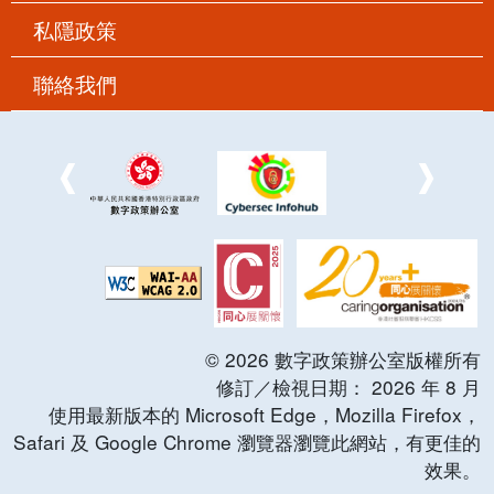
私隱政策
聯絡我們
©
2026
數字政策辦公室版權所有
修訂／檢視日期：
2026
年
8
月
使用最新版本的 Microsoft Edge，Mozilla Firefox，
Safari 及 Google Chrome 瀏覽器瀏覽此網站，有更佳的
效果。