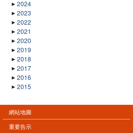
2024
2023
2022
2021
2020
2019
2018
2017
2016
2015
網站地圖
重要告示