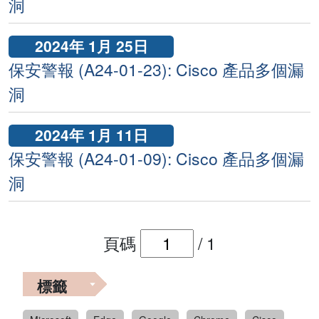
洞
2024年 1月 25日
保安警報 (A24-01-23): Cisco 產品多個漏
洞
2024年 1月 11日
保安警報 (A24-01-09): Cisco 產品多個漏
洞
頁碼
/
1
標籤