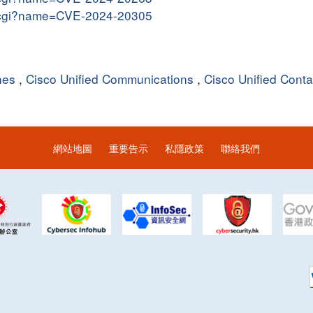
me.cgi?name=CVE-2024-20305
hes
,
Cisco Unified Communications
,
Cisco Unified Conta
網站地圖
重要告示
私隱政策
聯絡我們