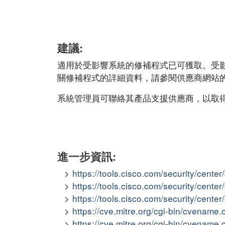
建議:
適用於受影響系統的修補程式已可獲取。受
關修補程式的詳細資料，請參閱供應商網站的相應安
系統管理員可聯絡其產品支援供應商，以取
進一步資訊:
https://tools.cisco.com/security/cent
https://tools.cisco.com/security/cen
https://tools.cisco.com/security/cent
https://cve.mitre.org/cgi-bin/cvena
https://cve.mitre.org/cgi-bin/cvena