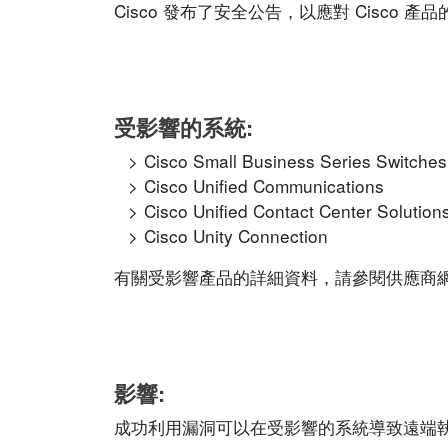
Cisco 發布了安全公告，以應對 Cisc
受影響的系統:
Cisco Small Business Series Switches
Cisco Unified Communications
Cisco Unified Contact Center Solution
Cisco Unity Connection
有關受影響產品的詳細資料，請參閱供應商網站的相應
影響:
成功利用漏洞可以在受影響的系統導致遠端