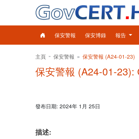
保安警報
保安博錄
報告
主頁
保安警報
保安警報 (A24-01-23)
保安警報 (A24-01-23)
發布日期: 2024年 1月 25日
描述: