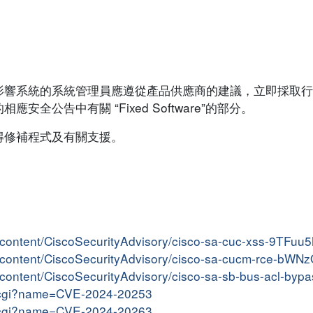
影響系統的系統管理員應遵從產品供應商的建議，立即採取行
全公告中有關 “Fixed Software”的部分。
得修補程式及有關支援。
er/content/CiscoSecurityAdvisory/cisco-sa-cuc-xss-9TFuu
ter/content/CiscoSecurityAdvisory/cisco-sa-cucm-rce-bW
er/content/CiscoSecurityAdvisory/cisco-sa-sb-bus-acl-by
me.cgi?name=CVE-2024-20253
me.cgi?name=CVE-2024-20263