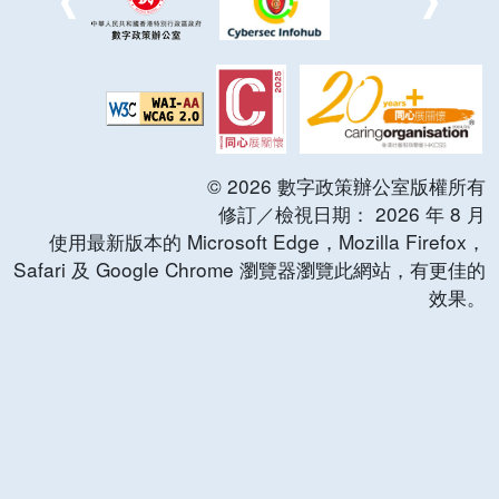
©
2026
數字政策辦公室版權所有
修訂／檢視日期：
2026
年
8
月
使用最新版本的 Microsoft Edge，Mozilla Firefox，
Safari 及 Google Chrome 瀏覽器瀏覽此網站，有更佳的
效果。