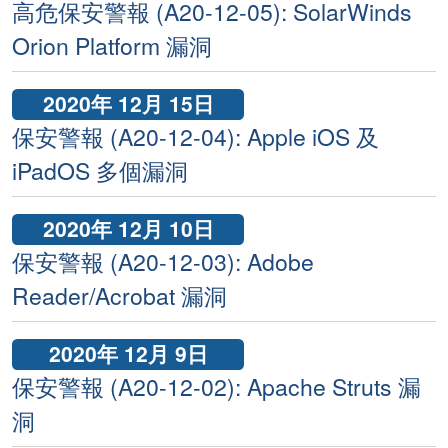
高危保安警報 (A20-12-05): SolarWinds
Orion Platform 漏洞
2020年 12月 15日
保安警報 (A20-12-04): Apple iOS 及
iPadOS 多個漏洞
2020年 12月 10日
保安警報 (A20-12-03): Adobe
Reader/Acrobat 漏洞
2020年 12月 9日
保安警報 (A20-12-02): Apache Struts 漏
洞