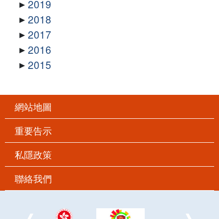
2019
2018
2017
2016
2015
網站地圖
重要告示
私隱政策
聯絡我們