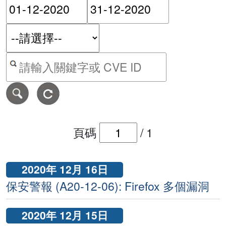
請輸入搜尋日期範圍的開始
請輸入搜尋
按關鍵字或 CVE ID 搜尋保安警報
頁碼
/
1
2020年 12月 16日
保安警報 (A20-12-06): Firefox 多個漏洞
2020年 12月 15日