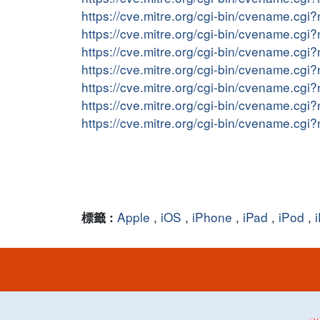
https://cve.mitre.org/cgi-bin/cvename.c
https://cve.mitre.org/cgi-bin/cvename.c
https://cve.mitre.org/cgi-bin/cvename.c
https://cve.mitre.org/cgi-bin/cvename.c
https://cve.mitre.org/cgi-bin/cvename.c
https://cve.mitre.org/cgi-bin/cvename.c
https://cve.mitre.org/cgi-bin/cvename.c
Apple
,
iOS
,
iPhone
,
iPad
,
iPod
,
標籤 :