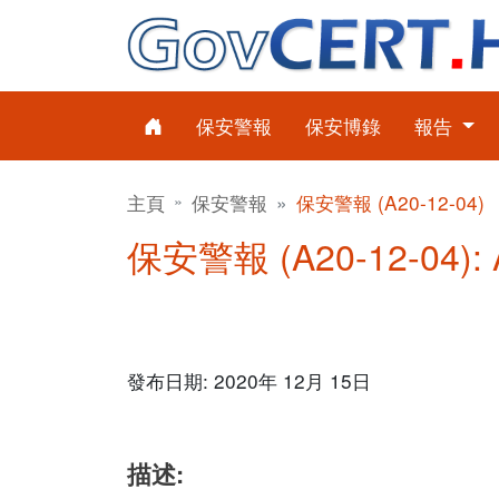
保安警報
保安博錄
報告
主頁
保安警報
保安警報 (A20-12-04)
保安警報 (A20-12-04):
發布日期: 2020年 12月 15日
描述: