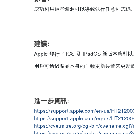
成功利用這些漏洞可以導致執行任意程式碼
建議:
Apple 發行了 iOS 及 iPadOS 新版本應
用戶可透過產品本身的自動更新裝置來更新
進一步資訊:
https://support.apple.com/en-us/HT21200
https://support.apple.com/en-us/HT21200
https://cve.mitre.org/cgi-bin/cvename.c
https://cve.mitre.org/cgi-bin/cvename.c