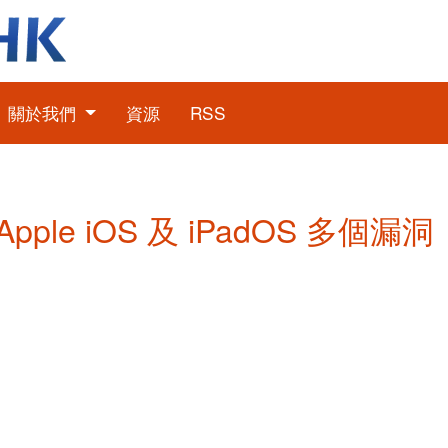
關於我們
資源
RSS
 Apple iOS 及 iPadOS 多個漏洞