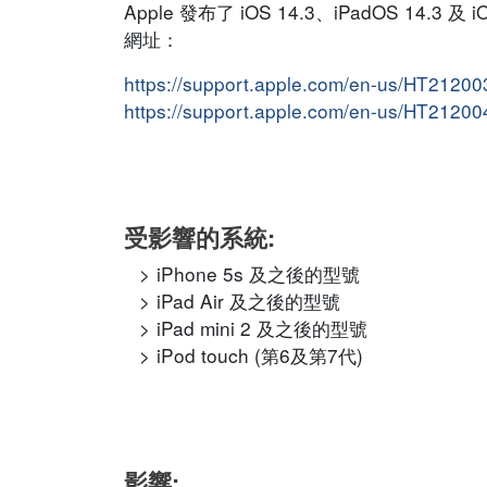
Apple 發布了 iOS 14.3、iPadOS 1
網址：
https://support.apple.com/en-us/HT21200
https://support.apple.com/en-us/HT21200
受影響的系統:
iPhone 5s 及之後的型號
iPad Air 及之後的型號
iPad mini 2 及之後的型號
iPod touch (第6及第7代)
影響: