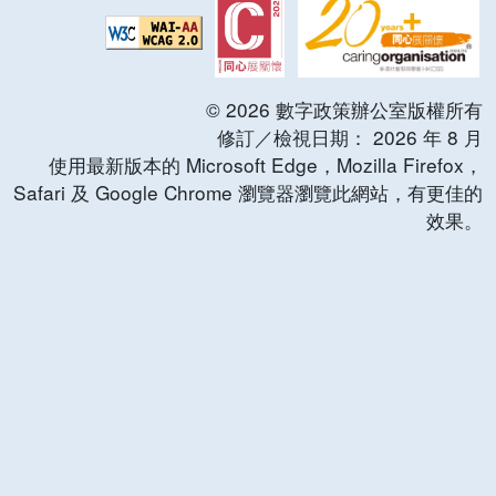
©
2026
數字政策辦公室版權所有
修訂／檢視日期：
2026
年
8
月
使用最新版本的 Microsoft Edge，Mozilla Firefox，
Safari 及 Google Chrome 瀏覽器瀏覽此網站，有更佳的
效果。