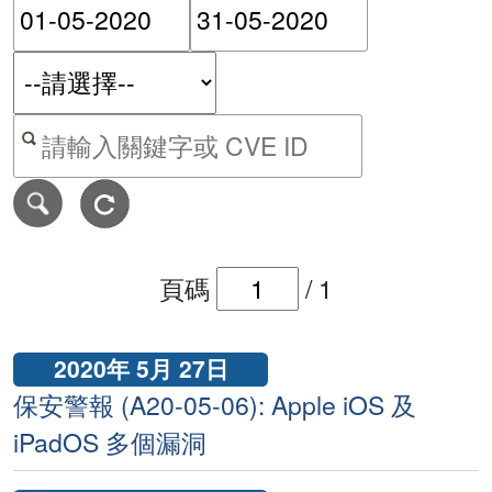
請輸入搜尋日期範圍的開始
請輸入搜尋
按關鍵字或 CVE ID 搜尋保安警報
頁碼
/
1
2020年 5月 27日
保安警報 (A20-05-06): Apple iOS 及
iPadOS 多個漏洞