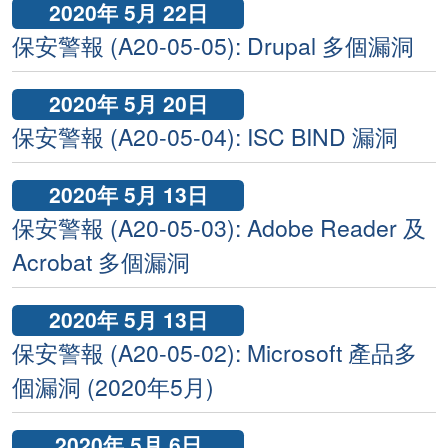
2020年 5月 22日
保安警報 (A20-05-05): Drupal 多個漏洞
2020年 5月 20日
保安警報 (A20-05-04): ISC BIND 漏洞
2020年 5月 13日
保安警報 (A20-05-03): Adobe Reader 及
Acrobat 多個漏洞
2020年 5月 13日
保安警報 (A20-05-02): Microsoft 產品多
個漏洞 (2020年5月)
2020年 5月 6日