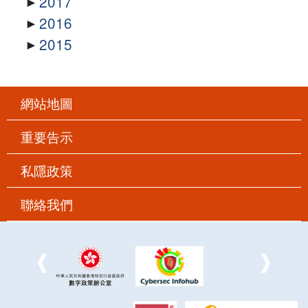
2017
2016
2015
網站地圖
重要告示
私隱政策
聯絡我們