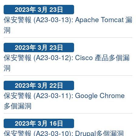
2023年 3月 23日
保安警報 (A23-03-13): Apache Tomcat 漏
洞
2023年 3月 23日
保安警報 (A23-03-12): Cisco 產品多個漏
洞
2023年 3月 22日
保安警報 (A23-03-11): Google Chrome
多個漏洞
2023年 3月 16日
保安警報 (A23-03-10): Drupal多個漏洞