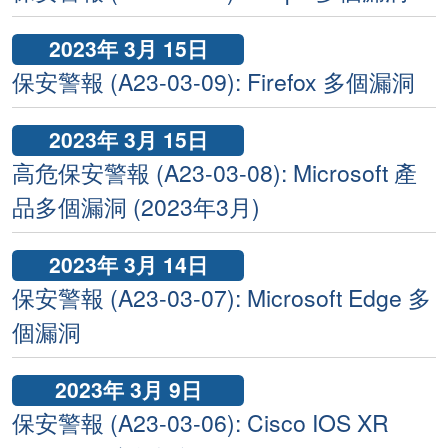
2023年 3月 15日
保安警報 (A23-03-09): Firefox 多個漏洞
2023年 3月 15日
高危保安警報 (A23-03-08): Microsoft 產
品多個漏洞 (2023年3月)
2023年 3月 14日
保安警報 (A23-03-07): Microsoft Edge 多
個漏洞
2023年 3月 9日
保安警報 (A23-03-06): Cisco IOS XR