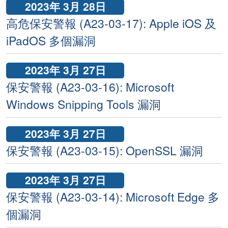
2023年 3月 28日
高危保安警報 (A23-03-17): Apple iOS 及
iPadOS 多個漏洞
2023年 3月 27日
保安警報 (A23-03-16): Microsoft
Windows Snipping Tools 漏洞
2023年 3月 27日
保安警報 (A23-03-15): OpenSSL 漏洞
2023年 3月 27日
保安警報 (A23-03-14): Microsoft Edge 多
個漏洞