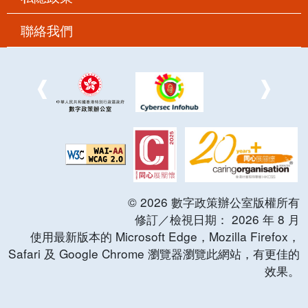
聯絡我們
©
2026
數字政策辦公室版權所有
修訂／檢視日期：
2026
年
8
月
使用最新版本的 Microsoft Edge，Mozilla Firefox，
Safari 及 Google Chrome 瀏覽器瀏覽此網站，有更佳的
效果。