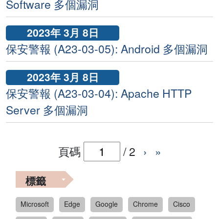
Software 多個漏洞
2023年 3月 8日
保安警報 (A23-03-05): Android 多個漏洞
2023年 3月 8日
保安警報 (A23-03-04): Apache HTTP
Server 多個漏洞
頁碼
/
2
›
»
標籤
Microsoft
Edge
Google
Chrome
Cisco