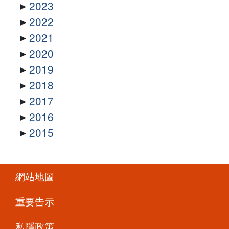
2023
2022
2021
2020
2019
2018
2017
2016
2015
網站地圖
重要告示
私隱政策