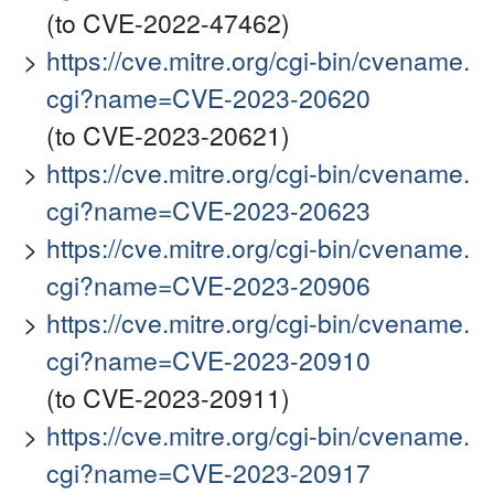
(to CVE-2022-47462)
https://cve.mitre.org/cgi-bin/cvename.
cgi?name=CVE-2023-20620
(to CVE-2023-20621)
https://cve.mitre.org/cgi-bin/cvename.
cgi?name=CVE-2023-20623
https://cve.mitre.org/cgi-bin/cvename.
cgi?name=CVE-2023-20906
https://cve.mitre.org/cgi-bin/cvename.
cgi?name=CVE-2023-20910
(to CVE-2023-20911)
https://cve.mitre.org/cgi-bin/cvename.
cgi?name=CVE-2023-20917