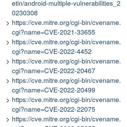
etin/android-multiple-vulnerabilities_2
0230308
https://cve.mitre.org/cgi-bin/cvename.
cgi?name=CVE-2021-33655
https://cve.mitre.org/cgi-bin/cvename.
cgi?name=CVE-2022-4452
https://cve.mitre.org/cgi-bin/cvename.
cgi?name=CVE-2022-20467
https://cve.mitre.org/cgi-bin/cvename.
cgi?name=CVE-2022-20499
https://cve.mitre.org/cgi-bin/cvename.
cgi?name=CVE-2022-22075
https://cve.mitre.org/cgi-bin/cvename.