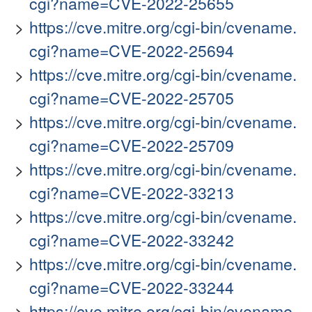
cgi?name=CVE-2022-25655
https://cve.mitre.org/cgi-bin/cvename.
cgi?name=CVE-2022-25694
https://cve.mitre.org/cgi-bin/cvename.
cgi?name=CVE-2022-25705
https://cve.mitre.org/cgi-bin/cvename.
cgi?name=CVE-2022-25709
https://cve.mitre.org/cgi-bin/cvename.
cgi?name=CVE-2022-33213
https://cve.mitre.org/cgi-bin/cvename.
cgi?name=CVE-2022-33242
https://cve.mitre.org/cgi-bin/cvename.
cgi?name=CVE-2022-33244
https://cve.mitre.org/cgi-bin/cvename.