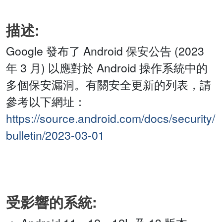
描述:
Google 發布了 Android 保安公告 (2023
年 3 月) 以應對於 Android 操作系統中的
多個保安漏洞。有關安全更新的列表，請
參考以下網址：
https://source.android.com/docs/security/
bulletin/2023-03-01
受影響的系統: