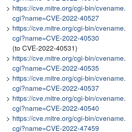
https://cve.mitre.org/cgi-bin/cvename.
cgi?name=CVE-2022-40527
https://cve.mitre.org/cgi-bin/cvename.
cgi?name=CVE-2022-40530
(to CVE-2022-40531)
https://cve.mitre.org/cgi-bin/cvename.
cgi?name=CVE-2022-40535
https://cve.mitre.org/cgi-bin/cvename.
cgi?name=CVE-2022-40537
https://cve.mitre.org/cgi-bin/cvename.
cgi?name=CVE-2022-40540
https://cve.mitre.org/cgi-bin/cvename.
cgi?name=CVE-2022-47459