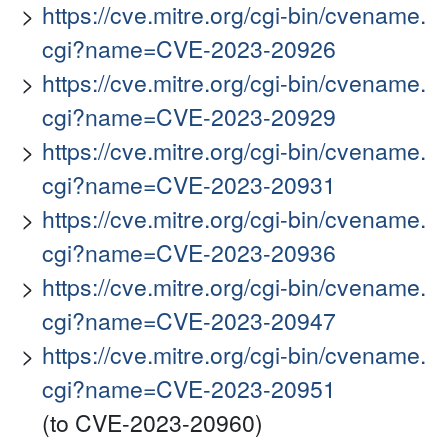
https://cve.mitre.org/cgi-bin/cvename.
cgi?name=CVE-2023-20926
https://cve.mitre.org/cgi-bin/cvename.
cgi?name=CVE-2023-20929
https://cve.mitre.org/cgi-bin/cvename.
cgi?name=CVE-2023-20931
https://cve.mitre.org/cgi-bin/cvename.
cgi?name=CVE-2023-20936
https://cve.mitre.org/cgi-bin/cvename.
cgi?name=CVE-2023-20947
https://cve.mitre.org/cgi-bin/cvename.
cgi?name=CVE-2023-20951
(to CVE-2023-20960)