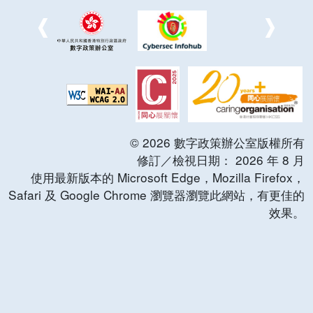
©
2026
數字政策辦公室版權所有
修訂／檢視日期：
2026
年
8
月
使用最新版本的 Microsoft Edge，Mozilla Firefox，
Safari 及 Google Chrome 瀏覽器瀏覽此網站，有更佳的
效果。