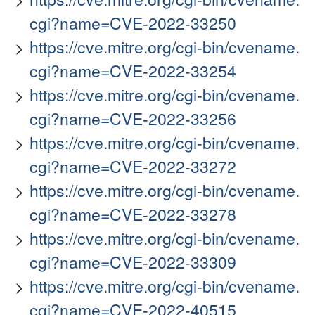
cgi?name=CVE-2022-33250
https://cve.mitre.org/cgi-bin/cvename.
cgi?name=CVE-2022-33254
https://cve.mitre.org/cgi-bin/cvename.
cgi?name=CVE-2022-33256
https://cve.mitre.org/cgi-bin/cvename.
cgi?name=CVE-2022-33272
https://cve.mitre.org/cgi-bin/cvename.
cgi?name=CVE-2022-33278
https://cve.mitre.org/cgi-bin/cvename.
cgi?name=CVE-2022-33309
https://cve.mitre.org/cgi-bin/cvename.
cgi?name=CVE-2022-40515