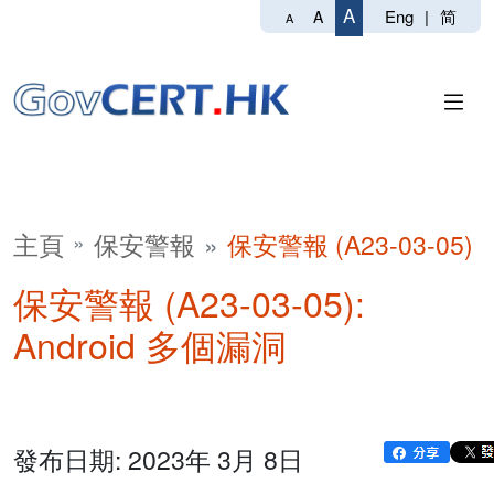
A
Eng
|
简
A
A
主頁
保安警報
保安警報 (A23-03-05)
保安警報 (A23-03-05):
Android 多個漏洞
發布日期: 2023年 3月 8日