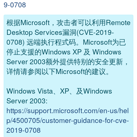
9-0708
根据Microsoft，攻击者可以利用Remote
Desktop Services漏洞(CVE-2019-
0708) 远端执行程式码。Microsoft为已
停止支援的Windows XP 及 Windows
Server 2003额外提供特别的安全更新，
详情请参阅以下Microsoft的建议。
Windows Vista、XP、及Windows
Server 2003:
https://support.microsoft.com/en-us/hel
p/4500705/customer-guidance-for-cve-
2019-0708