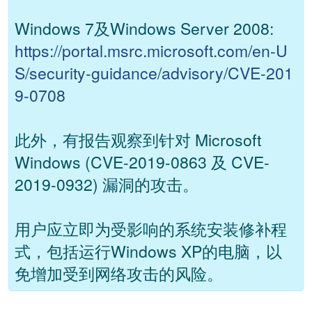
Windows 7及Windows Server 2008:
https://portal.msrc.microsoft.com/en-U
S/security-guidance/advisory/CVE-201
9-0708
此外，有报告观察到针对 Microsoft
Windows (CVE-2019-0863 及 CVE-
2019-0932) 漏洞的攻击。
用户应立即为受影响的系统安装修补程
式，包括运行Windows XP的电脑，以
免增加受到网络攻击的风险。