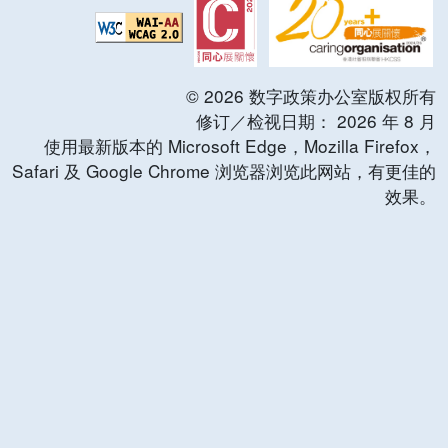
©
2026
数字政策办公室版权所有
修订／检视日期：
2026
年
8
月
使用最新版本的 Microsoft Edge，Mozilla Firefox，
Safari 及 Google Chrome 浏览器浏览此网站，有更佳的
效果。