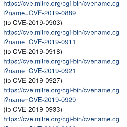
https://cve.mitre.org/cgi-bin/cvename.cg
i?name=CVE-2019-0889
(to CVE-2019-0903)
https://cve.mitre.org/cgi-bin/cvename.cg
i?name=CVE-2019-0911
(to CVE-2019-0918)
https://cve.mitre.org/cgi-bin/cvename.cg
i?name=CVE-2019-0921
(to CVE-2019-0927)
https://cve.mitre.org/cgi-bin/cvename.cg
i?name=CVE-2019-0929
(to CVE-2019-0933)
https://cve.mitre.org/cgi-bin/cvename.cg