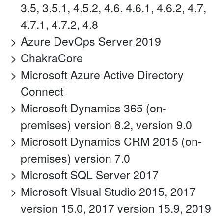
3.5, 3.5.1, 4.5.2, 4.6. 4.6.1, 4.6.2, 4.7,
4.7.1, 4.7.2, 4.8
Azure DevOps Server 2019
ChakraCore
Microsoft Azure Active Directory
Connect
Microsoft Dynamics 365 (on-
premises) version 8.2, version 9.0
Microsoft Dynamics CRM 2015 (on-
premises) version 7.0
Microsoft SQL Server 2017
Microsoft Visual Studio 2015, 2017
version 15.0, 2017 version 15.9, 2019