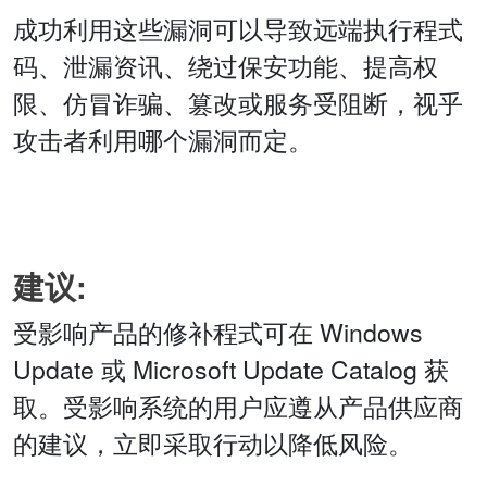
成功利用这些漏洞可以导致远端执行程式
码、泄漏资讯、绕过保安功能、提高权
限、仿冒诈骗、篡改或服务受阻断，视乎
攻击者利用哪个漏洞而定。
建议:
受影响产品的修补程式可在 Windows
Update 或 Microsoft Update Catalog 获
取。受影响系统的用户应遵从产品供应商
的建议，立即采取行动以降低风险。