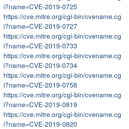
i?name=CVE-2019-0725
https://cve.mitre.org/cgi-bin/cvename.cg
i?name=CVE-2019-0727
https://cve.mitre.org/cgi-bin/cvename.cg
i?name=CVE-2019-0733
https://cve.mitre.org/cgi-bin/cvename.cg
i?name=CVE-2019-0734
https://cve.mitre.org/cgi-bin/cvename.cg
i?name=CVE-2019-0758
https://cve.mitre.org/cgi-bin/cvename.cg
i?name=CVE-2019-0819
https://cve.mitre.org/cgi-bin/cvename.cg
i?name=CVE-2019-0820