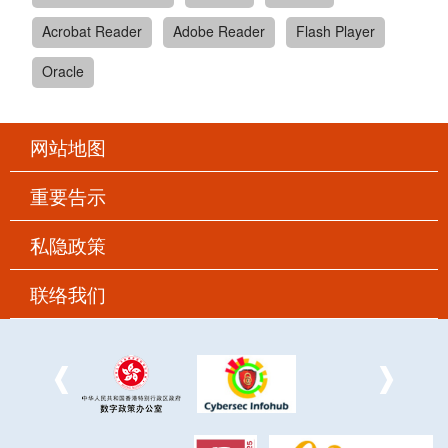
Acrobat Reader
Adobe Reader
Flash Player
Oracle
网站地图
重要告示
私隐政策
联络我们