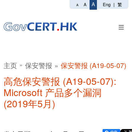
A
Eng
|
繁
A
A
主页
保安警报
保安警报 (A19-05-07)
高危保安警报 (A19-05-07):
Microsoft 产品多个漏洞
(2019年5月)