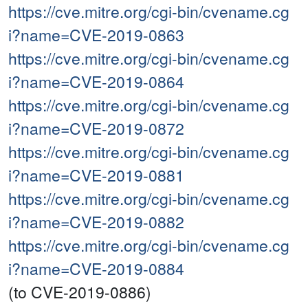
https://cve.mitre.org/cgi-bin/cvename.cg
i?name=CVE-2019-0863
https://cve.mitre.org/cgi-bin/cvename.cg
i?name=CVE-2019-0864
https://cve.mitre.org/cgi-bin/cvename.cg
i?name=CVE-2019-0872
https://cve.mitre.org/cgi-bin/cvename.cg
i?name=CVE-2019-0881
https://cve.mitre.org/cgi-bin/cvename.cg
i?name=CVE-2019-0882
https://cve.mitre.org/cgi-bin/cvename.cg
i?name=CVE-2019-0884
(to CVE-2019-0886)