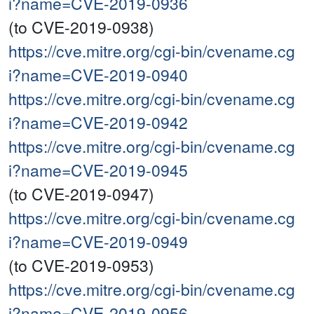
i?name=CVE-2019-0936
(to CVE-2019-0938)
https://cve.mitre.org/cgi-bin/cvename.cg
i?name=CVE-2019-0940
https://cve.mitre.org/cgi-bin/cvename.cg
i?name=CVE-2019-0942
https://cve.mitre.org/cgi-bin/cvename.cg
i?name=CVE-2019-0945
(to CVE-2019-0947)
https://cve.mitre.org/cgi-bin/cvename.cg
i?name=CVE-2019-0949
(to CVE-2019-0953)
https://cve.mitre.org/cgi-bin/cvename.cg
i?name=CVE-2019-0956