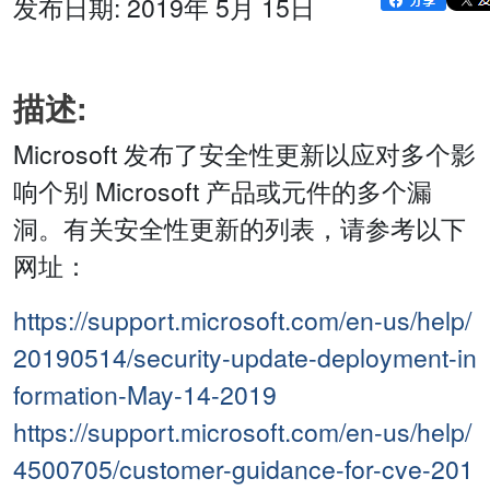
发布日期: 2019年 5月 15日
描述:
Microsoft 发布了安全性更新以应对多个影
响个别 Microsoft 产品或元件的多个漏
洞。有关安全性更新的列表，请参考以下
网址：
https://support.microsoft.com/en-us/help/
20190514/security-update-deployment-in
formation-May-14-2019
https://support.microsoft.com/en-us/help/
4500705/customer-guidance-for-cve-201