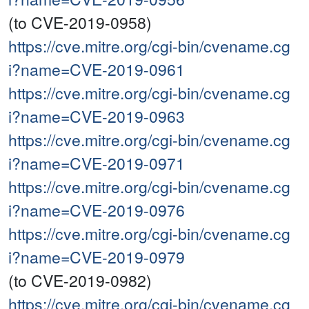
(to CVE-2019-0958)
https://cve.mitre.org/cgi-bin/cvename.cg
i?name=CVE-2019-0961
https://cve.mitre.org/cgi-bin/cvename.cg
i?name=CVE-2019-0963
https://cve.mitre.org/cgi-bin/cvename.cg
i?name=CVE-2019-0971
https://cve.mitre.org/cgi-bin/cvename.cg
i?name=CVE-2019-0976
https://cve.mitre.org/cgi-bin/cvename.cg
i?name=CVE-2019-0979
(to CVE-2019-0982)
https://cve.mitre.org/cgi-bin/cvename.cg