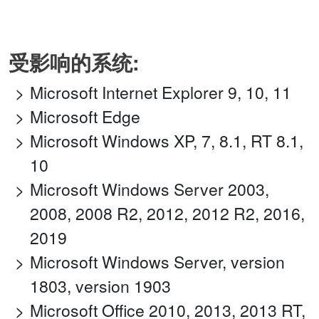
受影响的系统:
Microsoft Internet Explorer 9, 10, 11
Microsoft Edge
Microsoft Windows XP, 7, 8.1, RT 8.1,
10
Microsoft Windows Server 2003,
2008, 2008 R2, 2012, 2012 R2, 2016,
2019
Microsoft Windows Server, version
1803, version 1903
Microsoft Office 2010, 2013, 2013 RT,