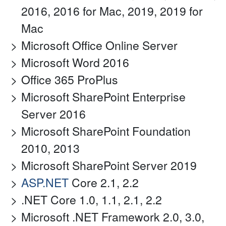
2016, 2016 for Mac, 2019, 2019 for
Mac
Microsoft Office Online Server
Microsoft Word 2016
Office 365 ProPlus
Microsoft SharePoint Enterprise
Server 2016
Microsoft SharePoint Foundation
2010, 2013
Microsoft SharePoint Server 2019
ASP.NET
Core 2.1, 2.2
.NET Core 1.0, 1.1, 2.1, 2.2
Microsoft .NET Framework 2.0, 3.0,