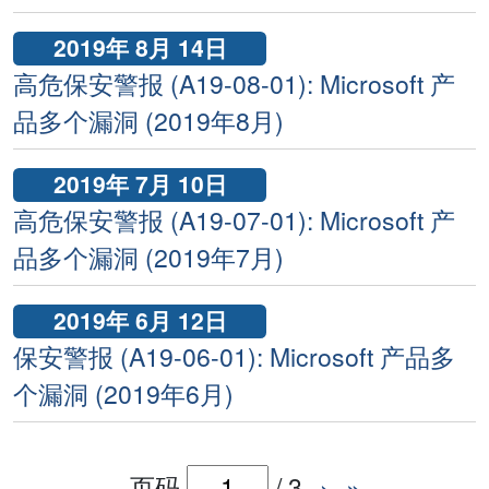
2019年 8月 14日
高危保安警报 (A19-08-01): Microsoft 产
品多个漏洞 (2019年8月)
2019年 7月 10日
高危保安警报 (A19-07-01): Microsoft 产
品多个漏洞 (2019年7月)
2019年 6月 12日
保安警报 (A19-06-01): Microsoft 产品多
个漏洞 (2019年6月)
页码
/
3
›
»