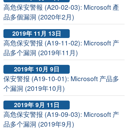
高危保安警報 (A20-02-03): Microsoft 產
品多個漏洞 (2020年2月)
2019年 11月 13日
高危保安警报 (A19-11-02): Microsoft 产
品多个漏洞 (2019年11月)
2019年 10月 9日
保安警报 (A19-10-01): Microsoft 产品多
个漏洞 (2019年10月)
2019年 9月 11日
高危保安警报 (A19-09-03): Microsoft 产
品多个漏洞 (2019年9月)