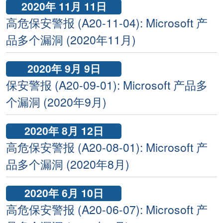
2020年 11月 11日
高危保安警报 (A20-11-04): Microsoft 产
品多个漏洞 (2020年11月)
2020年 9月 9日
保安警报 (A20-09-01): Microsoft 产品多
个漏洞 (2020年9月)
2020年 8月 12日
高危保安警报 (A20-08-01): Microsoft 产
品多个漏洞 (2020年8月)
2020年 6月 10日
高危保安警报 (A20-06-07): Microsoft 产