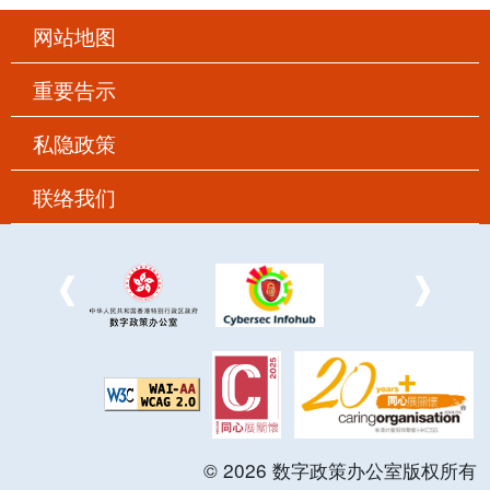
网站地图
重要告示
私隐政策
联络我们
©
2026
数字政策办公室版权所有