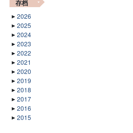
存档
2026
2025
2024
2023
2022
2021
2020
2019
2018
2017
2016
2015