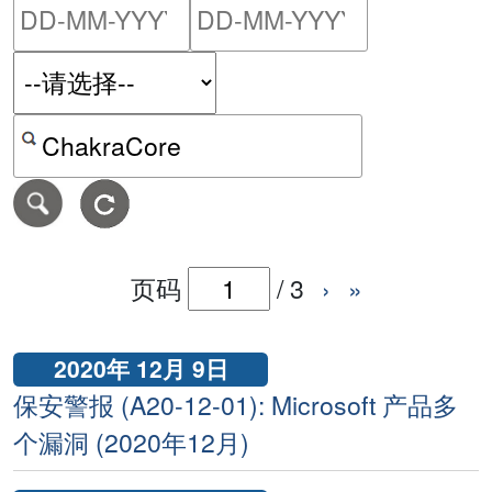
请输入搜索日期范围的开始
请输入搜索
按关键字或 CVE ID 搜寻保安警报
页码
/
3
›
»
2020年 12月 9日
保安警报 (A20-12-01): Microsoft 产品多
个漏洞 (2020年12月)