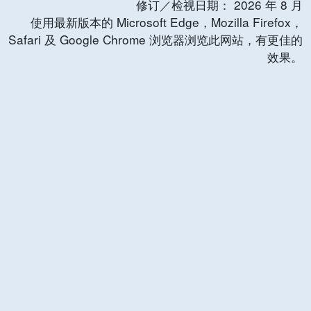
修订／检视日期：
2026
年
8
月
使用最新版本的 Microsoft Edge，Mozilla Firefox，
Safari 及 Google Chrome 浏览器浏览此网站，有更佳的
效果。