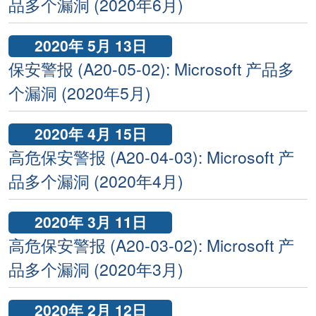
品多个漏洞 (2020年6月)
2020年 5月 13日
保安警报 (A20-05-02): Microsoft 产品多
个漏洞 (2020年5月)
2020年 4月 15日
高危保安警报 (A20-04-03): Microsoft 产
品多个漏洞 (2020年4月)
2020年 3月 11日
高危保安警报 (A20-03-02): Microsoft 产
品多个漏洞 (2020年3月)
2020年 2月 12日