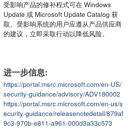
受影响产品的修补程式可在 Windows
Update 或 Microsoft Update Catalog 获
取。受影响系统的用户应遵从产品供应商
的建议，立即采取行动以降低风险。
进一步信息:
https://portal.msrc.microsoft.com/en-US/
security-guidance/advisory/ADV180002
https://portal.msrc.microsoft.com/en-us/s
ecurity-guidance/releasenotedetail/879af
9c3-970b-e811-a961-000d3a33c573