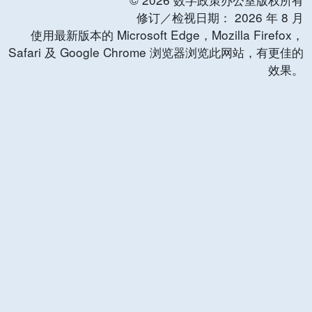
修订／检视日期：
2026
年
8
月
使用最新版本的 Microsoft Edge，Mozilla Firefox，
Safari 及 Google Chrome 浏览器浏览此网站，有更佳的
效果。