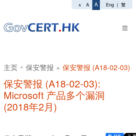
A
Eng
|
繁
A
A
主页
保安警报
保安警报 (A18-02-03)
保安警报 (A18-02-03):
Microsoft 产品多个漏洞
(2018年2月)