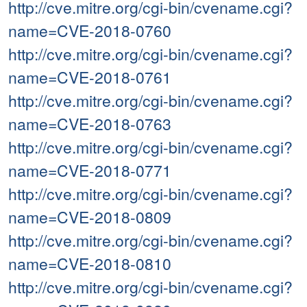
http://cve.mitre.org/cgi-bin/cvename.cgi?
name=CVE-2018-0760
http://cve.mitre.org/cgi-bin/cvename.cgi?
name=CVE-2018-0761
http://cve.mitre.org/cgi-bin/cvename.cgi?
name=CVE-2018-0763
http://cve.mitre.org/cgi-bin/cvename.cgi?
name=CVE-2018-0771
http://cve.mitre.org/cgi-bin/cvename.cgi?
name=CVE-2018-0809
http://cve.mitre.org/cgi-bin/cvename.cgi?
name=CVE-2018-0810
http://cve.mitre.org/cgi-bin/cvename.cgi?