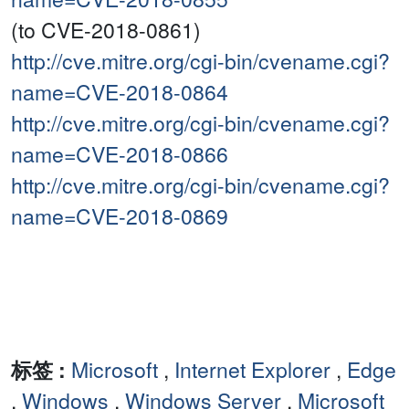
(to CVE-2018-0861)
http://cve.mitre.org/cgi-bin/cvename.cgi?
name=CVE-2018-0864
http://cve.mitre.org/cgi-bin/cvename.cgi?
name=CVE-2018-0866
http://cve.mitre.org/cgi-bin/cvename.cgi?
name=CVE-2018-0869
标签 :
Microsoft
,
Internet Explorer
,
Edge
,
Windows
,
Windows Server
,
Microsoft