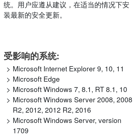
统。用户应遵从建议，在适当的情况下安
装最新的安全更新。
受影响的系统:
Microsoft Internet Explorer 9, 10, 11
Microsoft Edge
Microsoft Windows 7, 8.1, RT 8.1, 10
Microsoft Windows Server 2008, 2008
R2, 2012, 2012 R2, 2016
Microsoft Windows Server, version
1709