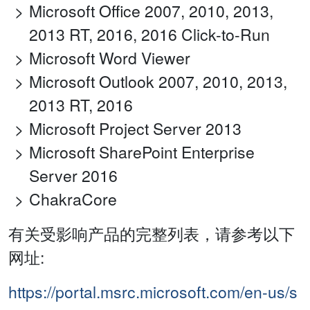
Microsoft Office 2007, 2010, 2013,
2013 RT, 2016, 2016 Click-to-Run
Microsoft Word Viewer
Microsoft Outlook 2007, 2010, 2013,
2013 RT, 2016
Microsoft Project Server 2013
Microsoft SharePoint Enterprise
Server 2016
ChakraCore
有关受影响产品的完整列表，请参考以下
网址:
https://portal.msrc.microsoft.com/en-us/s