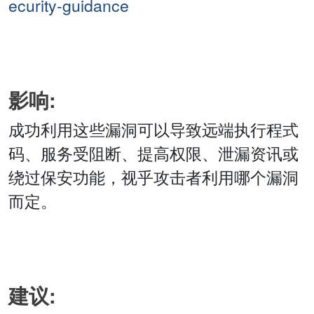
ecurity-guidance
影响:
成功利用这些漏洞可以导致远端执行程式
码、服务受阻断、提高权限、泄漏资讯或
绕过保安功能，视乎攻击者利用哪个漏洞
而定。
建议: