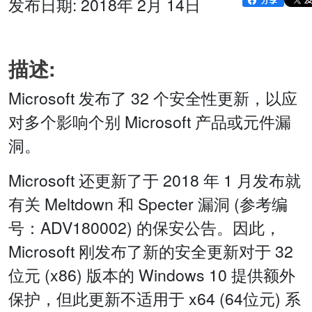
发布日期: 2018年 2月 14日
描述:
Microsoft 发布了 32 个安全性更新，以应
对多个影响个别 Microsoft 产品或元件漏
洞。
Microsoft 还更新了于 2018 年 1 月发布就
有关 Meltdown 和 Specter 漏洞 (参考编
号：ADV180002) 的保安公告。因此，
Microsoft 刚发布了新的安全更新对于 32
位元 (x86) 版本的 Windows 10 提供额外
保护，但此更新不适用于 x64 (64位元) 系