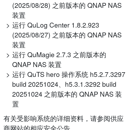
(2025/08/28) 之前版本的 QNAP NAS
装置
运行 QuLog Center 1.8.2.923
(2025/08/27) 之前版本的 QNAP NAS
装置
运行 QuMagie 2.7.3 之前版本的
QNAP NAS 装置
运行 QuTS hero 操作系统 h5.2.7.3297
build 20251024、h5.3.1.3292 build
20251024 之前版本的 QNAP NAS 装
置
有关受影响系统的详细资料，请参阅供应
商网站的相应安全公告。