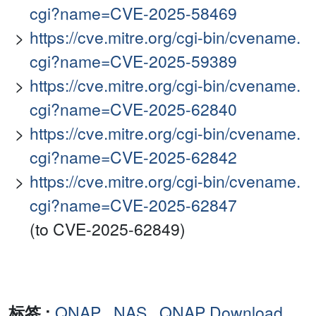
cgi?name=CVE-2025-58469
https://cve.mitre.org/cgi-bin/cvename.
cgi?name=CVE-2025-59389
https://cve.mitre.org/cgi-bin/cvename.
cgi?name=CVE-2025-62840
https://cve.mitre.org/cgi-bin/cvename.
cgi?name=CVE-2025-62842
https://cve.mitre.org/cgi-bin/cvename.
cgi?name=CVE-2025-62847
(to CVE-2025-62849)
标签 :
QNAP
,
NAS
,
QNAP Download