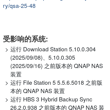
ry/qsa-25-48
受影响的系统:
运行 Download Station 5.10.0.304
(2025/09/08)、5.10.0.305
(2025/09/16) 之前版本的 QNAP NAS
装置
运行 File Station 5 5.5.6.5018 之前版
本的 QNAP NAS 装置
运行 HBS 3 Hybrid Backup Sync
26.2.0.938 之前版本的 QNAP NAS 装