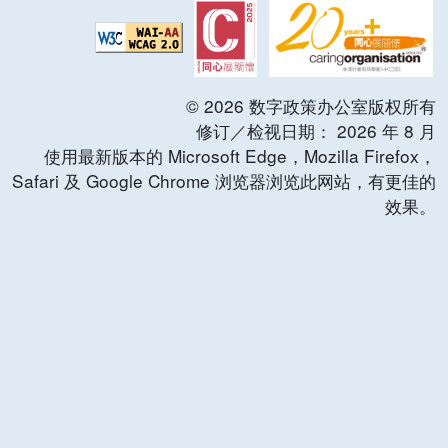
©
2026
数字政策办公室版权所有
修订／检视日期：
2026
年
8
月
使用最新版本的 Microsoft Edge，Mozilla Firefox，
Safari 及 Google Chrome 浏览器浏览此网站，有更佳的
效果。