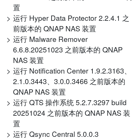
置
运行 Hyper Data Protector 2.2.4.1 之
前版本的 QNAP NAS 装置
运行 Malware Remover
6.6.8.20251023 之前版本的 QNAP
NAS 装置
运行 Notification Center 1.9.2.3163、
2.1.0.3443、3.0.0.3466 之前版本的
QNAP NAS 装置
运行 QTS 操作系统 5.2.7.3297 build
20251024 之前版本的 QNAP NAS 装
置
运行 Qsync Central 5.0.0.3