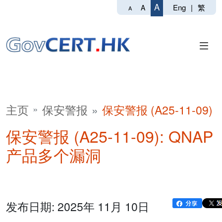
A
Eng
|
繁
A
A
主页
保安警报
保安警报 (A25-11-09)
保安警报 (A25-11-09): QNAP
产品多个漏洞
发布日期: 2025年 11月 10日