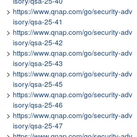
isory/qsa-25-40
https://www.qnap.com/go/security-adv
isory/qsa-25-41
https://www.qnap.com/go/security-adv
isory/qsa-25-42
https://www.qnap.com/go/security-adv
isory/qsa-25-43
https://www.qnap.com/go/security-adv
isory/qsa-25-45
https://www.qnap.com/go/security-adv
isory/qsa-25-46
https://www.qnap.com/go/security-adv
isory/qsa-25-47
https://www.qnap.com/go/security-adv