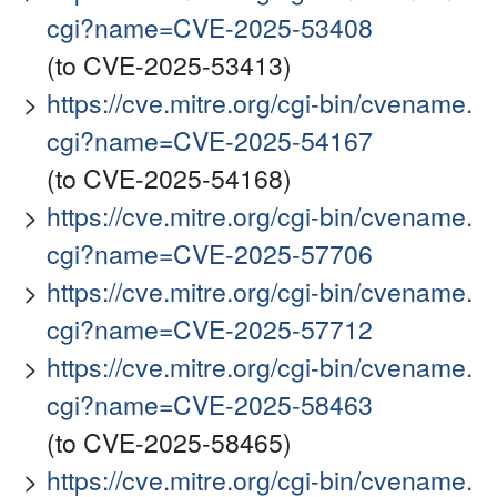
cgi?name=CVE-2025-53408
(to CVE-2025-53413)
https://cve.mitre.org/cgi-bin/cvename.
cgi?name=CVE-2025-54167
(to CVE-2025-54168)
https://cve.mitre.org/cgi-bin/cvename.
cgi?name=CVE-2025-57706
https://cve.mitre.org/cgi-bin/cvename.
cgi?name=CVE-2025-57712
https://cve.mitre.org/cgi-bin/cvename.
cgi?name=CVE-2025-58463
(to CVE-2025-58465)
https://cve.mitre.org/cgi-bin/cvename.