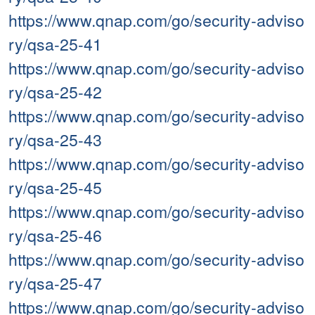
https://www.qnap.com/go/security-adviso
ry/qsa-25-41
https://www.qnap.com/go/security-adviso
ry/qsa-25-42
https://www.qnap.com/go/security-adviso
ry/qsa-25-43
https://www.qnap.com/go/security-adviso
ry/qsa-25-45
https://www.qnap.com/go/security-adviso
ry/qsa-25-46
https://www.qnap.com/go/security-adviso
ry/qsa-25-47
https://www.qnap.com/go/security-adviso