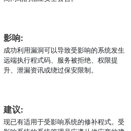
影响:
成功利用漏洞可以导致受影响的系统发生
远端执行程式码、服务被拒绝、权限提
升、泄漏资讯或绕过保安限制。
建议:
现已有适用于受影响系统的修补程式。受