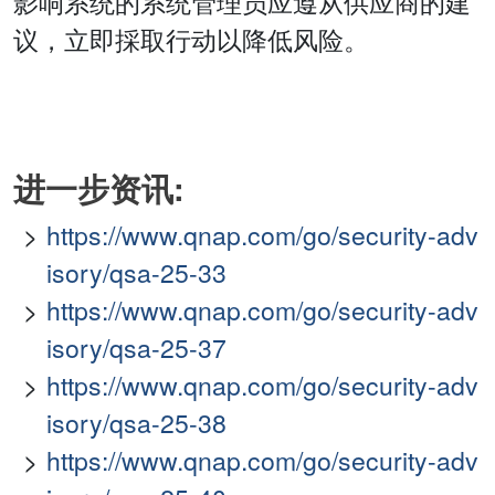
影响系统的系统管理员应遵从供应商的建
议，立即採取行动以降低风险。
进一步资讯:
https://www.qnap.com/go/security-adv
isory/qsa-25-33
https://www.qnap.com/go/security-adv
isory/qsa-25-37
https://www.qnap.com/go/security-adv
isory/qsa-25-38
https://www.qnap.com/go/security-adv