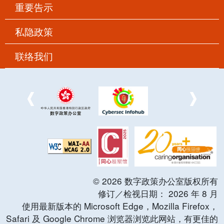
重要告示
私隐政策
联络我们
©
2026
数字政策办公室版权所有
修订／检视日期：
2026
年
8
月
使用最新版本的 Microsoft Edge，Mozilla Firefox，
Safari 及 Google Chrome 浏览器浏览此网站，有更佳的