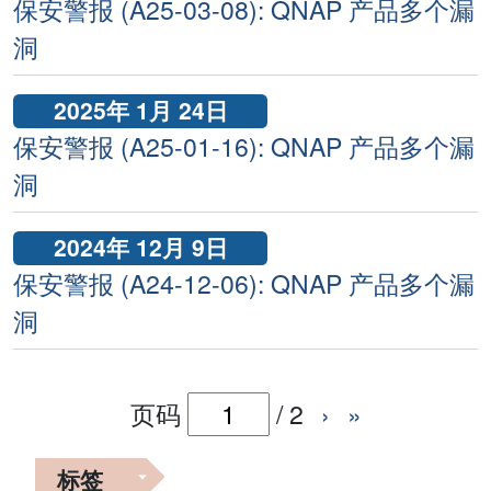
保安警报 (A25-03-08): QNAP 产品多个漏
洞
2025年 1月 24日
保安警报 (A25-01-16): QNAP 产品多个漏
洞
2024年 12月 9日
保安警报 (A24-12-06): QNAP 产品多个漏
洞
页码
/
2
›
»
标签