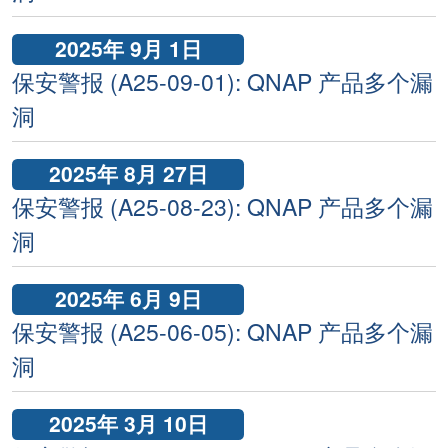
2025年 9月 1日
保安警报 (A25-09-01): QNAP 产品多个漏
洞
2025年 8月 27日
保安警报 (A25-08-23): QNAP 产品多个漏
洞
2025年 6月 9日
保安警报 (A25-06-05): QNAP 产品多个漏
洞
2025年 3月 10日