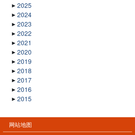
2025
2024
2023
2022
2021
2020
2019
2018
2017
2016
2015
网站地图