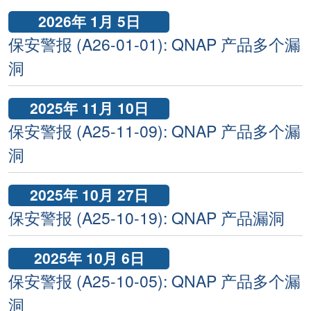
2026年 1月 5日
保安警报 (A26-01-01): QNAP 产品多个漏
洞
2025年 11月 10日
保安警报 (A25-11-09): QNAP 产品多个漏
洞
2025年 10月 27日
保安警报 (A25-10-19): QNAP 产品漏洞
2025年 10月 6日
保安警报 (A25-10-05): QNAP 产品多个漏
洞