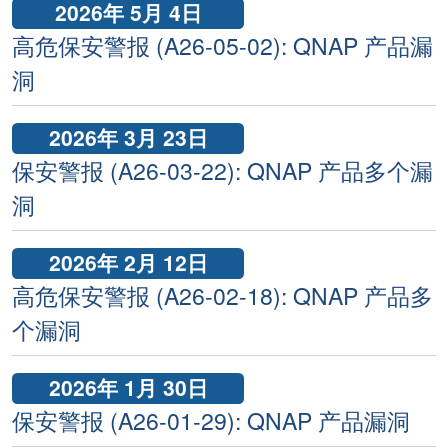
2026年 5月 4日
高危保安警报 (A26-05-02): QNAP 产品漏
洞
2026年 3月 23日
保安警报 (A26-03-22): QNAP 产品多个漏
洞
2026年 2月 12日
高危保安警报 (A26-02-18): QNAP 产品多
个漏洞
2026年 1月 30日
保安警报 (A26-01-29): QNAP 产品漏洞