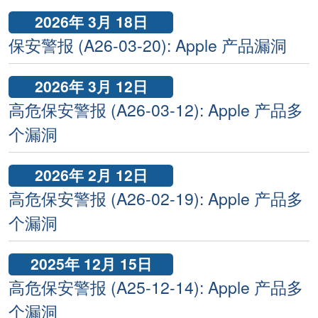
2026年 3月 18日
保安警报 (A26-03-20): Apple 产品漏洞
2026年 3月 12日
高危保安警报 (A26-03-12): Apple 产品多
个漏洞
2026年 2月 12日
高危保安警报 (A26-02-19): Apple 产品多
个漏洞
2025年 12月 15日
高危保安警报 (A25-12-14): Apple 产品多
个漏洞