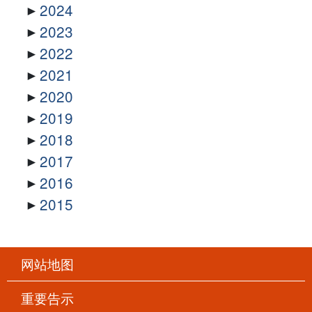
2024
2023
2022
2021
2020
2019
2018
2017
2016
2015
网站地图
重要告示