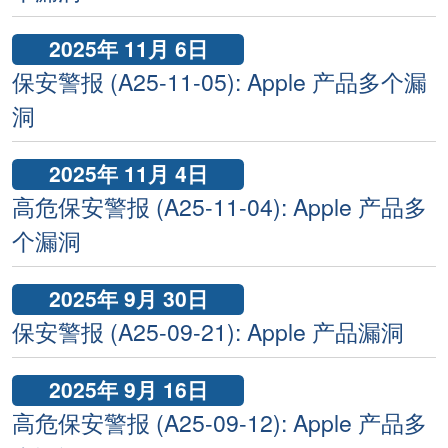
2025年 11月 6日
保安警报 (A25-11-05): Apple 产品多个漏
洞
2025年 11月 4日
高危保安警报 (A25-11-04): Apple 产品多
个漏洞
2025年 9月 30日
保安警报 (A25-09-21): Apple 产品漏洞
2025年 9月 16日
高危保安警报 (A25-09-12): Apple 产品多