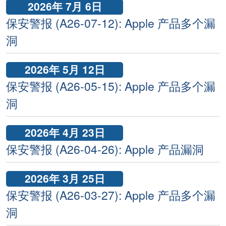
2026年 7月 6日
保安警报 (A26-07-12): Apple 产品多个漏
洞
2026年 5月 12日
保安警报 (A26-05-15): Apple 产品多个漏
洞
2026年 4月 23日
保安警报 (A26-04-26): Apple 产品漏洞
2026年 3月 25日
保安警报 (A26-03-27): Apple 产品多个漏
洞