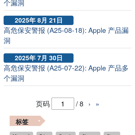
个漏洞
2025年 8月 21日
高危保安警报 (A25-08-18): Apple 产品漏
洞
2025年 7月 30日
高危保安警报 (A25-07-22): Apple 产品多
个漏洞
页码
/
8
›
»
标签