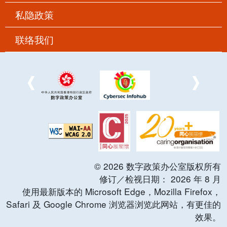
私隐政策
联络我们
©
2026
数字政策办公室版权所有
修订／检视日期：
2026
年
8
月
使用最新版本的 Microsoft Edge，Mozilla Firefox，
Safari 及 Google Chrome 浏览器浏览此网站，有更佳的
效果。