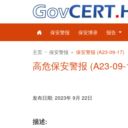
保安警报
保安博录
报告
主页
保安警报
保安警报 (A23-09-17)
高危保安警报 (A23-09-17
发布日期: 2023年 9月 22日
描述: