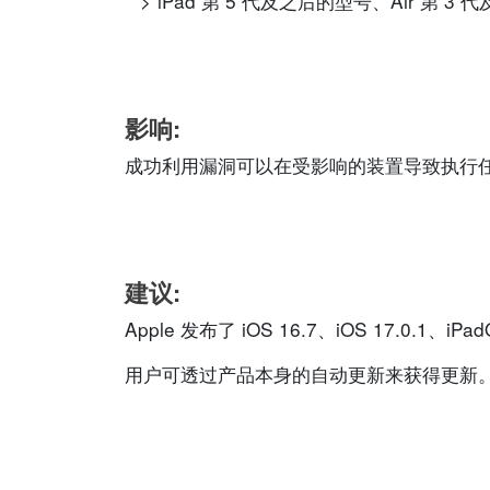
iPad 第 5 代及之后的型号、Air 第 3
影响:
成功利用漏洞可以在受影响的装置导致执行
建议:
Apple 发布了 iOS 16.7、iOS 17.0.1、iP
用户可透过产品本身的自动更新来获得更新