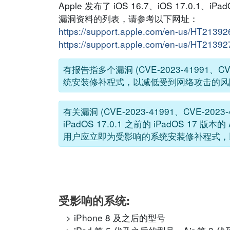
Apple 发布了 iOS 16.7、iOS 17.0.1、
漏洞资料的列表，请参考以下网址：
https://support.apple.com/en-us/HT21392
https://support.apple.com/en-us/HT21392
有报告指多个漏洞 (CVE-2023-41991、C
统安装修补程式，以减低受到网络攻击的风
有关漏洞 (CVE-2023-41991、CVE-2023-
iPadOS 17.0.1 之前的 iPadOS 17 版本的
用户应立即为受影响的系统安装修补程式，
受影响的系统:
iPhone 8 及之后的型号