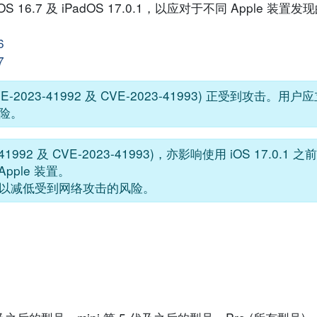
iPadOS 16.7 及 iPadOS 17.0.1，以应对于不同 Apple
6
7
VE-2023-41992 及 CVE-2023-41993) 正受到攻击。
险。
41992 及 CVE-2023-41993)，亦影响使用 iOS 17.0.1 之
 Apple 装置。
以减低受到网络攻击的风险。