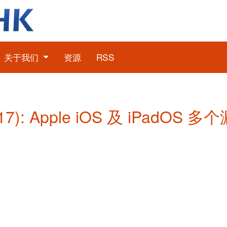
关于我们
资源
RSS
): Apple iOS 及 iPadOS 多