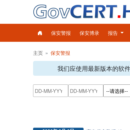
保安警报
保安博录
报告
主页
保安警报
我们应使用最新版本的软
请输入搜索日期范围的开始日
请输入搜索