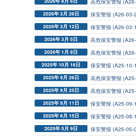
2026年 8月 6日
高危保安警报 (A26-0
2026年 3月 26日
保安警报 (A26-03-
2026年 3月 12日
保安警报 (A26-03-
2026年 3月 5日
高危保安警报 (A26-0
2026年 1月 8日
高危保安警报 (A26-0
2025年 10月 16日
保安警报 (A25-10-
2025年 9月 26日
高危保安警报 (A25-0
2025年 9月 25日
高危保安警报 (A25-0
2025年 9月 11日
保安警报 (A25-09-
2025年 8月 15日
保安警报 (A25-08-
2025年 5月 9日
保安警报 (A25-05-