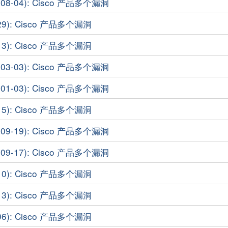
8-04): Cisco 产品多个漏洞
29): Cisco 产品多个漏洞
13): Cisco 产品多个漏洞
3-03): Cisco 产品多个漏洞
1-03): Cisco 产品多个漏洞
15): Cisco 产品多个漏洞
9-19): Cisco 产品多个漏洞
9-17): Cisco 产品多个漏洞
10): Cisco 产品多个漏洞
13): Cisco 产品多个漏洞
06): Cisco 产品多个漏洞