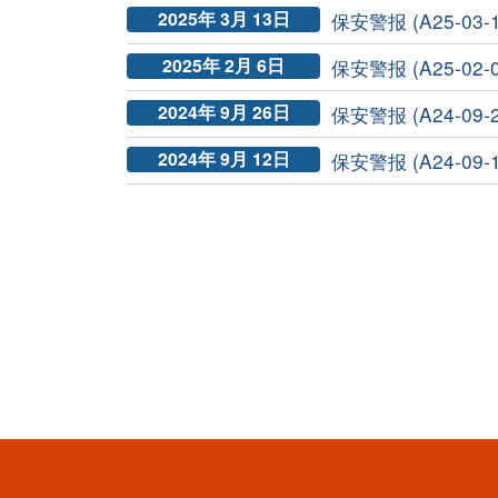
2025年 3月 13日
保安警报 (A25-03-
2025年 2月 6日
保安警报 (A25-02-
2024年 9月 26日
保安警报 (A24-09-
2024年 9月 12日
保安警报 (A24-09-