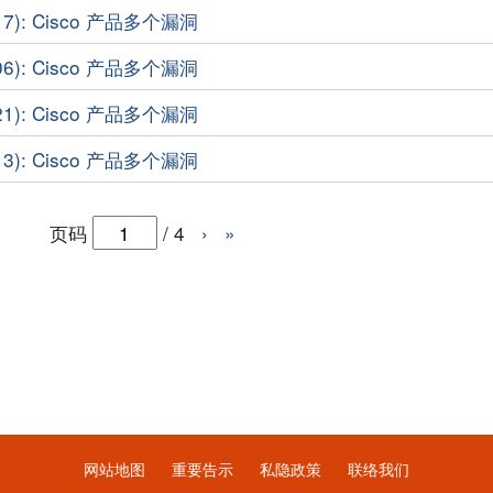
17): Cisco 产品多个漏洞
06): Cisco 产品多个漏洞
21): Cisco 产品多个漏洞
13): Cisco 产品多个漏洞
页码
/
4
›
»
网站地图
重要告示
私隐政策
联络我们