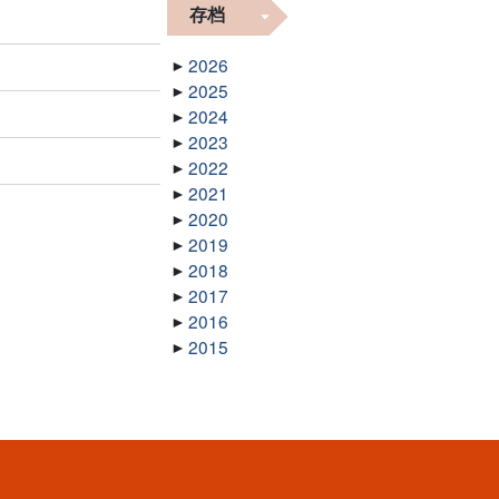
存档
2026
2025
2024
2023
2022
2021
2020
2019
2018
2017
2016
2015