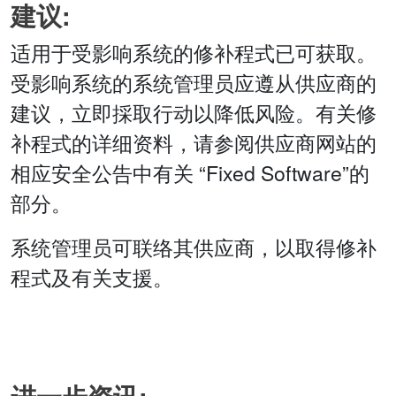
建议:
适用于受影响系统的修补程式已可获取。
受影响系统的系统管理员应遵从供应商的
建议，立即採取行动以降低风险。有关修
补程式的详细资料，请参阅供应商网站的
相应安全公告中有关 “Fixed Software”的
部分。
系统管理员可联络其供应商，以取得修补
程式及有关支援。