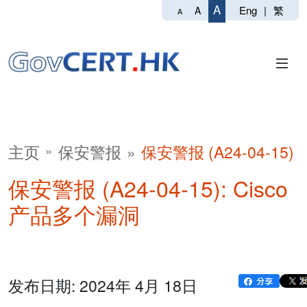
A
Eng
|
繁
A
A
主页
保安警报
保安警报 (A24-04-15)
保安警报 (A24-04-15): Cisco
产品多个漏洞
发布日期: 2024年 4月 18日