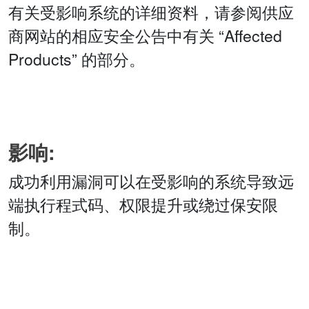
有关受影响系统的详细资料，请参阅供应
商网站的相应安全公告中有关 “Affected
Products” 的部分。
影响:
成功利用漏洞可以在受影响的系统导致远
端执行程式码、权限提升或绕过保安限
制。