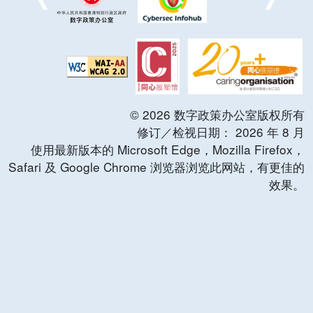
©
2026
数字政策办公室版权所有
修订／检视日期：
2026
年
8
月
使用最新版本的 Microsoft Edge，Mozilla Firefox，
Safari 及 Google Chrome 浏览器浏览此网站，有更佳的
效果。