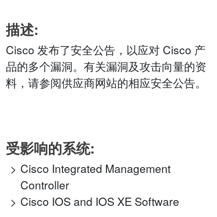
描述:
Cisco 发布了安全公告，以应对 Cisco 产
品的多个漏洞。有关漏洞及攻击向量的资
料，请参阅供应商网站的相应安全公告。
受影响的系统:
Cisco Integrated Management
Controller
Cisco IOS and IOS XE Software