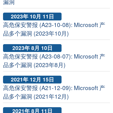
漏洞
2023年 10月 11日
高危保安警报 (A23-10-08): Microsoft 产
品多个漏洞 (2023年10月)
2023年 8月 10日
高危保安警报 (A23-08-07): Microsoft 产
品多个漏洞 (2023年8月)
2021年 12月 15日
高危保安警报 (A21-12-09): Microsoft 产
品多个漏洞 (2021年12月)
2021年 8月 11日