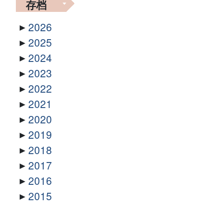
存档
2026
2025
2024
2023
2022
2021
2020
2019
2018
2017
2016
2015