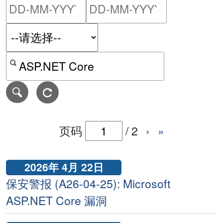
请输入搜索日期范围的开始
请输入搜索
按关键字或 CVE ID 搜寻保安警报
页码
/
2
›
»
2026年 4月 22日
保安警报 (A26-04-25): Microsoft
ASP.NET Core 漏洞