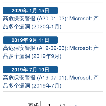
2020年 1月 15日
高危保安警报 (A20-01-03): Microsoft 产
品多个漏洞 (2020年1月)
2019年 9月 11日
高危保安警报 (A19-09-03): Microsoft 产
品多个漏洞 (2019年9月)
2019年 7月 10日
高危保安警报 (A19-07-01): Microsoft 产
品多个漏洞 (2019年7月)
页码
/
2
›
»