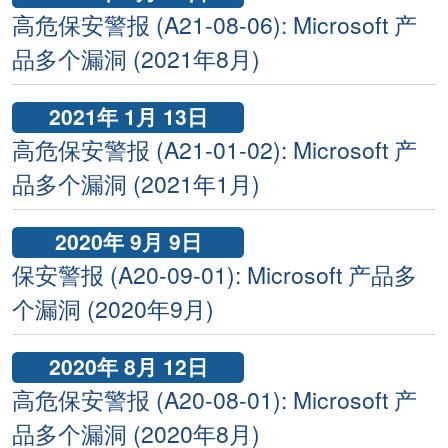
高危保安警报 (A21-08-06): Microsoft 产
品多个漏洞 (2021年8月)
2021年 1月 13日
高危保安警报 (A21-01-02): Microsoft 产
品多个漏洞 (2021年1月)
2020年 9月 9日
保安警报 (A20-09-01): Microsoft 产品多
个漏洞 (2020年9月)
2020年 8月 12日
高危保安警报 (A20-08-01): Microsoft 产
品多个漏洞 (2020年8月)