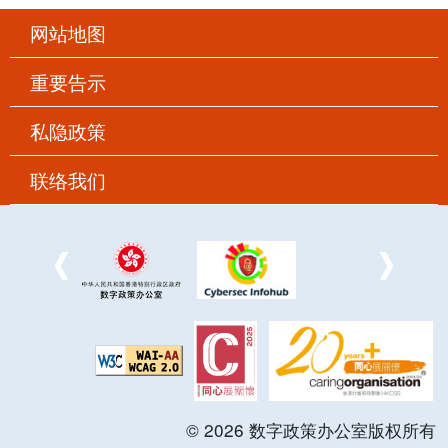
网站地图
重要告示
私隐政策
联络我们
©
2026
数字政策办公室版权所有