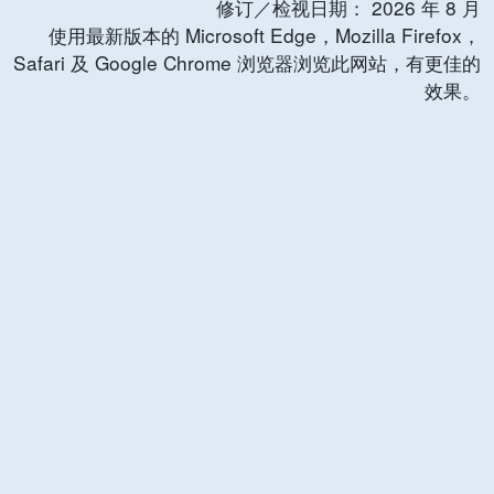
修订／检视日期：
2026
年
8
月
使用最新版本的 Microsoft Edge，Mozilla Firefox，
Safari 及 Google Chrome 浏览器浏览此网站，有更佳的
效果。