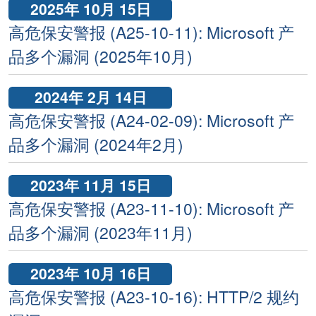
2025年 10月 15日
高危保安警报 (A25-10-11): Microsoft 产
品多个漏洞 (2025年10月)
2024年 2月 14日
高危保安警报 (A24-02-09): Microsoft 产
品多个漏洞 (2024年2月)
2023年 11月 15日
高危保安警报 (A23-11-10): Microsoft 产
品多个漏洞 (2023年11月)
2023年 10月 16日
高危保安警报 (A23-10-16): HTTP/2 规约