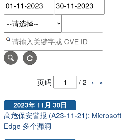
请输入搜索日期范围的开始
请输入搜索
按关键字或 CVE ID 搜寻保安警报
页码
/
2
›
»
2023年 11月 30日
高危保安警报 (A23-11-21): Microsoft
Edge 多个漏洞