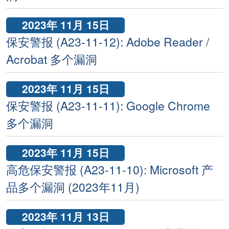
2023年 11月 15日
保安警报 (A23-11-12): Adobe Reader /
Acrobat 多个漏洞
2023年 11月 15日
保安警报 (A23-11-11): Google Chrome
多个漏洞
2023年 11月 15日
高危保安警报 (A23-11-10): Microsoft 产
品多个漏洞 (2023年11月)
2023年 11月 13日