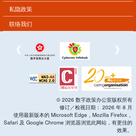
私隐政策
联络我们
©
2026
数字政策办公室版权所有
修订／检视日期：
2026
年
8
月
使用最新版本的 Microsoft Edge，Mozilla Firefox，
Safari 及 Google Chrome 浏览器浏览此网站，有更佳的
效果。