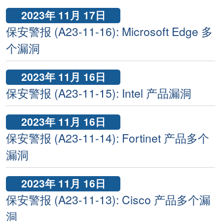
2023年 11月 17日
保安警报 (A23-11-16): Microsoft Edge 多
个漏洞
2023年 11月 16日
保安警报 (A23-11-15): Intel 产品漏洞
2023年 11月 16日
保安警报 (A23-11-14): Fortinet 产品多个
漏洞
2023年 11月 16日
保安警报 (A23-11-13): Cisco 产品多个漏
洞