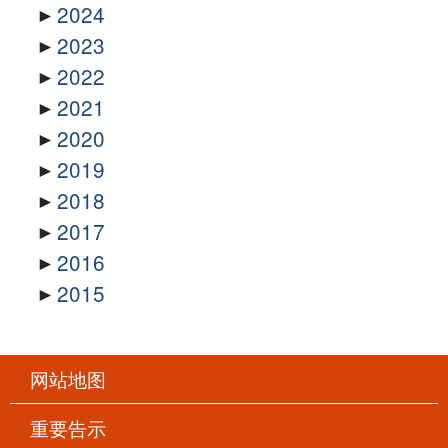
2024
2023
2022
2021
2020
2019
2018
2017
2016
2015
网站地图
重要告示