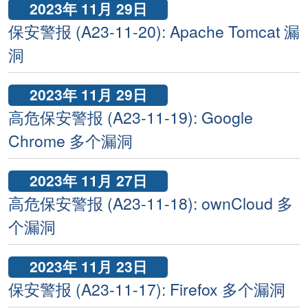
2023年 11月 29日
保安警报 (A23-11-20): Apache Tomcat 漏
洞
2023年 11月 29日
高危保安警报 (A23-11-19): Google
Chrome 多个漏洞
2023年 11月 27日
高危保安警报 (A23-11-18): ownCloud 多
个漏洞
2023年 11月 23日
保安警报 (A23-11-17): Firefox 多个漏洞