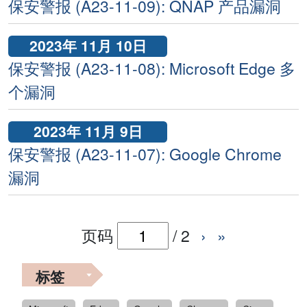
保安警报 (A23-11-09): QNAP 产品漏洞
2023年 11月 10日
保安警报 (A23-11-08): Microsoft Edge 多
个漏洞
2023年 11月 9日
保安警报 (A23-11-07): Google Chrome
漏洞
页码
/
2
›
»
标签