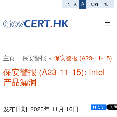
A
Eng
|
繁
A
A
主页
保安警报
保安警报 (A23-11-15)
保安警报 (A23-11-15): Intel
产品漏洞
发布日期: 2023年 11月 16日