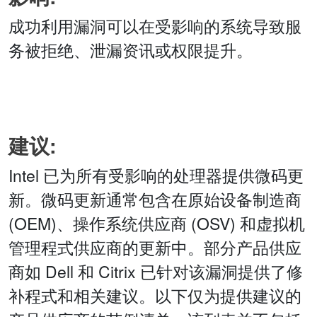
成功利用漏洞可以在受影响的系统导致服
务被拒绝、泄漏资讯或权限提升。
建议:
Intel 已为所有受影响的处理器提供微码更
新。微码更新通常包含在原始设备制造商
(OEM)、操作系统供应商 (OSV) 和虚拟机
管理程式供应商的更新中。部分产品供应
商如 Dell 和 Citrix 已针对该漏洞提供了修
补程式和相关建议。以下仅为提供建议的