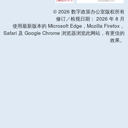
©
2026
数字政策办公室版权所有
修订／检视日期：
2026
年
8
月
使用最新版本的 Microsoft Edge，Mozilla Firefox，
Safari 及 Google Chrome 浏览器浏览此网站，有更佳的
效果。