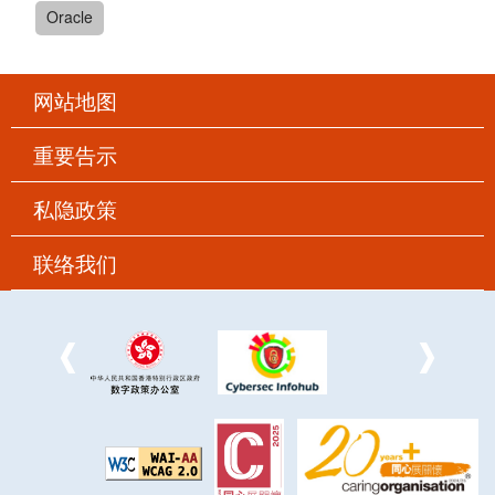
Oracle
网站地图
重要告示
私隐政策
联络我们