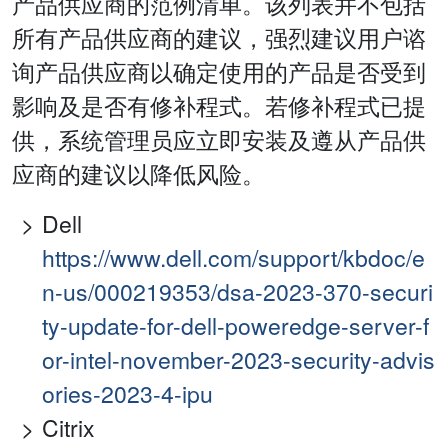
产品供应商的范例清单。该列表并不包括
所有产品供应商的建议，强烈建议用户谘
询产品供应商以确定使用的产品是否受到
影响及是否有修补程式。若修补程式已提
供，系统管理员应立即安装及遵从产品供
应商的建议以降低风险。
Dell
https://www.dell.com/support/kbdoc/e
n-us/000219353/dsa-2023-370-securi
ty-update-for-dell-poweredge-server-f
or-intel-november-2023-security-advis
ories-2023-4-ipu
Citrix