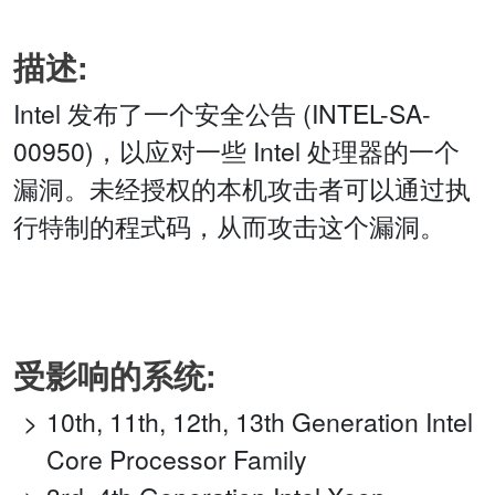
描述:
Intel 发布了一个安全公告 (INTEL-SA-
00950)，以应对一些 Intel 处理器的一个
漏洞。未经授权的本机攻击者可以通过执
行特制的程式码，从而攻击这个漏洞。
受影响的系统:
10th, 11th, 12th, 13th Generation Intel
Core Processor Family