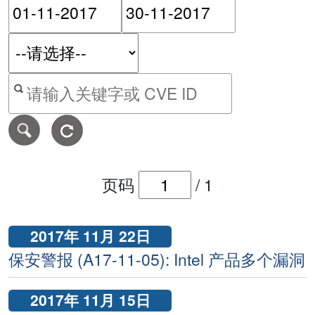
请输入搜索日期范围的开始
请输入搜索
按关键字或 CVE ID 搜寻保安警报
页码
/
1
2017年 11月 22日
保安警报 (A17-11-05): Intel 产品多个漏洞
2017年 11月 15日