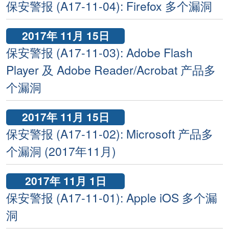
保安警报 (A17-11-04): Firefox 多个漏洞
2017年 11月 15日
保安警报 (A17-11-03): Adobe Flash
Player 及 Adobe Reader/Acrobat 产品多
个漏洞
2017年 11月 15日
保安警报 (A17-11-02): Microsoft 产品多
个漏洞 (2017年11月)
2017年 11月 1日
保安警报 (A17-11-01): Apple iOS 多个漏
洞