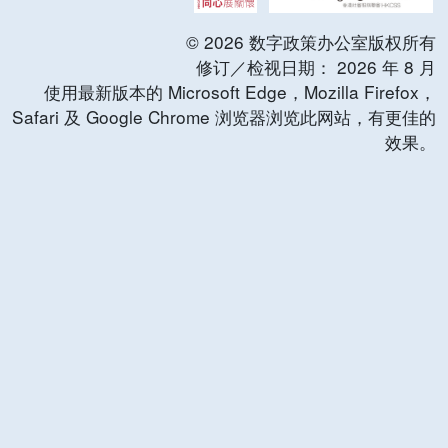
©
2026
数字政策办公室版权所有
修订／检视日期：
2026
年
8
月
使用最新版本的 Microsoft Edge，Mozilla Firefox，
Safari 及 Google Chrome 浏览器浏览此网站，有更佳的
效果。