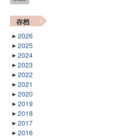
存档
2026
2025
2024
2023
2022
2021
2020
2019
2018
2017
2016