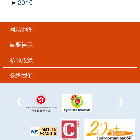
2015
网站地图
重要告示
私隐政策
联络我们