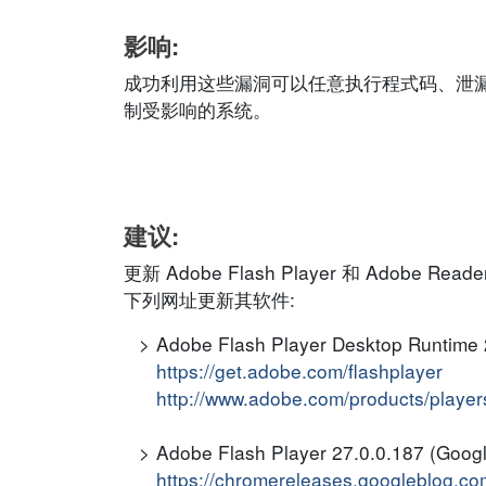
影响:
成功利用这些漏洞可以任意执行程式码、泄漏资讯、
制受影响的系统。
建议:
更新 Adobe Flash Player 和 Ado
下列网址更新其软件:
Adobe Flash Player Desktop Runtime
https://get.adobe.com/flashplayer
http://www.adobe.com/products/players/
Adobe Flash Player 27.0.0.187 (Goog
https://chromereleases.googleblog.co