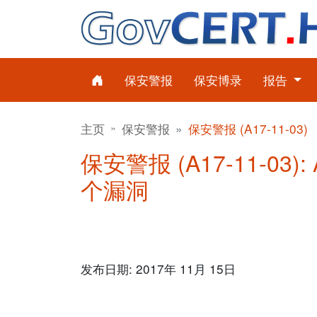
保安警报
保安博录
报告
主页
保安警报
保安警报 (A17-11-03)
保安警报 (A17-11-03): A
个漏洞
发布日期: 2017年 11月 15日