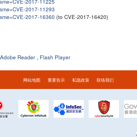
i?name=CVE-2017-11225
i?name=CVE-2017-11293
i?name=CVE-2017-16360
(to CVE-2017-16420)
Adobe Reader
,
Flash Player
网站地图
重要告示
私隐政策
联络我们