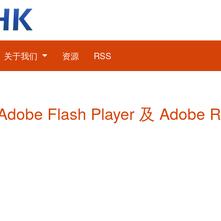
关于我们
资源
RSS
dobe Flash Player 及 Adobe 