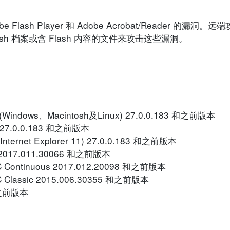
lash Player 和 Adobe Acrobat/Reader 的漏
h 档案或含 Flash 内容的文件来攻击这些漏洞。
me (Windows、Macintosh及Linux) 27.0.0.183 和之前版本
e) 27.0.0.183 和之前版本
及Internet Explorer 11) 27.0.0.183 和之前版本
17 2017.011.30066 和之前版本
DC Continuous 2017.012.20098 和之前版本
DC Classic 2015.006.30355 和之前版本
 和之前版本