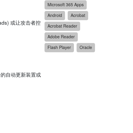
Microsoft 365 Apps
Android
Acrobat
ds) 或让攻击者控
Acrobat Reader
Adobe Reader
Flash Player
Oracle
产品本身的自动更新装置或