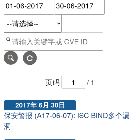
请输入搜索日期范围的开始
请输入搜索
按关键字或 CVE ID 搜寻保安警报
页码
/
1
2017年 6月 30日
保安警报 (A17-06-07): ISC BIND多个漏
洞