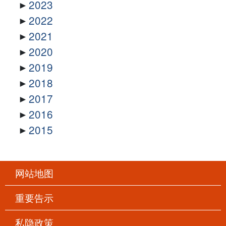
2023
2022
2021
2020
2019
2018
2017
2016
2015
网站地图
重要告示
私隐政策