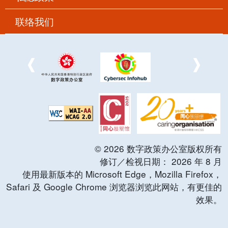
联络我们
©
2026
数字政策办公室版权所有
修订／检视日期：
2026
年
8
月
使用最新版本的 Microsoft Edge，Mozilla Firefox，
Safari 及 Google Chrome 浏览器浏览此网站，有更佳的
效果。