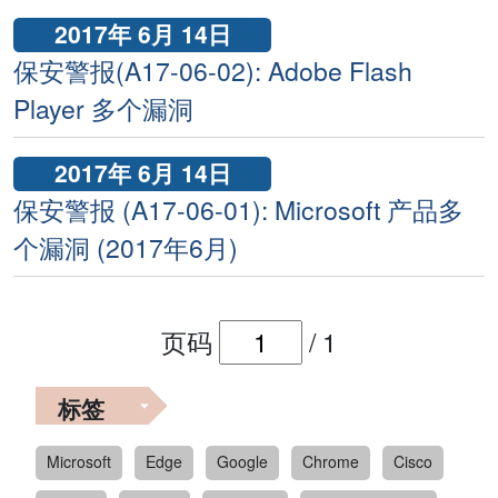
2017年 6月 14日
保安警报(A17-06-02): Adobe Flash
Player 多个漏洞
2017年 6月 14日
保安警报 (A17-06-01): Microsoft 产品多
个漏洞 (2017年6月)
页码
/
1
标签
Microsoft
Edge
Google
Chrome
Cisco