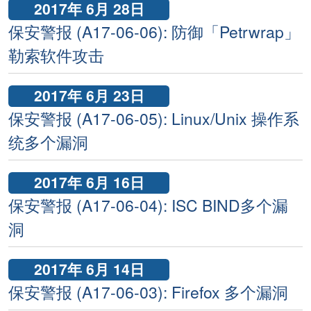
2017年 6月 28日
保安警报 (A17-06-06): 防御「Petrwrap」
勒索软件攻击
2017年 6月 23日
保安警报 (A17-06-05): Linux/Unix 操作系
统多个漏洞
2017年 6月 16日
保安警报 (A17-06-04): ISC BIND多个漏
洞
2017年 6月 14日
保安警报 (A17-06-03): Firefox 多个漏洞