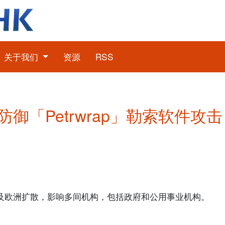
关于我们
资源
RSS
): 防御「Petrwrap」勒索软件攻击
全球及欧洲扩散，影响多间机构，包括政府和公用事业机构。