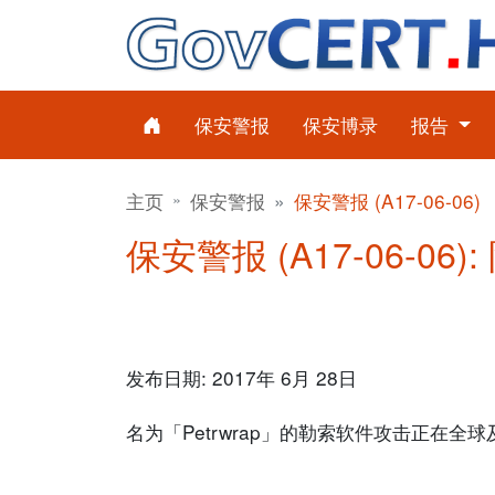
保安警报
保安博录
报告
主页
保安警报
保安警报 (A17-06-06)
保安警报 (A17-06-06
发布日期: 2017年 6月 28日
名为「Petrwrap」的勒索软件攻击正在