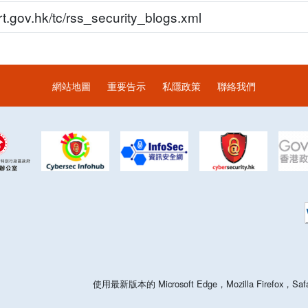
t.gov.hk/tc/rss_security_blogs.xml
網站地圖
重要告示
私隱政策
聯絡我們
使用最新版本的 Microsoft Edge，Mozilla Firefo