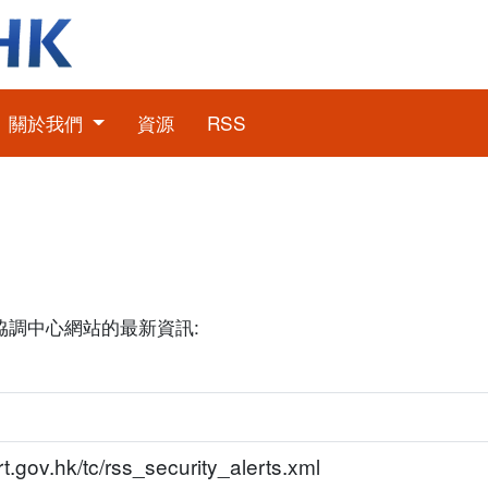
關於我們
資源
RSS
協調中心網站的最新資訊:
t.gov.hk/tc/rss_security_alerts.xml