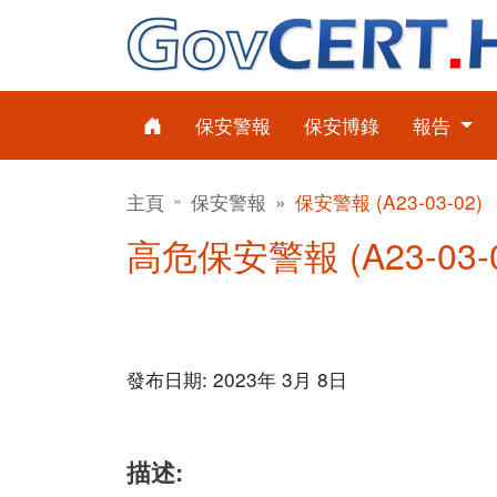
保安警報
保安博錄
報告
主頁
保安警報
保安警報 (A23-03-02)
高危保安警報 (A23-03-0
發布日期: 2023年 3月 8日
描述: