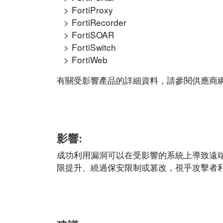
FortiProxy
FortiRecorder
FortiSOAR
FortiSwitch
FortiWeb
有關受影響產品的詳細資料，請參閱供應商網站的相應
影響:
成功利用漏洞可以在受影響的系統上導致遠
限提升、繞過保安限制或篡改，視乎攻擊者