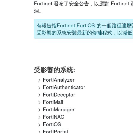
Fortinet 發布了安全公告，以應對 Fo
洞。
有報告指Fortinet FortiOS 的一個路
受影響的系統安裝最新的修補程式，以減低
受影響的系統:
FortiAnalyzer
FortiAuthenticator
FortiDeceptor
FortiMail
FortiManager
FortiNAC
FortiOS
FortiPortal