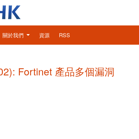
關於我們
資源
RSS
2): Fortinet 產品多個漏洞