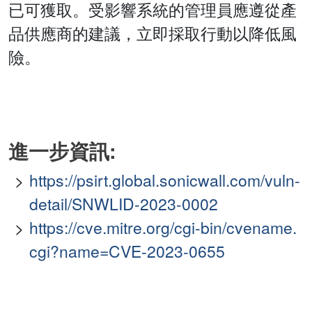
已可獲取。受影響系統的管理員應遵從產
品供應商的建議，立即採取行動以降低風
險。
進一步資訊:
https://psirt.global.sonicwall.com/vuln-
detail/SNWLID-2023-0002
https://cve.mitre.org/cgi-bin/cvename.
cgi?name=CVE-2023-0655