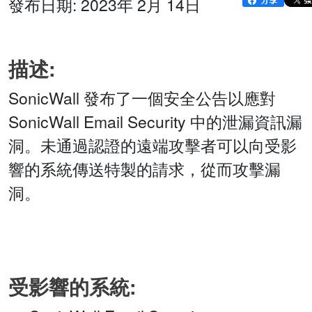
發布日期: 2023年 2月 14日
描述:
SonicWall 發布了一個安全公告以應對
SonicWall Email Security 中的泄漏資訊漏
洞。未通過認證的遠端攻擊者可以向受影
響的系統傳送特製的請求，從而攻擊漏
洞。
受影響的系統: