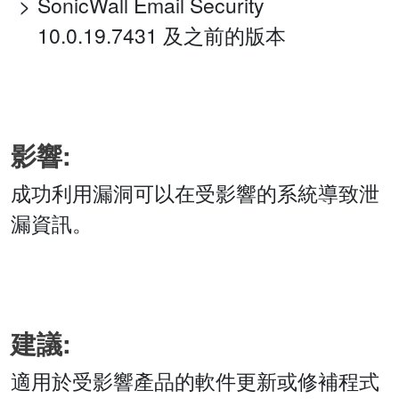
SonicWall Email Security
10.0.19.7431 及之前的版本
影響:
成功利用漏洞可以在受影響的系統導致泄
漏資訊。
建議:
適用於受影響產品的軟件更新或修補程式