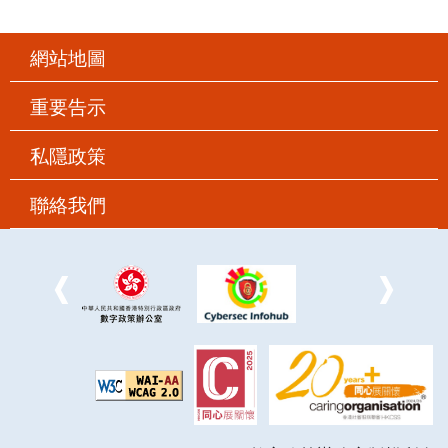
網站地圖
重要告示
私隱政策
聯絡我們