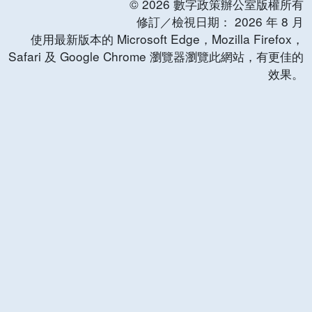
©
2026
數字政策辦公室版權所有
修訂／檢視日期：
2026
年
8
月
使用最新版本的 Microsoft Edge，Mozilla Firefox，
Safari 及 Google Chrome 瀏覽器瀏覽此網站，有更佳的
效果。