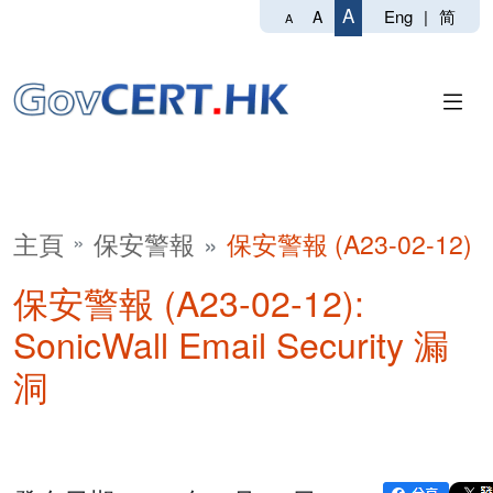
A
Eng
|
简
A
A
主頁
保安警報
保安警報 (A23-02-12)
保安警報 (A23-02-12):
SonicWall Email Security 漏
洞