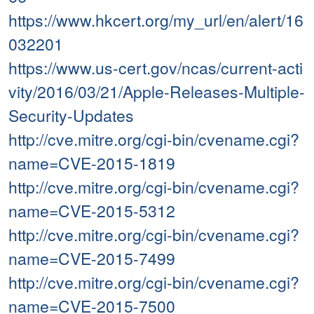
https://www.hkcert.org/my_url/en/alert/16
032201
https://www.us-cert.gov/ncas/current-acti
vity/2016/03/21/Apple-Releases-Multiple-
Security-Updates
http://cve.mitre.org/cgi-bin/cvename.cgi?
name=CVE-2015-1819
http://cve.mitre.org/cgi-bin/cvename.cgi?
name=CVE-2015-5312
http://cve.mitre.org/cgi-bin/cvename.cgi?
name=CVE-2015-7499
http://cve.mitre.org/cgi-bin/cvename.cgi?
name=CVE-2015-7500