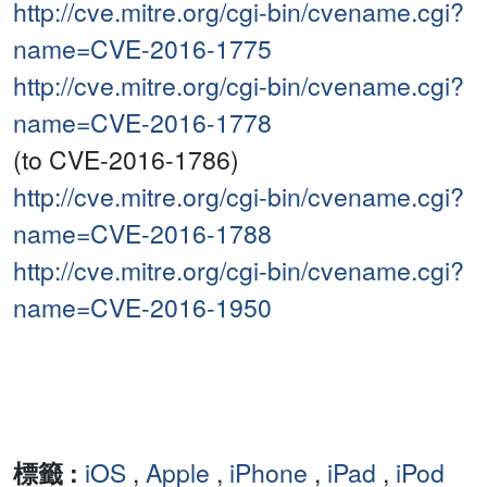
http://cve.mitre.org/cgi-bin/cvename.cgi?
name=CVE-2016-1775
http://cve.mitre.org/cgi-bin/cvename.cgi?
name=CVE-2016-1778
(to CVE-2016-1786)
http://cve.mitre.org/cgi-bin/cvename.cgi?
name=CVE-2016-1788
http://cve.mitre.org/cgi-bin/cvename.cgi?
name=CVE-2016-1950
標籤 :
iOS
,
Apple
,
iPhone
,
iPad
,
iPod