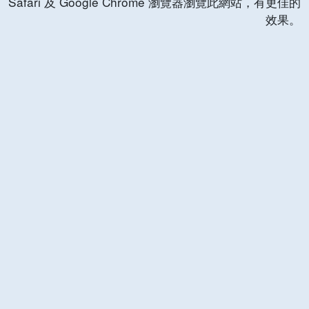
Safari 及 Google Chrome 瀏覽器瀏覽此網站，有更佳的
效果。