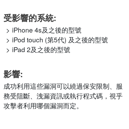
受影響的系統:
iPhone 4s及之後的型號
iPod touch (第5代) 及之後的型號
iPad 2及之後的型號
影響:
成功利用這些漏洞可以繞過保安限制、服
務受阻斷、洩漏資訊或執行程式碼，視乎
攻擊者利用哪個漏洞而定。