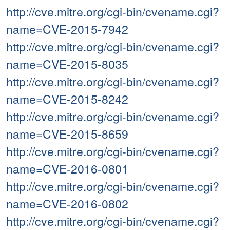
http://cve.mitre.org/cgi-bin/cvename.cgi?
name=CVE-2015-7942
http://cve.mitre.org/cgi-bin/cvename.cgi?
name=CVE-2015-8035
http://cve.mitre.org/cgi-bin/cvename.cgi?
name=CVE-2015-8242
http://cve.mitre.org/cgi-bin/cvename.cgi?
name=CVE-2015-8659
http://cve.mitre.org/cgi-bin/cvename.cgi?
name=CVE-2016-0801
http://cve.mitre.org/cgi-bin/cvename.cgi?
name=CVE-2016-0802
http://cve.mitre.org/cgi-bin/cvename.cgi?