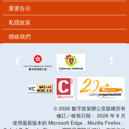
重要告示
私隱政策
聯絡我們
©
2026
數字政策辦公室版權所有
修訂／檢視日期：
2026
年
8
月
使用最新版本的 Microsoft Edge，Mozilla Firefox，