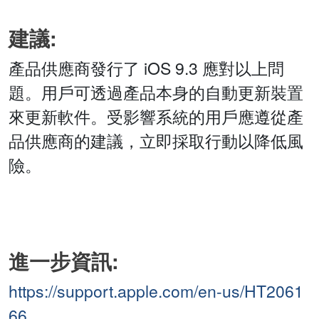
建議:
產品供應商發行了 iOS 9.3 應對以上問
題。用戶可透過產品本身的自動更新裝置
來更新軟件。受影響系統的用戶應遵從產
品供應商的建議，立即採取行動以降低風
險。
進一步資訊:
https://support.apple.com/en-us/HT2061
66