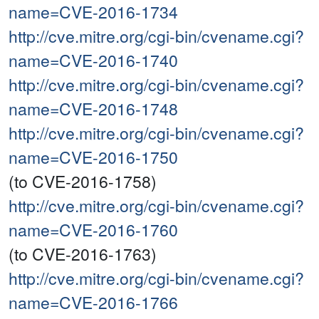
name=CVE-2016-1734
http://cve.mitre.org/cgi-bin/cvename.cgi?
name=CVE-2016-1740
http://cve.mitre.org/cgi-bin/cvename.cgi?
name=CVE-2016-1748
http://cve.mitre.org/cgi-bin/cvename.cgi?
name=CVE-2016-1750
(to CVE-2016-1758)
http://cve.mitre.org/cgi-bin/cvename.cgi?
name=CVE-2016-1760
(to CVE-2016-1763)
http://cve.mitre.org/cgi-bin/cvename.cgi?
name=CVE-2016-1766