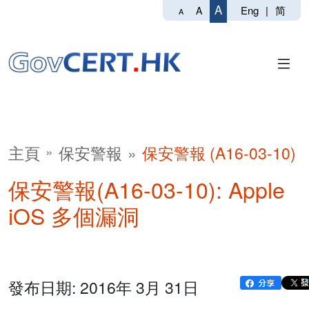
A
Eng
|
简
A
A
主頁
保安警報
保安警報 (A16-03-10)
保安警報(A16-03-10): Apple
iOS 多個漏洞
發布日期: 2016年 3月 31日