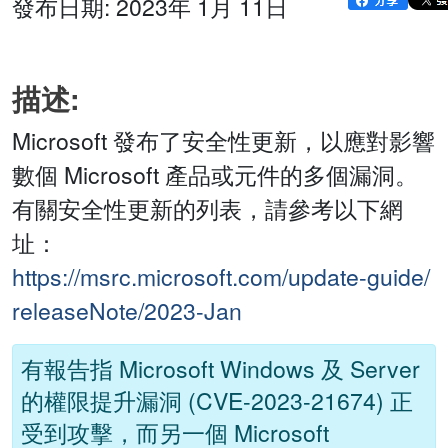
發布日期: 2023年 1月 11日
描述:
Microsoft 發布了安全性更新，以應對影響
數個 Microsoft 產品或元件的多個漏洞。
有關安全性更新的列表，請參考以下網
址：
https://msrc.microsoft.com/update-guide/
releaseNote/2023-Jan
有報告指 Microsoft Windows 及 Server
的權限提升漏洞 (CVE-2023-21674) 正
受到攻擊，而另一個 Microsoft