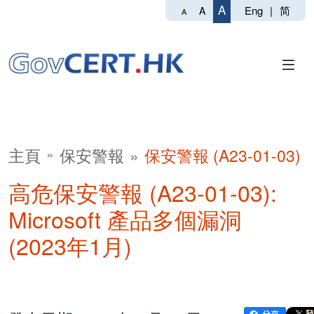
A
Eng
|
简
A
A
主頁
保安警報
保安警報 (A23-01-03)
高危保安警報 (A23-01-03):
Microsoft 產品多個漏洞
(2023年1月)