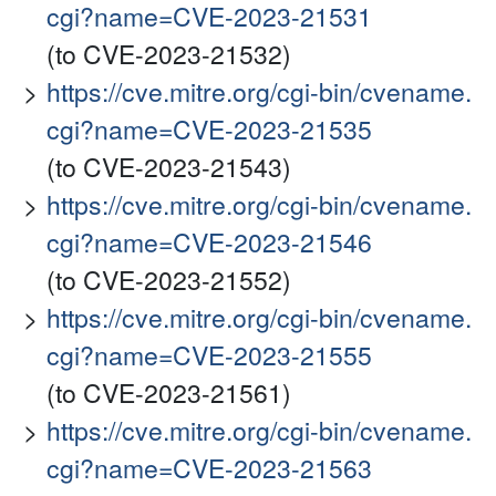
cgi?name=CVE-2023-21531
(to CVE-2023-21532)
https://cve.mitre.org/cgi-bin/cvename.
cgi?name=CVE-2023-21535
(to CVE-2023-21543)
https://cve.mitre.org/cgi-bin/cvename.
cgi?name=CVE-2023-21546
(to CVE-2023-21552)
https://cve.mitre.org/cgi-bin/cvename.
cgi?name=CVE-2023-21555
(to CVE-2023-21561)
https://cve.mitre.org/cgi-bin/cvename.
cgi?name=CVE-2023-21563