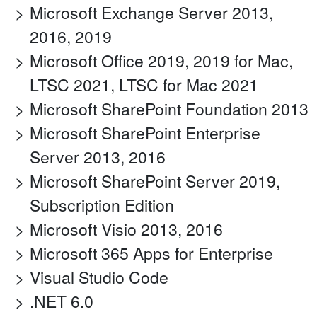
Microsoft Exchange Server 2013,
2016, 2019
Microsoft Office 2019, 2019 for Mac,
LTSC 2021, LTSC for Mac 2021
Microsoft SharePoint Foundation 2013
Microsoft SharePoint Enterprise
Server 2013, 2016
Microsoft SharePoint Server 2019,
Subscription Edition
Microsoft Visio 2013, 2016
Microsoft 365 Apps for Enterprise
Visual Studio Code
.NET 6.0