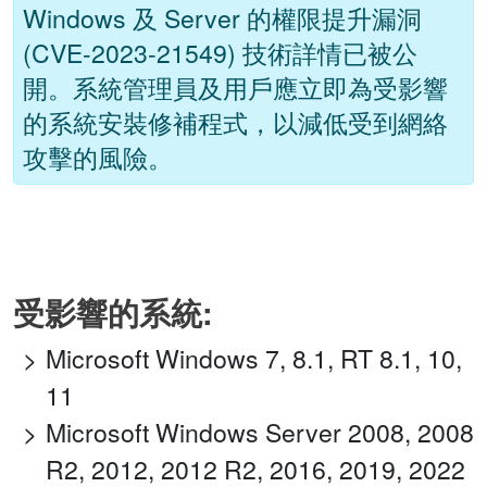
Windows 及 Server 的權限提升漏洞
(CVE-2023-21549) 技術詳情已被公
開。系統管理員及用戶應立即為受影響
的系統安裝修補程式，以減低受到網絡
攻擊的風險。
受影響的系統:
Microsoft Windows 7, 8.1, RT 8.1, 10,
11
Microsoft Windows Server 2008, 2008
R2, 2012, 2012 R2, 2016, 2019, 2022