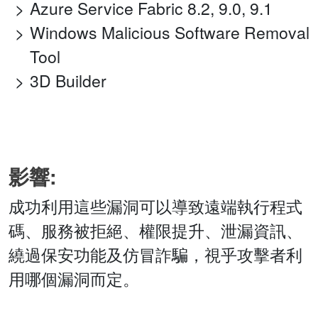
Azure Service Fabric 8.2, 9.0, 9.1
Windows Malicious Software Removal
Tool
3D Builder
影響:
成功利用這些漏洞可以導致遠端執行程式
碼、服務被拒絕、權限提升、泄漏資訊、
繞過保安功能及仿冒詐騙，視乎攻擊者利
用哪個漏洞而定。