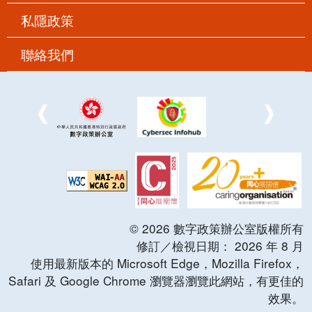
私隱政策
聯絡我們
©
2026
數字政策辦公室版權所有
修訂／檢視日期：
2026
年
8
月
使用最新版本的 Microsoft Edge，Mozilla Firefox，
Safari 及 Google Chrome 瀏覽器瀏覽此網站，有更佳的
效果。