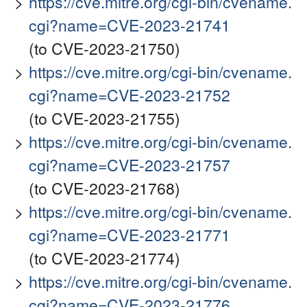
https://cve.mitre.org/cgi-bin/cvename.
cgi?name=CVE-2023-21741
(to CVE-2023-21750)
https://cve.mitre.org/cgi-bin/cvename.
cgi?name=CVE-2023-21752
(to CVE-2023-21755)
https://cve.mitre.org/cgi-bin/cvename.
cgi?name=CVE-2023-21757
(to CVE-2023-21768)
https://cve.mitre.org/cgi-bin/cvename.
cgi?name=CVE-2023-21771
(to CVE-2023-21774)
https://cve.mitre.org/cgi-bin/cvename.
cgi?name=CVE-2023-21776