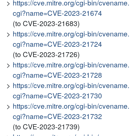
https://cve.mitre.org/cgi-bin/cvename.
cgi?name=CVE-2023-21674
(to CVE-2023-21683)
https://cve.mitre.org/cgi-bin/cvename.
cgi?name=CVE-2023-21724
(to CVE-2023-21726)
https://cve.mitre.org/cgi-bin/cvename.
cgi?name=CVE-2023-21728
https://cve.mitre.org/cgi-bin/cvename.
cgi?name=CVE-2023-21730
https://cve.mitre.org/cgi-bin/cvename.
cgi?name=CVE-2023-21732
(to CVE-2023-21739)