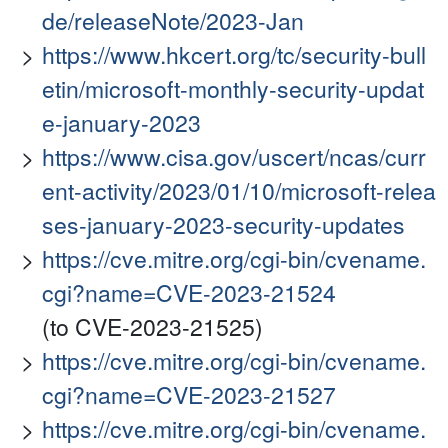
de/releaseNote/2023-Jan
https://www.hkcert.org/tc/security-bull
etin/microsoft-monthly-security-updat
e-january-2023
https://www.cisa.gov/uscert/ncas/curr
ent-activity/2023/01/10/microsoft-relea
ses-january-2023-security-updates
https://cve.mitre.org/cgi-bin/cvename.
cgi?name=CVE-2023-21524
(to CVE-2023-21525)
https://cve.mitre.org/cgi-bin/cvename.
cgi?name=CVE-2023-21527
https://cve.mitre.org/cgi-bin/cvename.