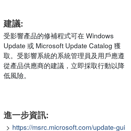
建議:
受影響產品的修補程式可在 Windows
Update 或 Microsoft Update Catalog 獲
取。受影響系統的系統管理員及用戶應遵
從產品供應商的建議，立即採取行動以降
低風險。
進一步資訊:
https://msrc.microsoft.com/update-gui