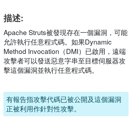
描述:
Apache Struts被發現存在一個漏洞，可能
允許執行任意程式碼。如果Dynamic
Method Invocation（DMI）已啟用，遠端
攻擊者可以發送惡意字串至目標伺服器攻
擊這個漏洞並執行任意程式碼。
有報告指攻擊代碼已被公開及這個漏洞
正被利用作針對性攻擊。