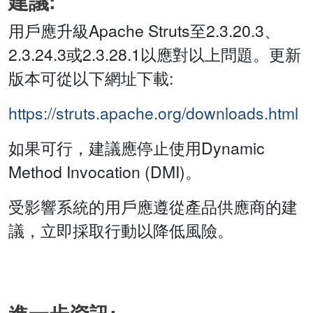
建議:
用戶應升級Apache Struts至2.3.20.3、
2.3.24.3或2.3.28.1以應對以上問題。更新
版本可從以下網址下載:
https://struts.apache.org/downloads.html
如果可行，建議應停止使用Dynamic
Method Invocation (DMI)。
受影響系統的用戶應遵從產品供應商的建
議，立即採取行動以降低風險。