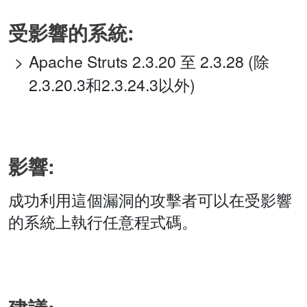
受影響的系統:
Apache Struts 2.3.20 至 2.3.28 (除
2.3.20.3和2.3.24.3以外)
影響:
成功利用這個漏洞的攻擊者可以在受影響
的系統上執行任意程式碼。