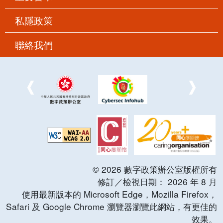
私隱政策
聯絡我們
©
2026
數字政策辦公室版權所有
修訂／檢視日期：
2026
年
8
月
使用最新版本的 Microsoft Edge，Mozilla Firefox，
Safari 及 Google Chrome 瀏覽器瀏覽此網站，有更佳的
效果。