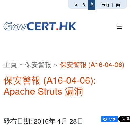
A
Eng
|
简
A
A
主頁
保安警報
保安警報 (A16-04-06)
保安警報 (A16-04-06):
Apache Struts 漏洞
發布日期: 2016年 4月 28日