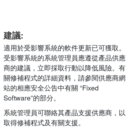
建議:
適用於受影響系統的軟件更新已可獲取。
受影響系統的系統管理員應遵從產品供應
商的建議，立即採取行動以降低風險。有
關修補程式的詳細資料，請參閱供應商網
站的相應安全公告中有關 “Fixed
Software”的部分。
系統管理員可聯絡其產品支援供應商，以
取得修補程式及有關支援。