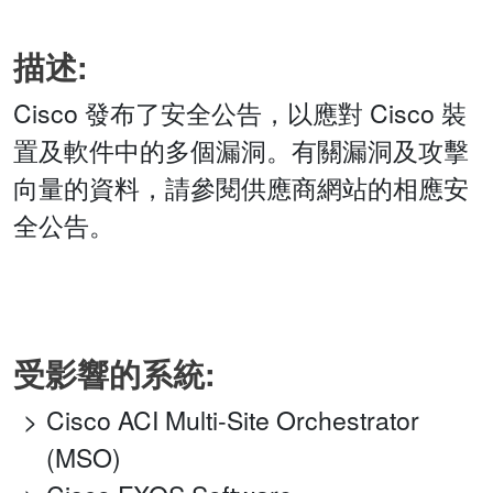
描述:
Cisco 發布了安全公告，以應對 Cisco 裝
置及軟件中的多個漏洞。有關漏洞及攻擊
向量的資料，請參閱供應商網站的相應安
全公告。
受影響的系統:
Cisco ACI Multi-Site Orchestrator
(MSO)