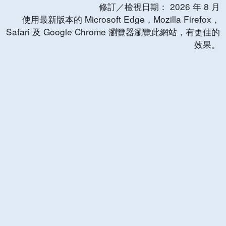
修訂／檢視日期：
2026
年
8
月
使用最新版本的 Microsoft Edge，Mozilla Firefox，
Safari 及 Google Chrome 瀏覽器瀏覽此網站，有更佳的
效果。