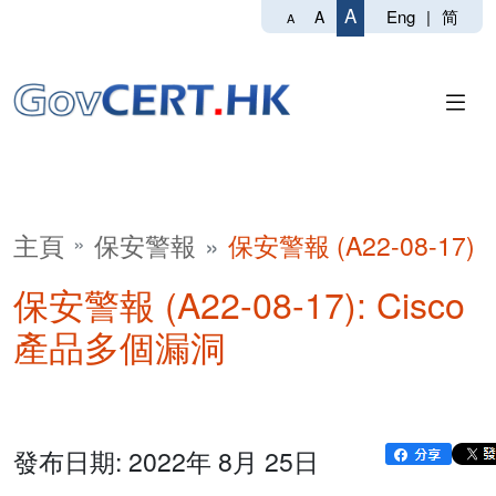
A
Eng
|
简
A
A
主頁
保安警報
保安警報 (A22-08-17)
保安警報 (A22-08-17): Cisco
產品多個漏洞
發布日期: 2022年 8月 25日