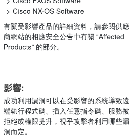
Cisco FXOS Software
Cisco NX-OS Software
有關受影響產品的詳細資料，請參閱供應
商網站的相應安全公告中有關 “Affected
Products” 的部分。
影響:
成功利用漏洞可以在受影響的系統導致遠
端執行程式碼、插入任意指令碼、服務被
拒絕或權限提升，視乎攻擊者利用哪些漏
洞而定。