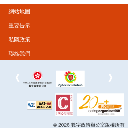
網站地圖
重要告示
私隱政策
聯絡我們
©
2026
數字政策辦公室版權所有