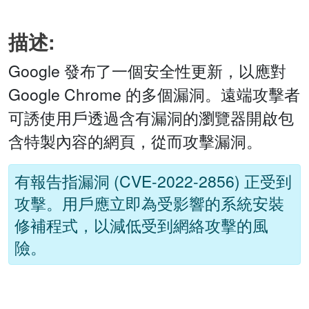
描述:
Google 發布了一個安全性更新，以應對
Google Chrome 的多個漏洞。遠端攻擊者
可誘使用戶透過含有漏洞的瀏覽器開啟包
含特製內容的網頁，從而攻擊漏洞。
有報告指漏洞 (CVE-2022-2856) 正受到
攻擊。用戶應立即為受影響的系統安裝
修補程式，以減低受到網絡攻擊的風
險。