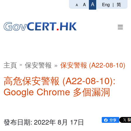
A
Eng
|
简
A
A
主頁
保安警報
保安警報 (A22-08-10)
高危保安警報 (A22-08-10):
Google Chrome 多個漏洞
發布日期: 2022年 8月 17日