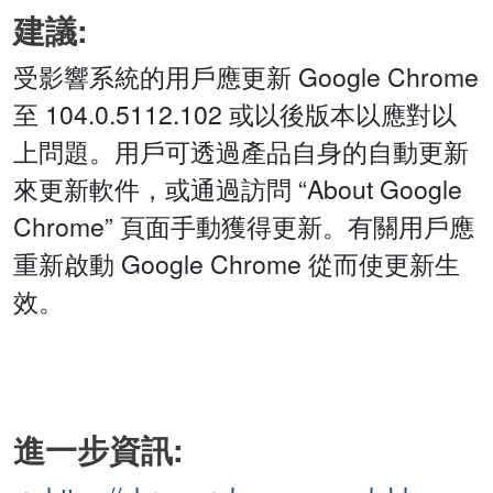
建議:
受影響系統的用戶應更新 Google Chrome
至 104.0.5112.102 或以後版本以應對以
上問題。用戶可透過產品自身的自動更新
來更新軟件，或通過訪問 “About Google
Chrome” 頁面手動獲得更新。有關用戶應
重新啟動 Google Chrome 從而使更新生
效。
進一步資訊: