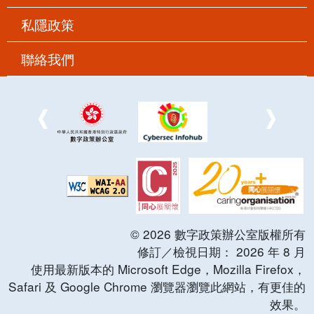
私隱政策
聯絡我們
©
2026
數字政策辦公室版權所有
修訂／檢視日期：
2026
年
8
月
使用最新版本的 Microsoft Edge，Mozilla Firefox，
Safari 及 Google Chrome 瀏覽器瀏覽此網站，有更佳的
效果。