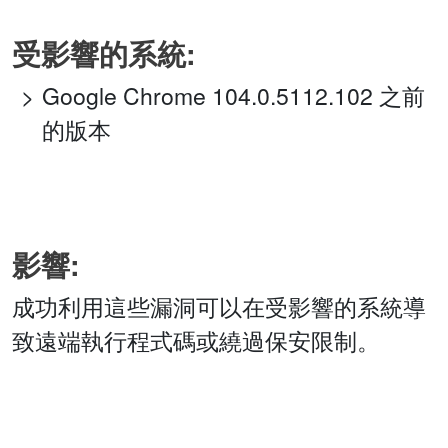
受影響的系統:
Google Chrome 104.0.5112.102 之前
的版本
影響:
成功利用這些漏洞可以在受影響的系統導
致遠端執行程式碼或繞過保安限制。