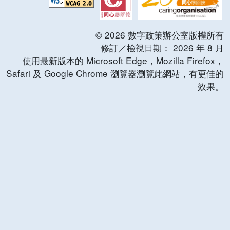
©
2026
數字政策辦公室版權所有
修訂／檢視日期：
2026
年
8
月
使用最新版本的 Microsoft Edge，Mozilla Firefox，
Safari 及 Google Chrome 瀏覽器瀏覽此網站，有更佳的
效果。