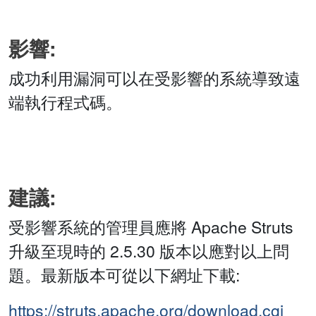
影響:
成功利用漏洞可以在受影響的系統導致遠
端執行程式碼。
建議:
受影響系統的管理員應將 Apache Struts
升級至現時的 2.5.30 版本以應對以上問
題。最新版本可從以下網址下載:
https://struts.apache.org/download.cgi