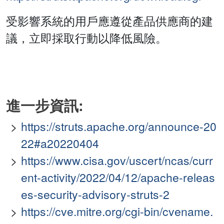
受影響系統的用戶應遵從產品供應商的建
議，立即採取行動以降低風險。
進一步資訊:
https://struts.apache.org/announce-20
22#a20220404
https://www.cisa.gov/uscert/ncas/curr
ent-activity/2022/04/12/apache-releas
es-security-advisory-struts-2
https://cve.mitre.org/cgi-bin/cvename.