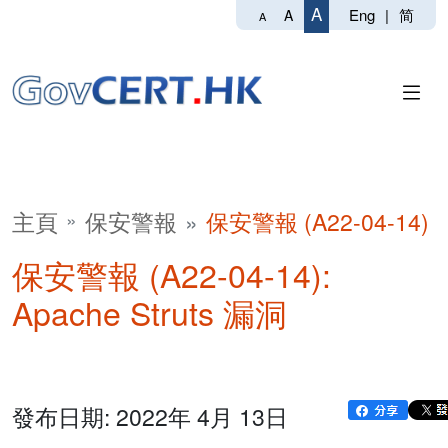
A
Eng
|
简
A
A
主頁
保安警報
保安警報 (A22-04-14)
保安警報 (A22-04-14):
Apache Struts 漏洞
發布日期: 2022年 4月 13日