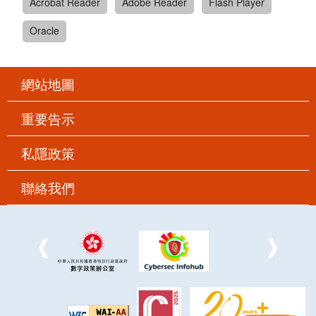
Acrobat Reader
Adobe Reader
Flash Player
Oracle
網站地圖
重要告示
私隱政策
聯絡我們