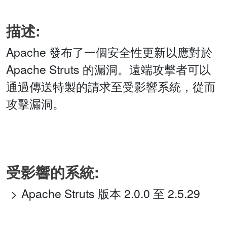
描述:
Apache 發布了一個安全性更新以應對於
Apache Struts 的漏洞。遠端攻擊者可以
通過傳送特製的請求至受影響系統，從而
攻擊漏洞。
受影響的系統:
Apache Struts 版本 2.0.0 至 2.5.29