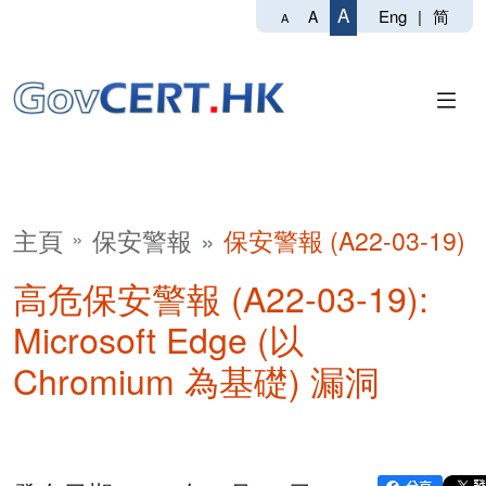
A
Eng
|
简
A
A
主頁
保安警報
保安警報 (A22-03-19)
高危保安警報 (A22-03-19):
Microsoft Edge (以
Chromium 為基礎) 漏洞