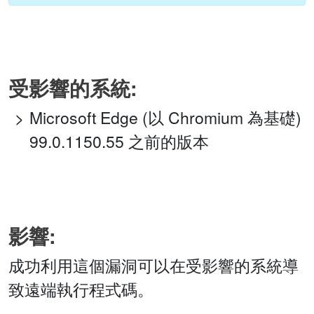
受影響的系統:
Microsoft Edge (以 Chromium 為基礎)
99.0.1150.55 之前的版本
影響:
成功利用這個漏洞可以在受影響的系統導
致遠端執行程式碼。