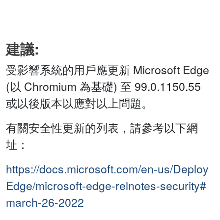
建議:
受影響系統的用戶應更新 Microsoft Edge
(以 Chromium 為基礎) 至 99.0.1150.55
或以後版本以應對以上問題。
有關安全性更新的列表，請參考以下網
址：
https://docs.microsoft.com/en-us/Deploy
Edge/microsoft-edge-relnotes-security#
march-26-2022