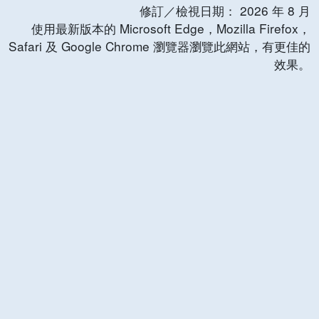
修訂／檢視日期：
2026
年
8
月
使用最新版本的 Microsoft Edge，Mozilla Firefox，
Safari 及 Google Chrome 瀏覽器瀏覽此網站，有更佳的
效果。