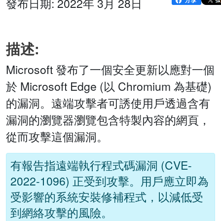
發布日期: 2022年 3月 28日
描述:
Microsoft 發布了一個安全更新以應對一個
於 Microsoft Edge (以 Chromium 為基礎)
的漏洞。遠端攻擊者可誘使用戶透過含有
漏洞的瀏覽器瀏覽包含特製內容的網頁，
從而攻擊這個漏洞。
有報告指遠端執行程式碼漏洞 (CVE-
2022-1096) 正受到攻擊。用戶應立即為
受影響的系統安裝修補程式，以減低受
到網絡攻擊的風險。